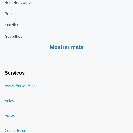
Belo Horizonte
Brasília
Curitiba
Guarulhos
Mostrar mais
Serviços
Assistência Técnica
Aulas
Autos
Consultoria