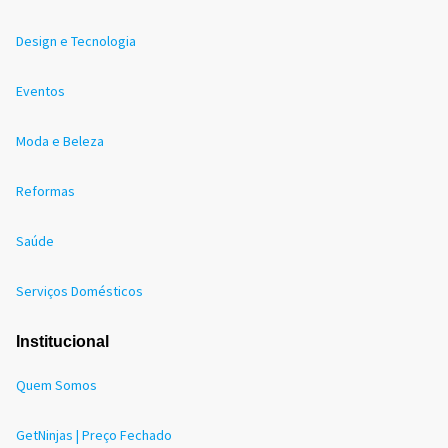
Design e Tecnologia
Eventos
Moda e Beleza
Reformas
Saúde
Serviços Domésticos
Institucional
Quem Somos
GetNinjas | Preço Fechado