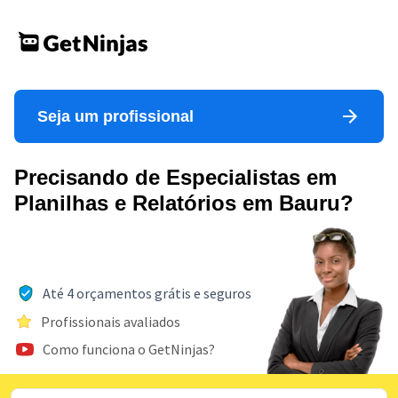
Seja um profissional
Precisando de Especialistas em
Planilhas e Relatórios em Bauru?
Até 4 orçamentos grátis e seguros
Profissionais avaliados
Como funciona o GetNinjas?