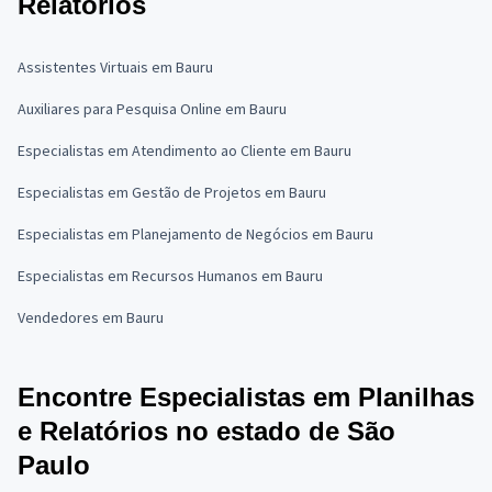
Relatórios
Assistentes Virtuais em Bauru
Auxiliares para Pesquisa Online em Bauru
Especialistas em Atendimento ao Cliente em Bauru
Especialistas em Gestão de Projetos em Bauru
Especialistas em Planejamento de Negócios em Bauru
Especialistas em Recursos Humanos em Bauru
Vendedores em Bauru
Encontre Especialistas em Planilhas
e Relatórios no estado de São
Paulo