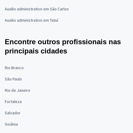
Auxilio administrativo em São Carlos
Auxilio administrativo em Tatuí
Encontre outros profissionais nas
principais cidades
Rio Branco
São Paulo
Rio de Janeiro
Fortaleza
Salvador
Goiânia