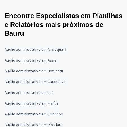
Encontre Especialistas em Planilhas
e Relatórios mais próximos de
Bauru
Auxilio administrativo em Araraquara
Auxilio administrativo em Assis
Auxilio administrativo em Botucatu
Auxilio administrativo em Catanduva
Auxilio administrativo em Jaú
Auxilio administrativo em Marília
Auxilio administrativo em Ourinhos
Auxilio administrativo em Rio Claro