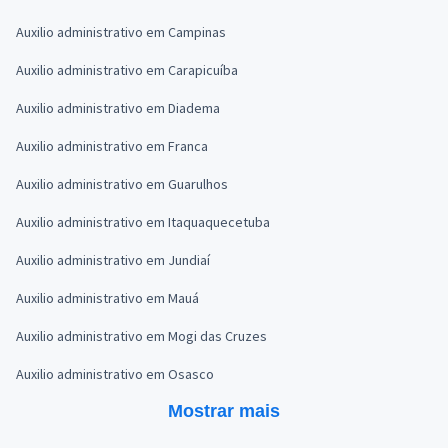
Auxilio administrativo em Campinas
Auxilio administrativo em Carapicuíba
Auxilio administrativo em Diadema
Auxilio administrativo em Franca
Auxilio administrativo em Guarulhos
Auxilio administrativo em Itaquaquecetuba
Auxilio administrativo em Jundiaí
Auxilio administrativo em Mauá
Auxilio administrativo em Mogi das Cruzes
Auxilio administrativo em Osasco
Mostrar mais