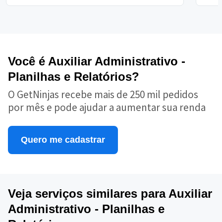
Você é Auxiliar Administrativo -
Planilhas e Relatórios?
O GetNinjas recebe mais de 250 mil pedidos
por mês e pode ajudar a aumentar sua renda
Quero me cadastrar
Veja serviços similares para Auxiliar
Administrativo - Planilhas e