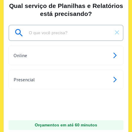
Qual serviço de Planilhas e Relatórios
está precisando?
Online
Presencial
Orçamentos em até 60 minutos