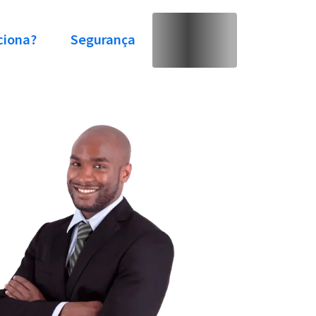
ciona?
Segurança