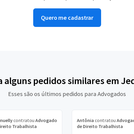
Quero me cadastrar
a alguns pedidos similares em Je
Esses são os últimos pedidos para Advogados
nuelly
contratou
Advogado
Antônia
contratou
Advoga
ireito Trabalhista
de Direito Trabalhista