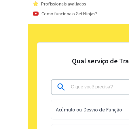
Profissionais avaliados
Como funciona o GetNinjas?
Qual serviço de Tr
Acúmulo ou Desvio de Função