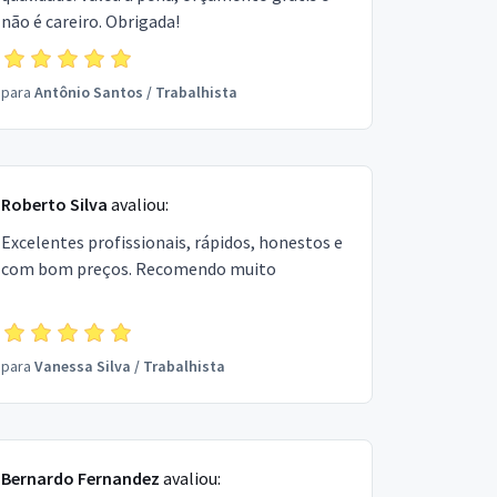
não é careiro. Obrigada!
para
Antônio Santos
/
Trabalhista
Roberto Silva
avaliou:
Excelentes profissionais, rápidos, honestos e
com bom preços. Recomendo muito
para
Vanessa Silva
/
Trabalhista
Bernardo Fernandez
avaliou: