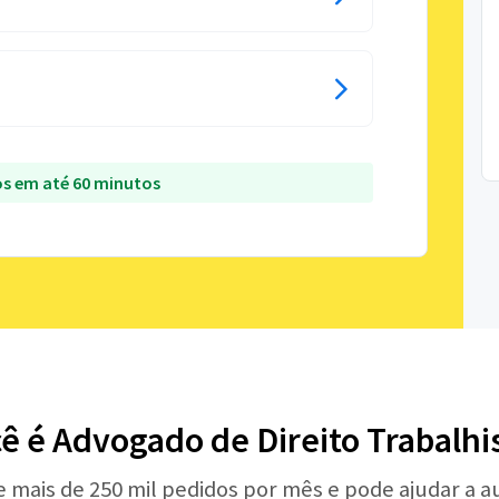
s em até 60 minutos
ê é Advogado de Direito Trabalhi
e mais de 250 mil pedidos por mês e pode ajudar a 