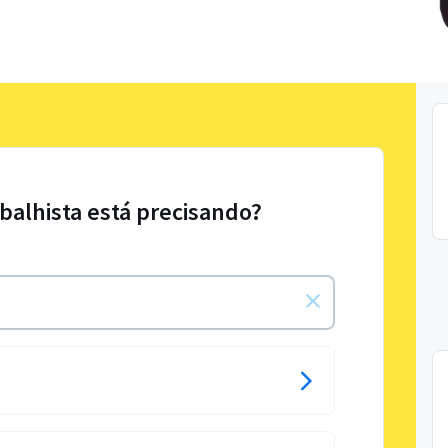
abalhista está precisando?