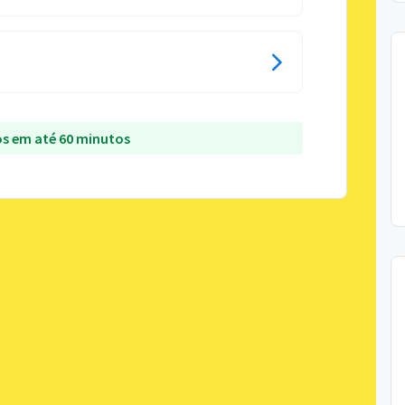
s em até 60 minutos