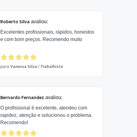
Roberto Silva
avaliou:
Excelentes profissionais, rápidos, honestos
e com bom preços. Recomendo muito
Vanessa Silva
/
Trabalhista
para
Bernardo Fernandez
avaliou:
O profissional é excelente, atendeu com
rapidez, atenção e solucionou o problema.
Recomendo!