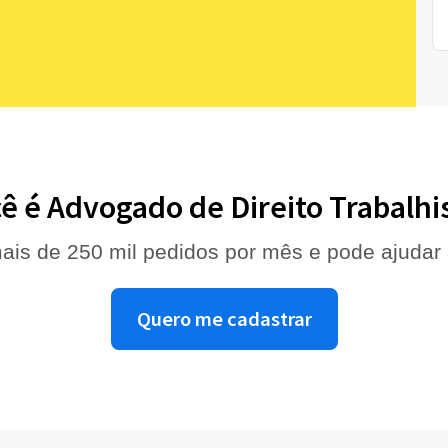
ê é Advogado de Direito Trabalhi
ais de 250 mil pedidos por mês e pode ajudar
Quero me cadastrar