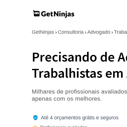
GetNinjas
Consultoria
Advogado
Traba
›
›
›
Precisando de 
Trabalhistas em
Milhares de profissionais avaliados
apenas com os melhores.
Até 4 orçamentos grátis e seguros