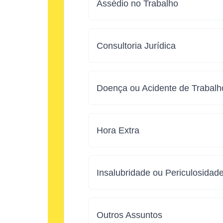
Assédio no Trabalho
Consultoria Jurídica
Doença ou Acidente de Trabalh
Hora Extra
Insalubridade ou Periculosidad
Outros Assuntos