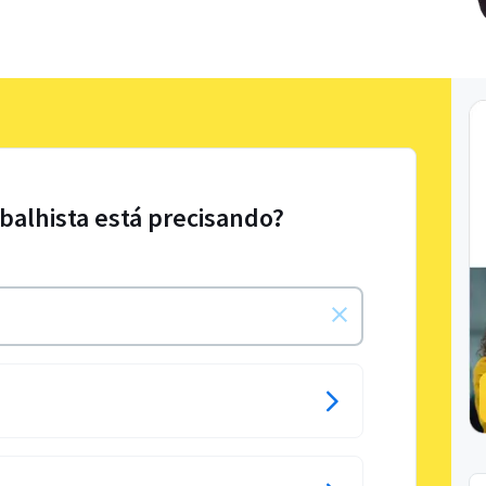
abalhista está precisando?