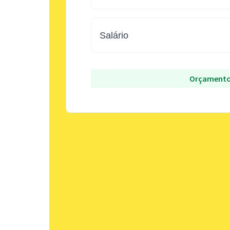
Salário
Orçamento