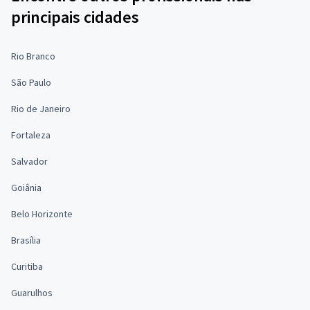
principais cidades
Rio Branco
São Paulo
Rio de Janeiro
Fortaleza
Salvador
Goiânia
Belo Horizonte
Brasília
Curitiba
Guarulhos