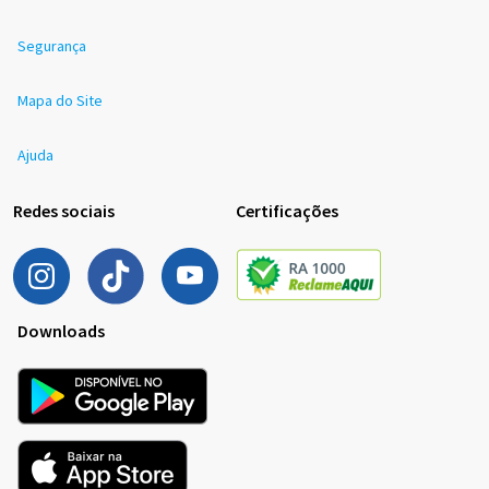
Segurança
Mapa do Site
Ajuda
Redes sociais
Certificações
Downloads