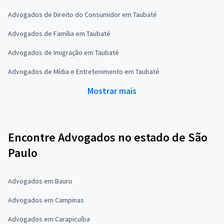
Advogados de Direito do Consumidor em Taubaté
Advogados de Família em Taubaté
Advogados de Imigração em Taubaté
Advogados de Mídia e Entretenimento em Taubaté
Mostrar mais
Encontre Advogados no estado de São
Paulo
Advogados em Bauru
Advogados em Campinas
Advogados em Carapicuíba