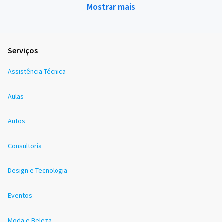
Mostrar mais
Serviços
Assistência Técnica
Aulas
Autos
Consultoria
Design e Tecnologia
Eventos
Moda e Beleza