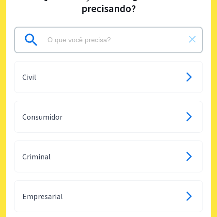
precisando?
Civil
Consumidor
Criminal
Empresarial