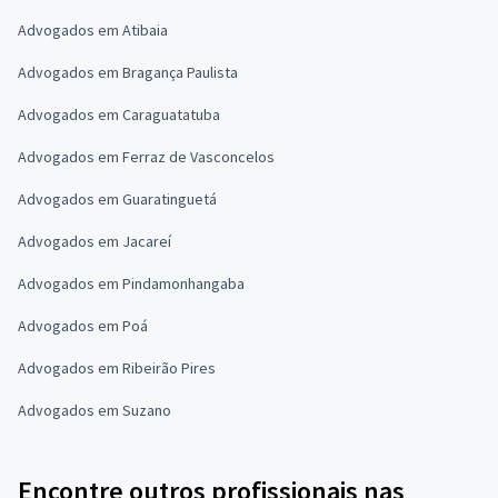
Advogados em Atibaia
Advogados em Bragança Paulista
Advogados em Caraguatatuba
Advogados em Ferraz de Vasconcelos
Advogados em Guaratinguetá
Advogados em Jacareí
Advogados em Pindamonhangaba
Advogados em Poá
Advogados em Ribeirão Pires
Advogados em Suzano
Encontre outros profissionais nas