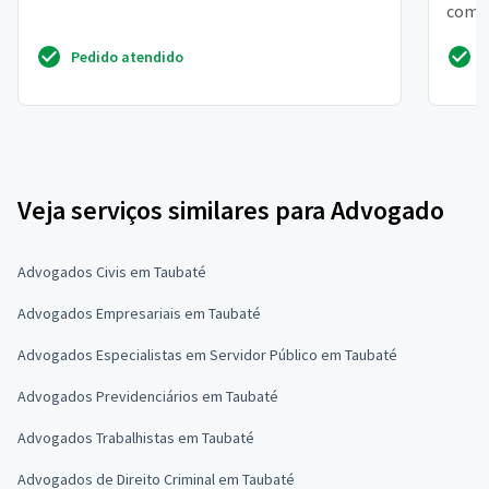
comp
encon
Pedido atendido
Veja serviços similares para Advogado
Advogados Civis em Taubaté
Advogados Empresariais em Taubaté
Advogados Especialistas em Servidor Público em Taubaté
Advogados Previdenciários em Taubaté
Advogados Trabalhistas em Taubaté
Advogados de Direito Criminal em Taubaté