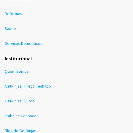
Reformas
Saúde
Serviços Domésticos
Institucional
Quem Somos
GetNinjas | Preço Fechado
GetNinjas | Europ
Trabalhe Conosco
Blog do GetNinjas