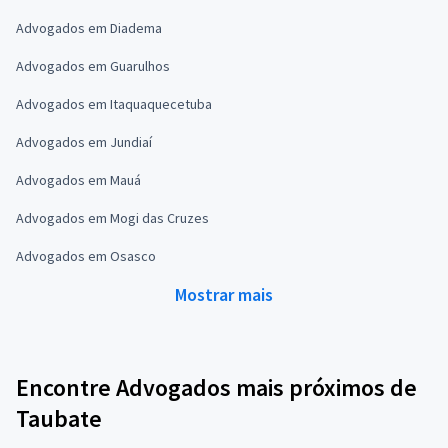
Advogados em Diadema
Advogados em Guarulhos
Advogados em Itaquaquecetuba
Advogados em Jundiaí
Advogados em Mauá
Advogados em Mogi das Cruzes
Advogados em Osasco
Mostrar mais
Encontre Advogados mais próximos de
Taubate