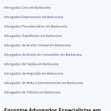
Advogados Civis em Barbacena
Advogados Empresariais em Barbacena
Advogados Previdenciários em Barbacena
Advogados Trabalhistas em Barbacena
Advogados de Direito Criminal em Barbacena
Advogados de Direito do Consumidor em Barbacena
Advogados de Família em Barbacena
Advogados de Imigração em Barbacena
Advogados de Mídia e Entretenimento em Barbacena
Advogados de Trânsito em Barbacena
Encontre Advogados Especialistas em