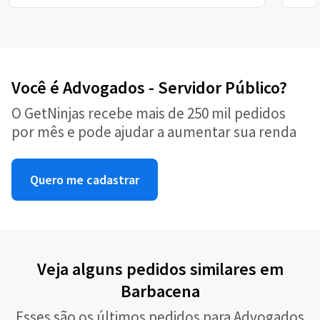
Você é Advogados - Servidor Público?
O GetNinjas recebe mais de 250 mil pedidos
por mês e pode ajudar a aumentar sua renda
Quero me cadastrar
Veja alguns pedidos similares em
Barbacena
Esses são os últimos pedidos para Advogados