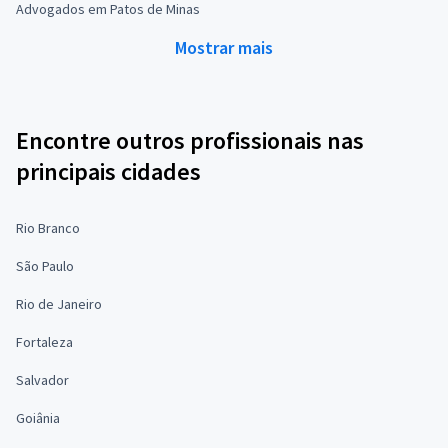
Advogados em Patos de Minas
Mostrar mais
Encontre outros profissionais nas
principais cidades
Rio Branco
São Paulo
Rio de Janeiro
Fortaleza
Salvador
Goiânia