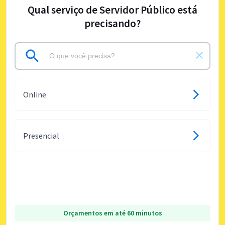
Qual serviço de Servidor Público está
precisando?
Online
Presencial
Orçamentos em até 60 minutos