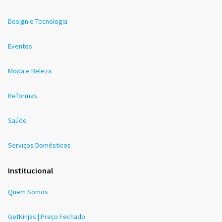
Design e Tecnologia
Eventos
Moda e Beleza
Reformas
Saúde
Serviços Domésticos
Institucional
Quem Somos
GetNinjas | Preço Fechado