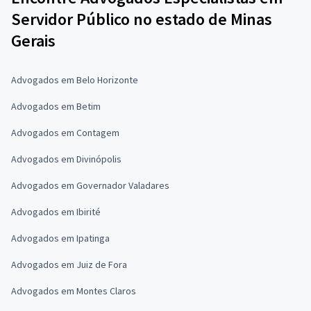
Servidor Público no estado de Minas
Gerais
Advogados em Belo Horizonte
Advogados em Betim
Advogados em Contagem
Advogados em Divinópolis
Advogados em Governador Valadares
Advogados em Ibirité
Advogados em Ipatinga
Advogados em Juiz de Fora
Advogados em Montes Claros