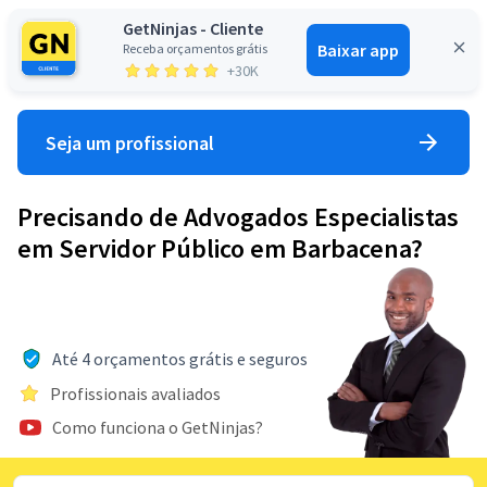
GetNinjas - Cliente
Baixar app
Receba orçamentos grátis
Entrar
+30K
Seja um profissional
Precisando de Advogados Especialistas
em Servidor Público em Barbacena?
Até 4 orçamentos grátis e seguros
Profissionais avaliados
Como funciona o GetNinjas?