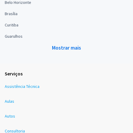
Belo Horizonte
Brasília
Curitiba
Guarulhos
Mostrar mais
Serviços
Assistência Técnica
Aulas
Autos
Consultoria