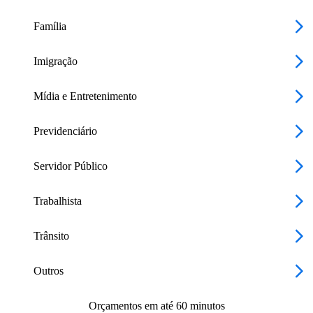
Família
Imigração
Mídia e Entretenimento
Previdenciário
Servidor Público
Trabalhista
Trânsito
Outros
Orçamentos em até 60 minutos