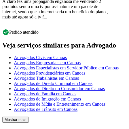
A claro fez uma propaganda enganosa me vendendo 2
produtos sendo uma tv por assinatura e um pacote de
internet, sendo que a internet seria um benefício do plano ,
mais até agora só a tv f...
Pedido atendido
Veja serviços similares para Advogado
Advogados Civis em Canoas
Advogados Empresariais em Canoas
Advogados Especialistas em Servidor Público em Canoas
Advogados Previdenciários em Canoas
Advogados Trabalhistas em Canoas
Advogados de Direito Criminal em Canoas
Advogados de Direito do Consumidor em Canoas
Advogados de Família em Canoas
Advogados de Imigração em Canoas
Advogados de Mídia e Entretenimento em Canoas
Advogados de Trânsito em Canoas
Mostrar mais