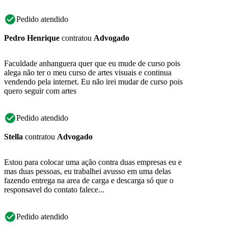
Pedido atendido
Pedro Henrique
contratou
Advogado
Faculdade anhanguera quer que eu mude de curso pois
alega não ter o meu curso de artes visuais e continua
vendendo pela internet. Eu não irei mudar de curso pois
quero seguir com artes
Pedido atendido
Stella
contratou
Advogado
Estou para colocar uma ação contra duas empresas eu e
mas duas pessoas, eu trabalhei avusso em uma delas
fazendo entrega na area de carga e descarga só que o
responsavel do contato falece...
Pedido atendido