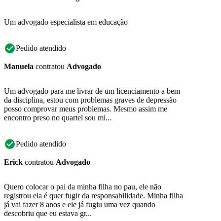
Um advogado especialista em educação
Pedido atendido
Manuela
contratou
Advogado
Um advogado para me livrar de um licenciamento a bem
da disciplina, estou com problemas graves de depressão
posso comprovar meus problemas. Mesmo assim me
encontro preso no quartel sou mi...
Pedido atendido
Erick
contratou
Advogado
Quero colocar o pai da minha filha no pau, ele não
registrou ela é quer fugir da responsabilidade. Minha filha
já vai fazer 8 anos e ele já fugiu uma vez quando
descobriu que eu estava gr...