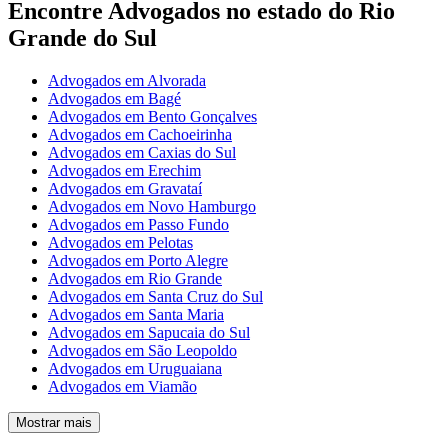
Encontre Advogados no estado do Rio
Grande do Sul
Advogados em Alvorada
Advogados em Bagé
Advogados em Bento Gonçalves
Advogados em Cachoeirinha
Advogados em Caxias do Sul
Advogados em Erechim
Advogados em Gravataí
Advogados em Novo Hamburgo
Advogados em Passo Fundo
Advogados em Pelotas
Advogados em Porto Alegre
Advogados em Rio Grande
Advogados em Santa Cruz do Sul
Advogados em Santa Maria
Advogados em Sapucaia do Sul
Advogados em São Leopoldo
Advogados em Uruguaiana
Advogados em Viamão
Mostrar mais