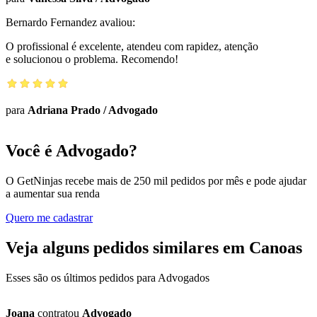
Bernardo Fernandez
avaliou:
O profissional é excelente, atendeu com rapidez, atenção
e solucionou o problema. Recomendo!
para
Adriana Prado
/
Advogado
Você é Advogado?
O GetNinjas recebe mais de 250 mil pedidos por mês e pode ajudar
a aumentar sua renda
Quero me cadastrar
Veja alguns pedidos similares em Canoas
Esses são os últimos pedidos para Advogados
Joana
contratou
Advogado