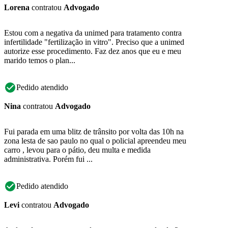
Lorena
contratou
Advogado
Estou com a negativa da unimed para tratamento contra
infertilidade "fertilização in vitro". Preciso que a unimed
autorize esse procedimento. Faz dez anos que eu e meu
marido temos o plan...
Pedido atendido
Nina
contratou
Advogado
Fui parada em uma blitz de trânsito por volta das 10h na
zona lesta de sao paulo no qual o policial apreendeu meu
carro , levou para o pátio, deu multa e medida
administrativa. Porém fui ...
Pedido atendido
Levi
contratou
Advogado