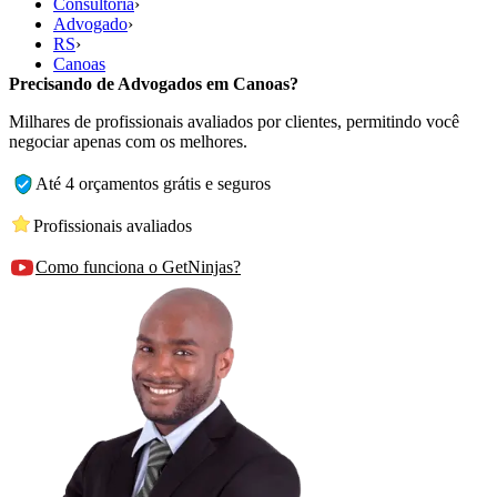
Consultoria
›
Advogado
›
RS
›
Canoas
Precisando de Advogados em Canoas?
Milhares de profissionais avaliados por clientes, permitindo você
negociar apenas com os melhores.
Até 4 orçamentos grátis e seguros
Profissionais avaliados
Como funciona o GetNinjas?