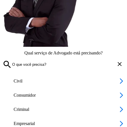
Qual serviço de Advogado está precisando?
Civil
Consumidor
Criminal
Empresarial