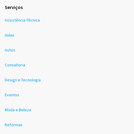
Serviços
Assistência Técnica
Aulas
Autos
Consultoria
Design e Tecnologia
Eventos
Moda e Beleza
Reformas