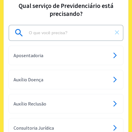
Qual serviço de Previdenciário está
precisando?
Aposentadoria
Auxílio Doença
Auxílio Reclusão
Consultoria Jurídica