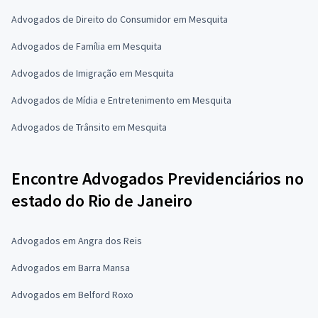
Advogados de Direito do Consumidor em Mesquita
Advogados de Família em Mesquita
Advogados de Imigração em Mesquita
Advogados de Mídia e Entretenimento em Mesquita
Advogados de Trânsito em Mesquita
Encontre Advogados Previdenciários no
estado do Rio de Janeiro
Advogados em Angra dos Reis
Advogados em Barra Mansa
Advogados em Belford Roxo