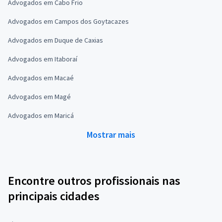
Advogados em Cabo Frio
Advogados em Campos dos Goytacazes
Advogados em Duque de Caxias
Advogados em Itaboraí
Advogados em Macaé
Advogados em Magé
Advogados em Maricá
Mostrar mais
Encontre outros profissionais nas
principais cidades