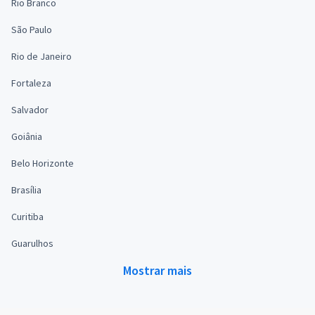
Rio Branco
São Paulo
Rio de Janeiro
Fortaleza
Salvador
Goiânia
Belo Horizonte
Brasília
Curitiba
Guarulhos
Mostrar mais