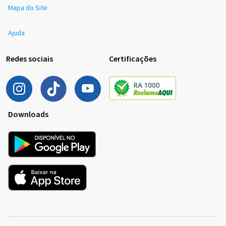
Mapa do Site
Ajuda
Redes sociais
Certificações
Downloads