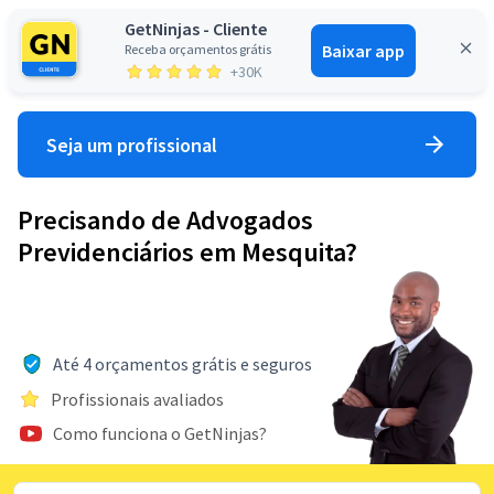
GetNinjas - Cliente
Baixar app
Receba orçamentos grátis
Entrar
+30K
Seja um profissional
Precisando de Advogados
Previdenciários em Mesquita?
Até 4 orçamentos grátis e seguros
Profissionais avaliados
Como funciona o GetNinjas?