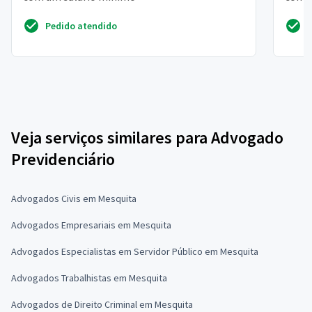
empré
Pedido atendido
Veja serviços similares para Advogado
Previdenciário
Advogados Civis em Mesquita
Advogados Empresariais em Mesquita
Advogados Especialistas em Servidor Público em Mesquita
Advogados Trabalhistas em Mesquita
Advogados de Direito Criminal em Mesquita