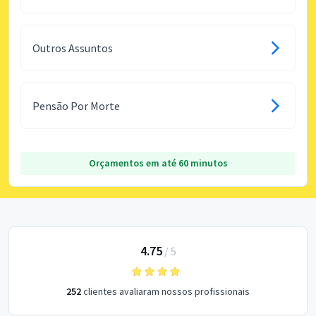
Outros Assuntos
Pensão Por Morte
Orçamentos em até 60 minutos
4.75
/
5
252
clientes avaliaram nossos profissionais