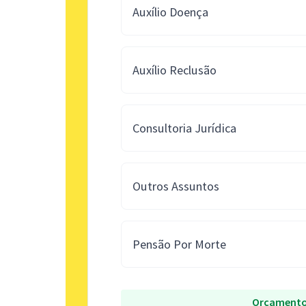
Auxílio Doença
Auxílio Reclusão
Consultoria Jurídica
Outros Assuntos
Pensão Por Morte
Orçamento