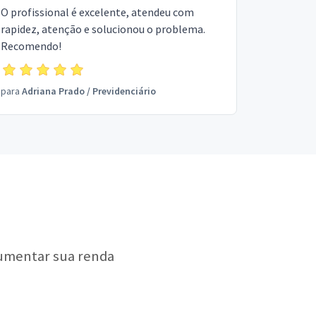
O profissional é excelente, atendeu com
rapidez, atenção e solucionou o problema.
Recomendo!
para
Adriana Prado
/
Previdenciário
aumentar sua renda