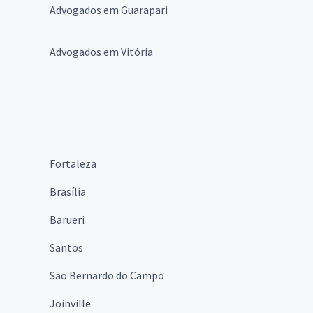
Advogados em Guarapari
Advogados em Vitória
Fortaleza
Brasília
Barueri
Santos
São Bernardo do Campo
Joinville