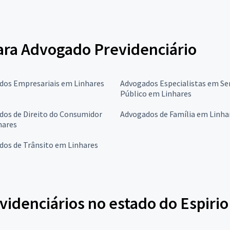
para Advogado Previdenciário
dos Empresariais em Linhares
Advogados Especialistas em Se
Público em Linhares
dos de Direito do Consumidor
Advogados de Família em Linha
hares
dos de Trânsito em Linhares
idenciários no estado do Espirio