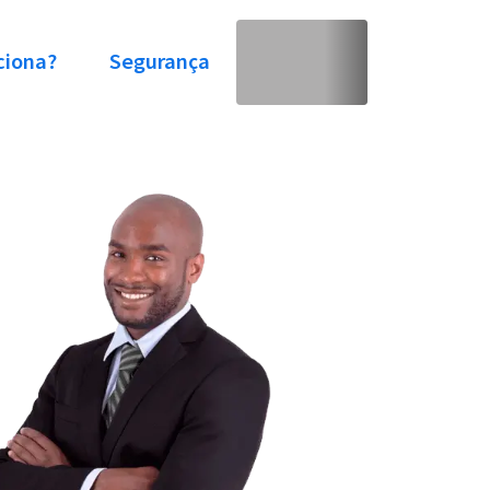
ciona?
Segurança