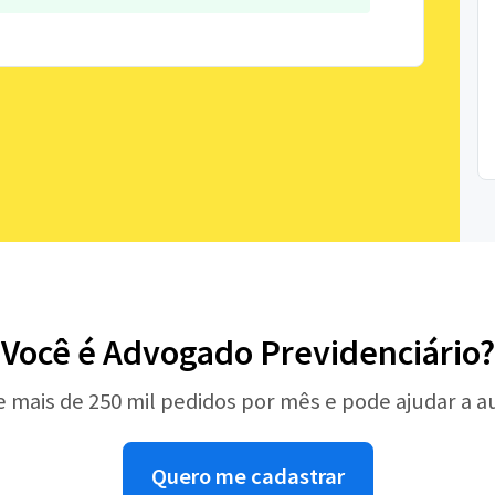
Você é Advogado Previdenciário?
e mais de 250 mil pedidos por mês e pode ajudar a 
Quero me cadastrar