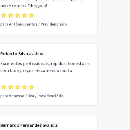
não é careiro. Obrigada!
para
Antônio Santos
/
Previdenciário
Roberto Silva
avaliou:
Excelentes profissionais, rápidos, honestos e
com bom preços. Recomendo muito
para
Vanessa Silva
/
Previdenciário
Bernardo Fernandez
avaliou: