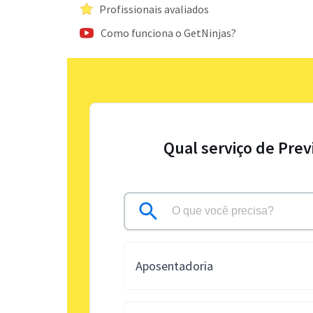
Profissionais avaliados
Como funciona o GetNinjas?
Qual serviço de Prev
Aposentadoria