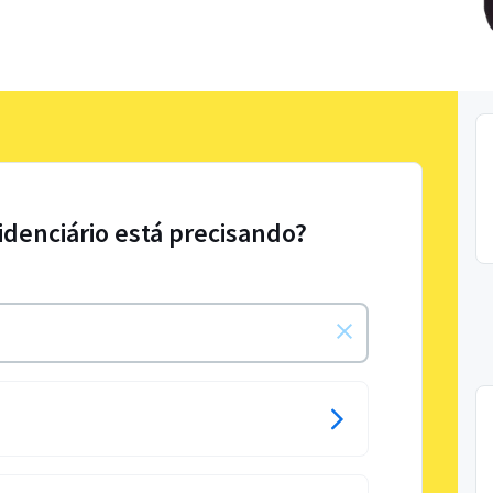
idenciário está precisando?