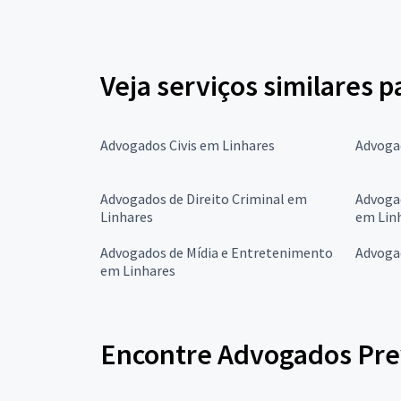
Veja serviços similares 
Advogados Civis em Linhares
Advoga
Advogados de Direito Criminal em
Advoga
Linhares
em Lin
Advogados de Mídia e Entretenimento
Advoga
em Linhares
Encontre Advogados Prev