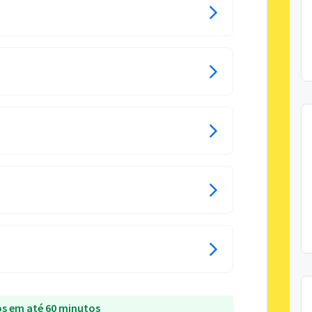
s em até 60 minutos