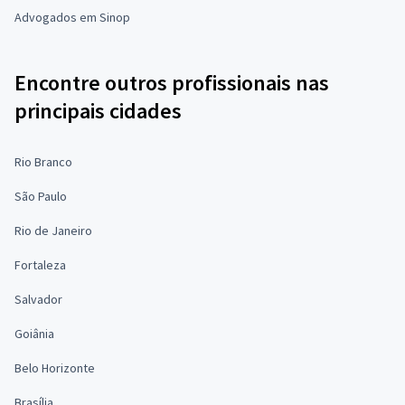
Advogados em Sinop
Encontre outros profissionais nas
principais cidades
Rio Branco
São Paulo
Rio de Janeiro
Fortaleza
Salvador
Goiânia
Belo Horizonte
Brasília