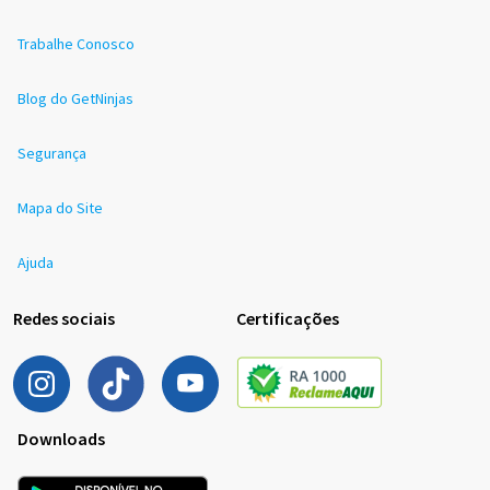
Trabalhe Conosco
Blog do GetNinjas
Segurança
Mapa do Site
Ajuda
Redes sociais
Certificações
Downloads