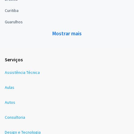
Curitiba
Guarulhos
Mostrar mais
Serviços
Assistência Técnica
Aulas
Autos
Consultoria
Design e Tecnologia