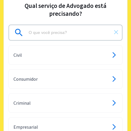
Qual serviço de Advogado está
precisando?
Civil
Consumidor
Criminal
Empresarial