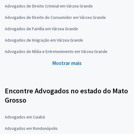
Advogados de Direito Criminal em Várzea Grande
Advogados de Direito do Consumidor em Várzea Grande
Advogados de Família em Várzea Grande
Advogados de Imigração em Várzea Grande
Advogados de Mídia e Entretenimento em Várzea Grande
Mostrar mais
Encontre Advogados no estado do Mato
Grosso
Advogados em Cuiabá
Advogados em Rondonópolis