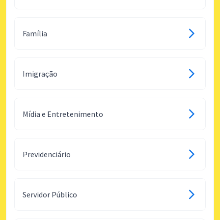
Família
Imigração
Mídia e Entretenimento
Previdenciário
Servidor Público