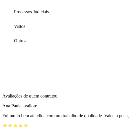
Processos Judiciais
Vistos
Outros
Avaliações de quem contratou
Ana Paula
avaliou:
Fui muito bem atendida com um trabalho de qualidade. Valeu a pena, 