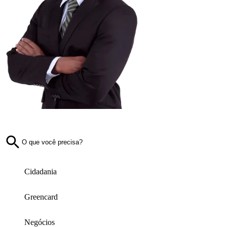
Cidadania
Greencard
Negócios