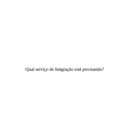
Qual serviço de Imigração está precisando?