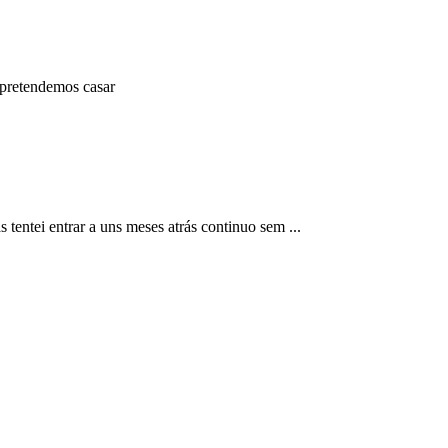
e pretendemos casar
 tentei entrar a uns meses atrás continuo sem ...