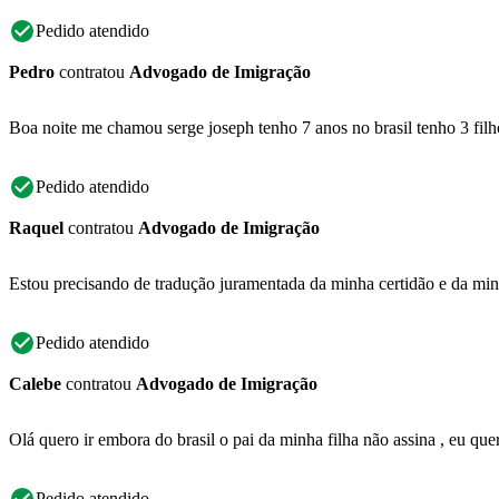
Pedido atendido
Pedro
contratou
Advogado de Imigração
Boa noite me chamou serge joseph tenho 7 anos no brasil tenho 3 filho
Pedido atendido
Raquel
contratou
Advogado de Imigração
Estou precisando de tradução juramentada da minha certidão e da min
Pedido atendido
Calebe
contratou
Advogado de Imigração
Olá quero ir embora do brasil o pai da minha filha não assina , eu que
Pedido atendido