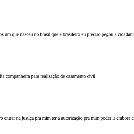
s um que nasceu no brasil que é brasileiro eu preciso pegou a cidadani
ha companheira para realização de casamento civil
ro entrar na justiça pra mim ter a autorização pra mim poder ir embora 