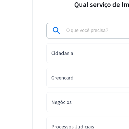
Qual serviço de I
Cidadania
Greencard
Negócios
Processos Judiciais