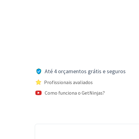
Até 4 orçamentos grátis e seguros
Profissionais avaliados
Como funciona o GetNinjas?