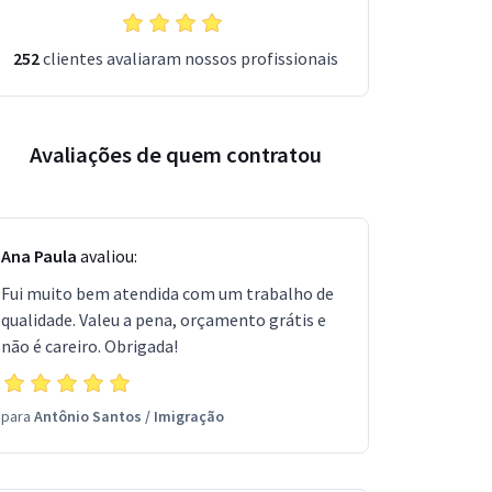
252
clientes avaliaram nossos profissionais
Avaliações de quem contratou
Ana Paula
avaliou:
Fui muito bem atendida com um trabalho de
qualidade. Valeu a pena, orçamento grátis e
não é careiro. Obrigada!
para
Antônio Santos
/
Imigração