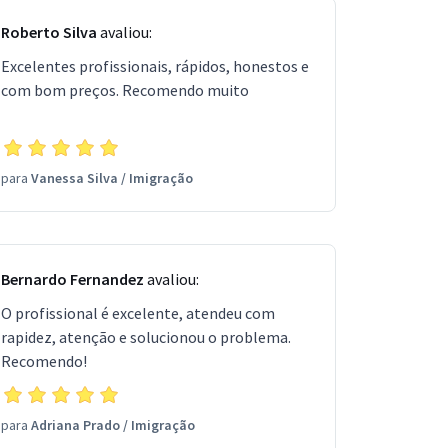
Roberto Silva
avaliou:
Excelentes profissionais, rápidos, honestos e
com bom preços. Recomendo muito
para
Vanessa Silva
/
Imigração
Bernardo Fernandez
avaliou:
O profissional é excelente, atendeu com
rapidez, atenção e solucionou o problema.
Recomendo!
para
Adriana Prado
/
Imigração