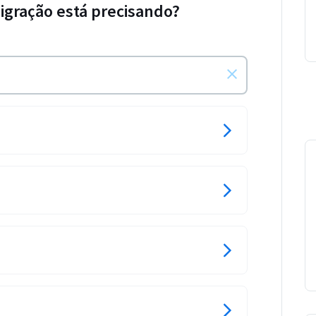
migração está precisando?