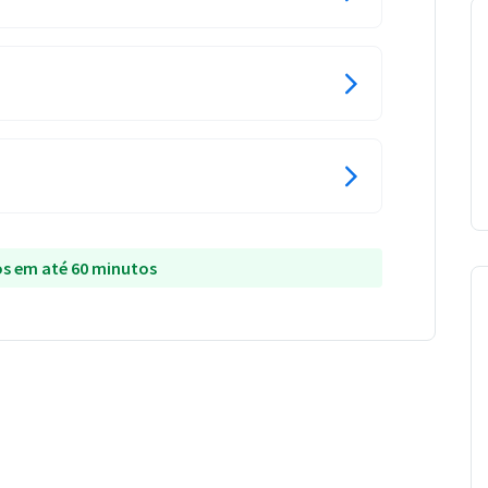
s em até 60 minutos