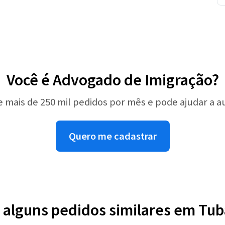
Você é Advogado de Imigração?
e mais de 250 mil pedidos por mês e pode ajudar a 
Quero me cadastrar
 alguns pedidos similares em Tu