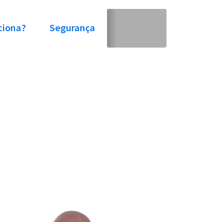
ciona?
Segurança