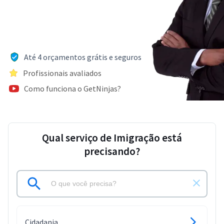
Até 4 orçamentos grátis e seguros
Profissionais avaliados
Como funciona o GetNinjas?
Qual serviço de Imigração está
precisando?
Cidadania