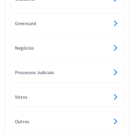
Greencard
Negócios
Processos Judiciais
Vistos
Outros