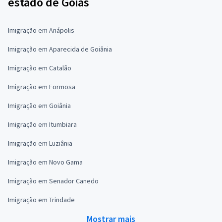
estado de Goiás
Imigração em Anápolis
Imigração em Aparecida de Goiânia
Imigração em Catalão
Imigração em Formosa
Imigração em Goiânia
Imigração em Itumbiara
Imigração em Luziânia
Imigração em Novo Gama
Imigração em Senador Canedo
Imigração em Trindade
Mostrar mais