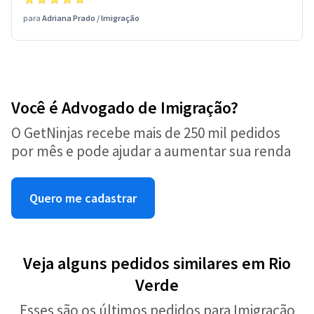
para
Adriana Prado
/
Imigração
Você é Advogado de Imigração?
O GetNinjas recebe mais de 250 mil pedidos
por mês e pode ajudar a aumentar sua renda
Quero me cadastrar
Veja alguns pedidos similares em Rio
Verde
Esses são os últimos pedidos para Imigração