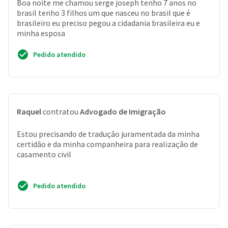
Boa noite me chamou serge joseph tenho 7 anos no
brasil tenho 3 filhos um que nasceu no brasil que é
brasileiro eu preciso pegou a cidadania brasileira eu e
minha esposa
Pedido atendido
Raquel
contratou
Advogado de Imigração
Estou precisando de tradução juramentada da minha
certidão e da minha companheira para realização de
casamento civil
Pedido atendido