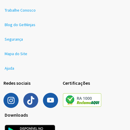
Trabalhe Conosco
Blog do GetNinjas
Segurança
Mapa do Site
Ajuda
Redes sociais
Certificações
Downloads