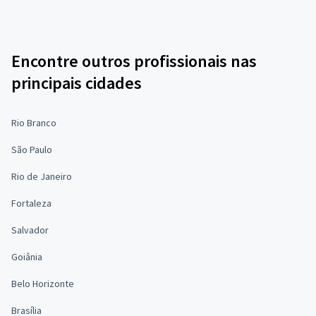
Encontre outros profissionais nas
principais cidades
Rio Branco
São Paulo
Rio de Janeiro
Fortaleza
Salvador
Goiânia
Belo Horizonte
Brasília