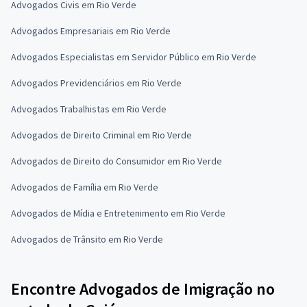
Advogados Civis em Rio Verde
Advogados Empresariais em Rio Verde
Advogados Especialistas em Servidor Público em Rio Verde
Advogados Previdenciários em Rio Verde
Advogados Trabalhistas em Rio Verde
Advogados de Direito Criminal em Rio Verde
Advogados de Direito do Consumidor em Rio Verde
Advogados de Família em Rio Verde
Advogados de Mídia e Entretenimento em Rio Verde
Advogados de Trânsito em Rio Verde
Encontre Advogados de Imigração no