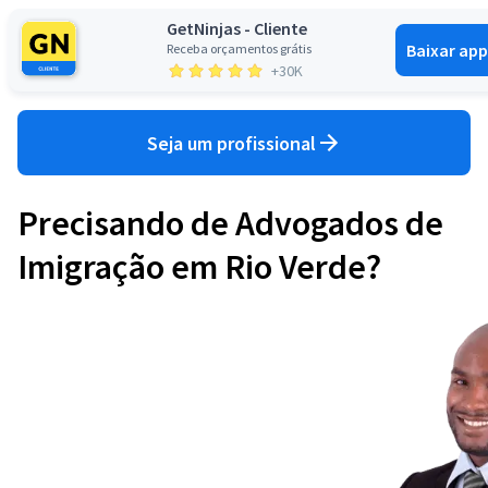
GetNinjas - Cliente
Baixar app
Receba orçamentos grátis
Entrar
+30K
Seja um profissional
Precisando de Advogados de
Imigração em Rio Verde?