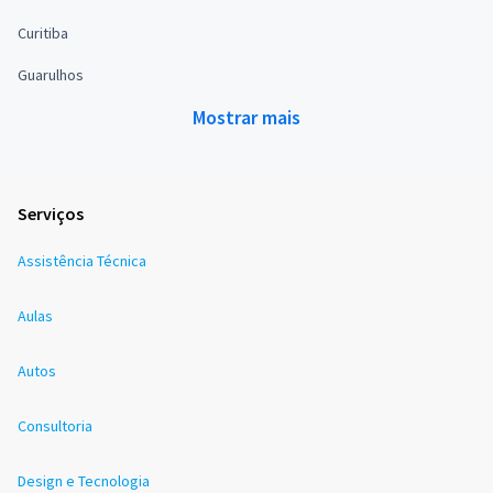
Curitiba
Guarulhos
Mostrar mais
Serviços
Assistência Técnica
Aulas
Autos
Consultoria
Design e Tecnologia