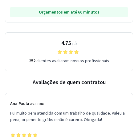
Orçamentos em até 60 minutos
4.75
/
5
252
clientes avaliaram nossos profissionais
Avaliações de quem contratou
Ana Paula
avaliou:
Fui muito bem atendida com um trabalho de qualidade. Valeu a
pena, orçamento grátis e não é careiro. Obrigada!