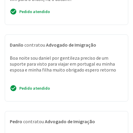
Pedido atendido
Danilo
contratou
Advogado de Imigração
Boa noite sou daniel por gentileza preciso de um
suporte para visto para viajar em portugal eu minha
esposa e minha filha muito obrigado espero retorno
Pedido atendido
Pedro
contratou
Advogado de Imigração