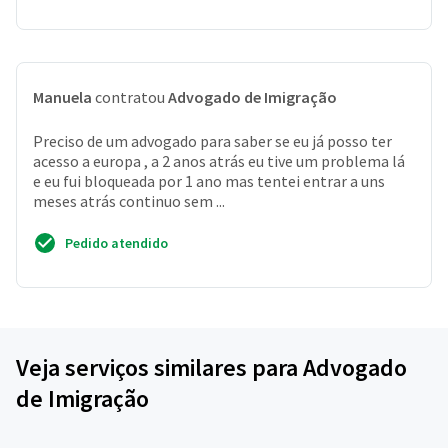
Manuela
contratou
Advogado de Imigração
Preciso de um advogado para saber se eu já posso ter
acesso a europa , a 2 anos atrás eu tive um problema lá
e eu fui bloqueada por 1 ano mas tentei entrar a uns
meses atrás continuo sem ...
Pedido atendido
Veja serviços similares para Advogado
de Imigração