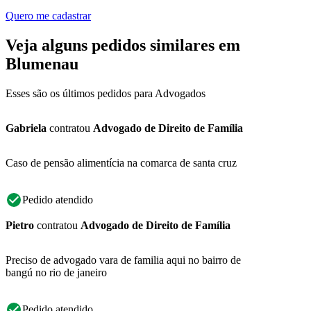
Quero me cadastrar
Veja alguns pedidos similares em
Blumenau
Esses são os últimos pedidos para Advogados
Gabriela
contratou
Advogado de Direito de Família
Caso de pensão alimentícia na comarca de santa cruz
Pedido atendido
Pietro
contratou
Advogado de Direito de Família
Preciso de advogado vara de familia aqui no bairro de
bangú no rio de janeiro
Pedido atendido