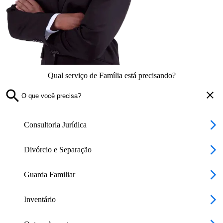
Qual serviço de Família está precisando?
Consultoria Jurídica
Divórcio e Separação
Guarda Familiar
Inventário