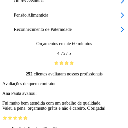
Outros Assuntos
Pensão Alimentícia
Reconhecimento de Paternidade
Orçamentos em até 60 minutos
4.75
/
5
252
clientes avaliaram nossos profissionais
Avaliações de quem contratou
Ana Paula
avaliou:
Fui muito bem atendida com um trabalho de qualidade.
Valeu a pena, orçamento grátis e não é careiro. Obrigada!