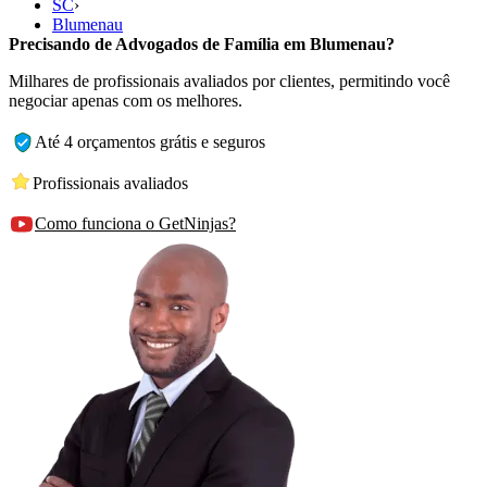
SC
›
Blumenau
Precisando de Advogados de Família em Blumenau?
Milhares de profissionais avaliados por clientes, permitindo você
negociar apenas com os melhores.
Até 4 orçamentos grátis e seguros
Profissionais avaliados
Como funciona o GetNinjas?