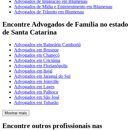
Advogados de Imigração em Blumenau
Advogados de Mídia e Entretenimento em Blumenau
Advogados de Trânsito em Blumenau
Encontre Advogados de Família no estado
de Santa Catarina
Advogados em Balneário Camboriú
Advogados em Brusque
Advogados em Chapecó
Advogados em Criciúma
Advogados em Florianópolis
Advogados em Itajaí
Advogados em Jaraguá do Sul
Advogados em Joinville
Advogados em Lages
Advogados em Palhoça
Advogados em São José
Advogados em Tubarão
Mostrar mais
Encontre outros profissionais nas