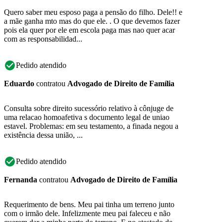
Quero saber meu esposo paga a pensão do filho. Dele!! e
a mãe ganha mto mas do que ele. . O que devemos fazer
pois ela quer por ele em escola paga mas nao quer acar
com as responsabilidad...
Pedido atendido
Eduardo
contratou
Advogado de Direito de Família
Consulta sobre direito sucessório relativo à cônjuge de
uma relacao homoafetiva s documento legal de uniao
estavel. Problemas: em seu testamento, a finada negou a
existência dessa união, ...
Pedido atendido
Fernanda
contratou
Advogado de Direito de Família
Requerimento de bens. Meu pai tinha um terreno junto
com o irmão dele. Infelizmente meu pai faleceu e não