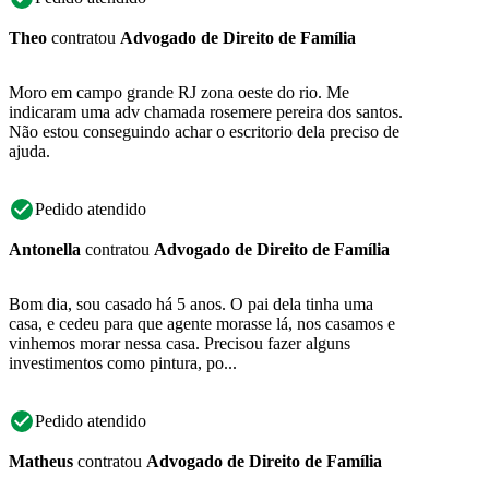
Theo
contratou
Advogado de Direito de Família
Moro em campo grande RJ zona oeste do rio. Me
indicaram uma adv chamada rosemere pereira dos santos.
Não estou conseguindo achar o escritorio dela preciso de
ajuda.
Pedido atendido
Antonella
contratou
Advogado de Direito de Família
Bom dia, sou casado há 5 anos. O pai dela tinha uma
casa, e cedeu para que agente morasse lá, nos casamos e
vinhemos morar nessa casa. Precisou fazer alguns
investimentos como pintura, po...
Pedido atendido
Matheus
contratou
Advogado de Direito de Família