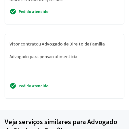
Pedido atendido
Vitor
contratou
Advogado de Direito de Família
Advogado para pensao alimenticia
Pedido atendido
Veja serviços similares para Advogado