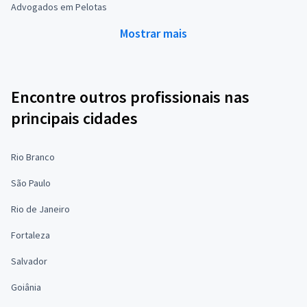
Advogados em Pelotas
Mostrar mais
Encontre outros profissionais nas
principais cidades
Rio Branco
São Paulo
Rio de Janeiro
Fortaleza
Salvador
Goiânia