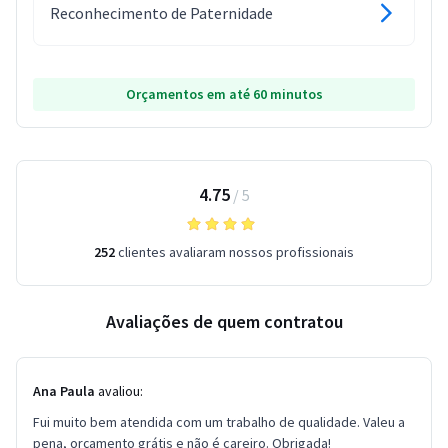
Reconhecimento de Paternidade
Orçamentos em até 60 minutos
4.75
/
5
252
clientes avaliaram nossos profissionais
Avaliações de quem contratou
Ana Paula
avaliou:
Fui muito bem atendida com um trabalho de qualidade. Valeu a
pena, orçamento grátis e não é careiro. Obrigada!