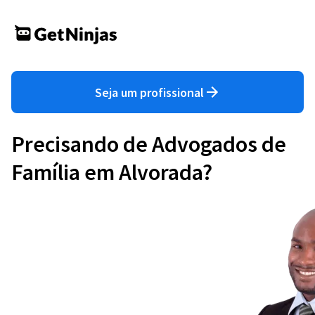
Seja um profissional
Precisando de Advogados de
Família em Alvorada?