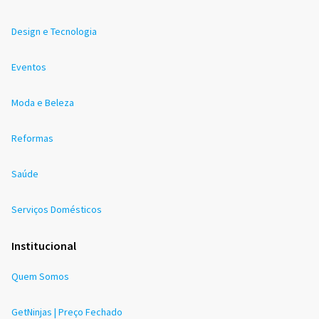
Design e Tecnologia
Eventos
Moda e Beleza
Reformas
Saúde
Serviços Domésticos
Institucional
Quem Somos
GetNinjas | Preço Fechado