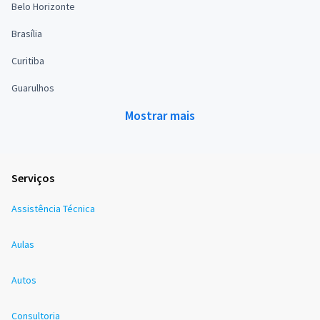
Belo Horizonte
Brasília
Curitiba
Guarulhos
Mostrar mais
Serviços
Assistência Técnica
Aulas
Autos
Consultoria