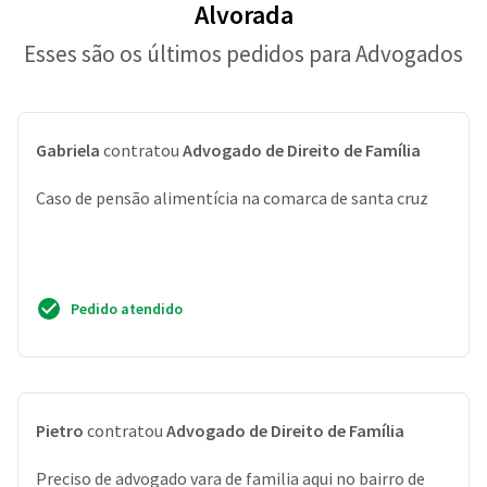
Alvorada
Esses são os últimos pedidos para Advogados
Gabriela
contratou
Advogado de Direito de Família
Caso de pensão alimentícia na comarca de santa cruz
Pedido atendido
Pietro
contratou
Advogado de Direito de Família
Preciso de advogado vara de familia aqui no bairro de