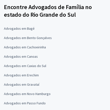
Encontre Advogados de Família no
estado do Rio Grande do Sul
Advogados em Bagé
Advogados em Bento Gonçalves
Advogados em Cachoeirinha
Advogados em Canoas
Advogados em Caxias do Sul
Advogados em Erechim
Advogados em Gravataí
Advogados em Novo Hamburgo
Advogados em Passo Fundo