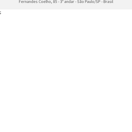
Fernandes Coelho, 85 - 3º andar - São Paulo/SP - Brasil
;