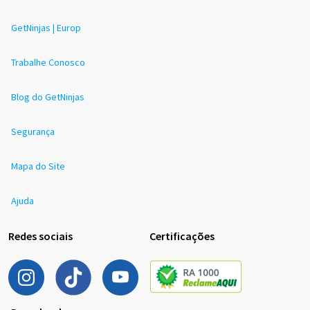
GetNinjas | Europ
Trabalhe Conosco
Blog do GetNinjas
Segurança
Mapa do Site
Ajuda
Redes sociais
Certificações