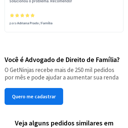
solucionou o problema. Recomendo!
para
Adriana Prado
/
Família
Você é Advogado de Direito de Família?
O GetNinjas recebe mais de 250 mil pedidos
por mês e pode ajudar a aumentar sua renda
Quero me cadastrar
Veja alguns pedidos similares em