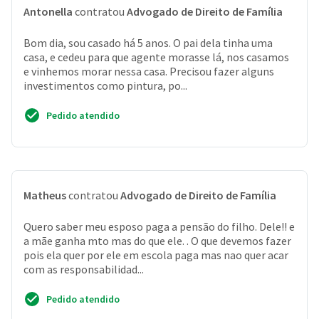
Antonella
contratou
Advogado de Direito de Família
Bom dia, sou casado há 5 anos. O pai dela tinha uma
casa, e cedeu para que agente morasse lá, nos casamos
e vinhemos morar nessa casa. Precisou fazer alguns
investimentos como pintura, po...
Pedido atendido
Matheus
contratou
Advogado de Direito de Família
Quero saber meu esposo paga a pensão do filho. Dele!! e
a mãe ganha mto mas do que ele. . O que devemos fazer
pois ela quer por ele em escola paga mas nao quer acar
com as responsabilidad...
Pedido atendido