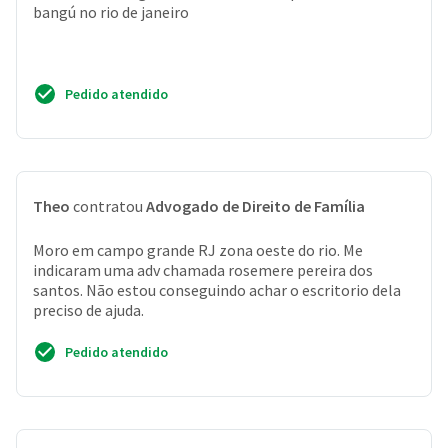
bangú no rio de janeiro
Pedido atendido
Theo
contratou
Advogado de Direito de Família
Moro em campo grande RJ zona oeste do rio. Me
indicaram uma adv chamada rosemere pereira dos
santos. Não estou conseguindo achar o escritorio dela
preciso de ajuda.
Pedido atendido