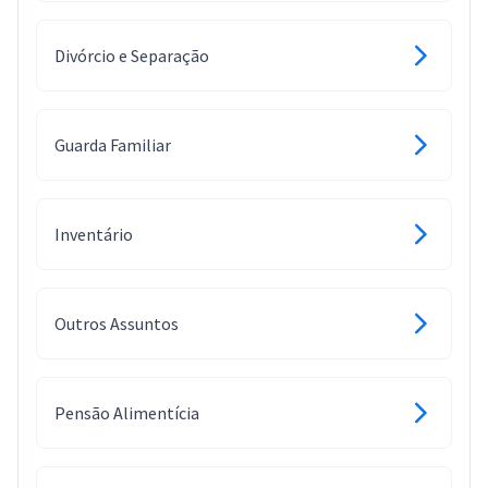
Divórcio e Separação
Guarda Familiar
Inventário
Outros Assuntos
Pensão Alimentícia