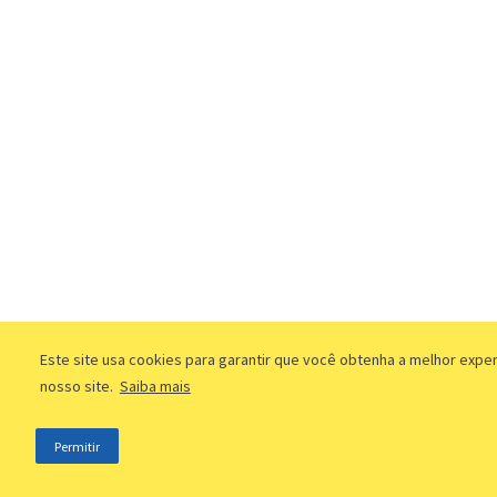
Este site usa cookies para garantir que você obtenha a melhor expe
nosso site.
Saiba mais
Permitir