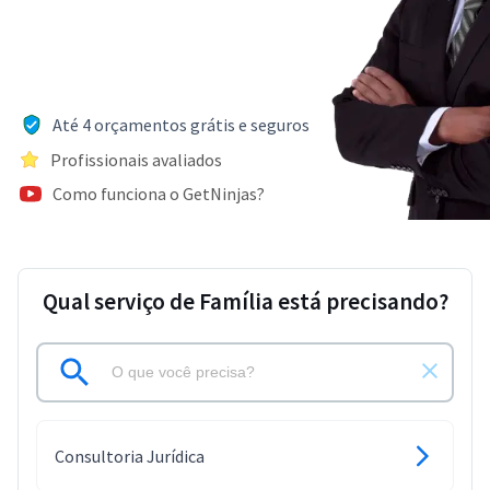
Até 4 orçamentos grátis e seguros
Profissionais avaliados
Como funciona o GetNinjas?
Qual serviço de Família está precisando?
Consultoria Jurídica