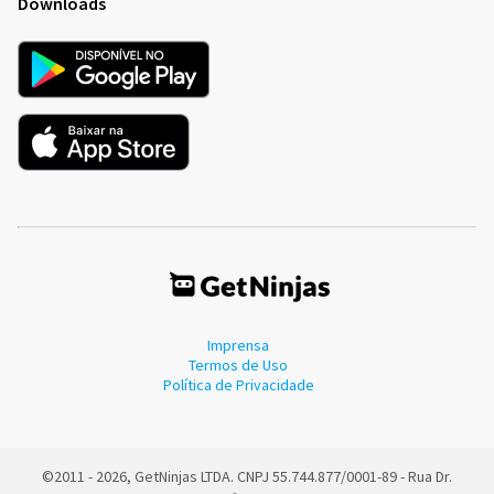
Downloads
Imprensa
Termos de Uso
Política de Privacidade
©2011 - 2026, GetNinjas LTDA. CNPJ 55.744.877/0001-89 - Rua Dr.