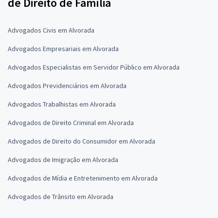
de Direito de Família
Advogados Civis em Alvorada
Advogados Empresariais em Alvorada
Advogados Especialistas em Servidor Público em Alvorada
Advogados Previdenciários em Alvorada
Advogados Trabalhistas em Alvorada
Advogados de Direito Criminal em Alvorada
Advogados de Direito do Consumidor em Alvorada
Advogados de Imigração em Alvorada
Advogados de Mídia e Entretenimento em Alvorada
Advogados de Trânsito em Alvorada