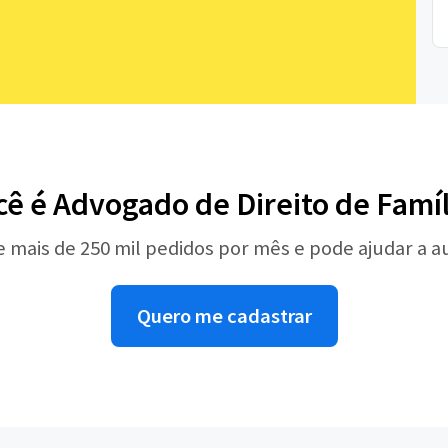
cê é Advogado de Direito de Famíl
e mais de 250 mil pedidos por mês e pode ajudar a 
Quero me cadastrar