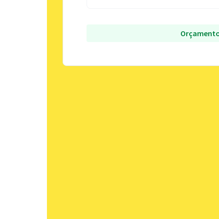
Orçamento