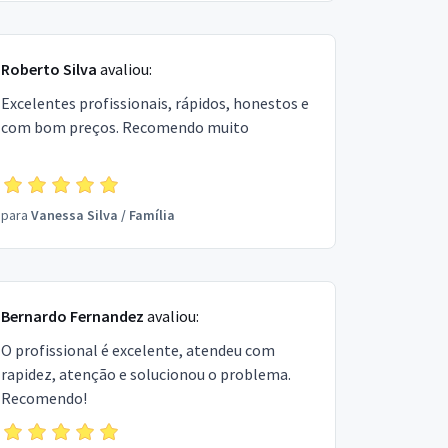
Roberto Silva
avaliou:
Excelentes profissionais, rápidos, honestos e
com bom preços. Recomendo muito
para
Vanessa Silva
/
Família
Bernardo Fernandez
avaliou:
O profissional é excelente, atendeu com
rapidez, atenção e solucionou o problema.
Recomendo!