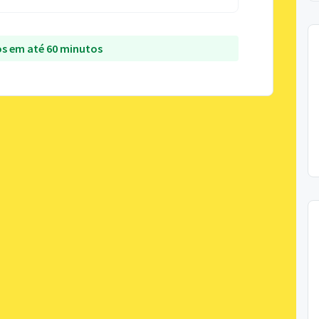
s em até 60 minutos