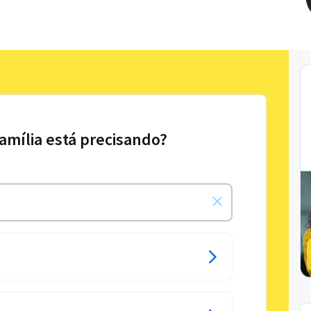
Família está precisando?