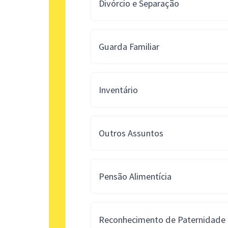
Divórcio e Separação
Guarda Familiar
Inventário
Outros Assuntos
Pensão Alimentícia
Reconhecimento de Paternidade