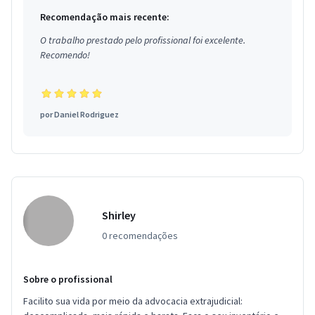
Recomendação mais recente:
O trabalho prestado pelo profissional foi excelente.
Recomendo!
por
Daniel Rodriguez
Shirley
0 recomendações
Sobre o profissional
Facilito sua vida por meio da advocacia extrajudicial: