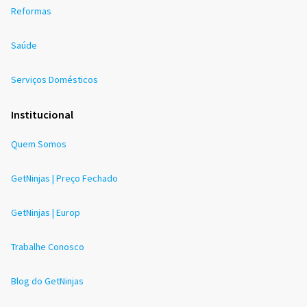
Reformas
Saúde
Serviços Domésticos
Institucional
Quem Somos
GetNinjas | Preço Fechado
GetNinjas | Europ
Trabalhe Conosco
Blog do GetNinjas