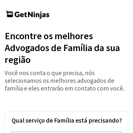
Encontre os melhores
Advogados de Família da sua
região
Você nos conta o que precisa, nós
selecionamos os melhores advogados de
família e eles entrarão em contato com você.
Qual serviço de Família está precisando?