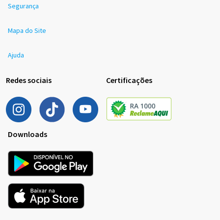
Segurança
Mapa do Site
Ajuda
Redes sociais
Certificações
Downloads