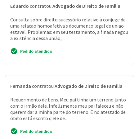
Eduardo
contratou
Advogado de Direito de Família
Consulta sobre direito sucessório relativo à cônjuge de
uma relacao homoafetiva s documento legal de uniao
estavel. Problemas: em seu testamento, a finada negou
a existência dessa união, ...
Pedido atendido
Fernanda
contratou
Advogado de Direito de Família
Requerimento de bens. Meu pai tinha um terreno junto
com o irmão dele. Infelizmente meu pai faleceu e não
querem dar a minha parte do terreno. E no atestado de
óbito está escrito q ele de...
Pedido atendido