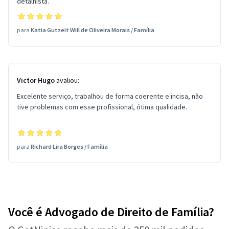
detalhista.
para
Katia Gutzeit Will de Oliveira Morais
/
Família
Victor Hugo
avaliou:
Excelente serviço, trabalhou de forma coerente e incisa, não
tive problemas com esse profissional, ótima qualidade.
para
Richard Lira Borges
/
Família
Você é Advogado de Direito de Família?