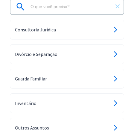
Consultoria Jurídica
Divórcio e Separação
Guarda Familiar
Inventário
Outros Assuntos