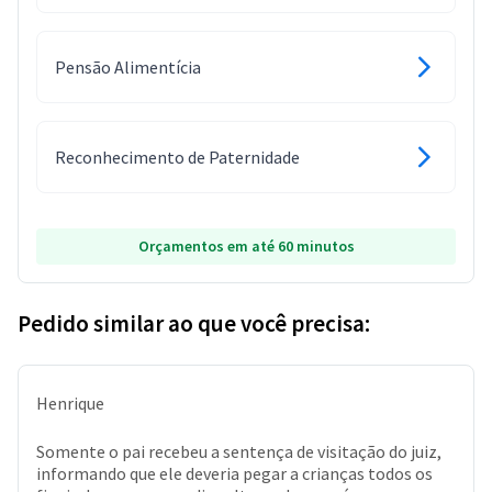
Pensão Alimentícia
Reconhecimento de Paternidade
Orçamentos em até 60 minutos
Pedido similar ao que você precisa:
Henrique
Somente o pai recebeu a sentença de visitação do juiz,
informando que ele deveria pegar a crianças todos os