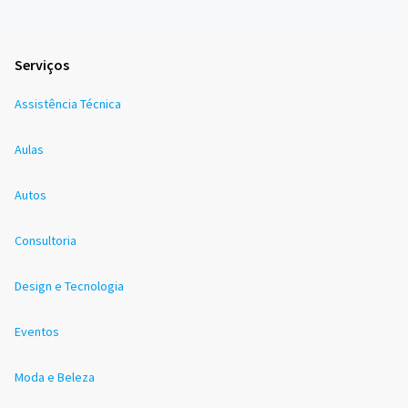
Serviços
Assistência Técnica
Aulas
Autos
Consultoria
Design e Tecnologia
Eventos
Moda e Beleza