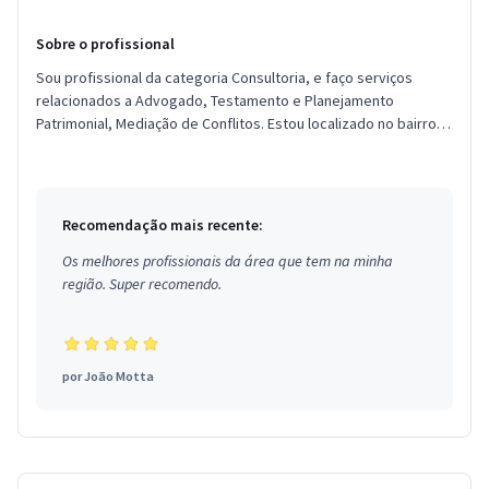
Sobre o profissional
Sou profissional da categoria Consultoria, e faço serviços
relacionados a Advogado, Testamento e Planejamento
Patrimonial, Mediação de Conflitos. Estou localizado no bairro
Planalto em Sã...
Recomendação mais recente:
Os melhores profissionais da área que tem na minha
região. Super recomendo.
por
João Motta