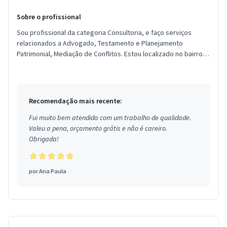
Sobre o profissional
Sou profissional da categoria Consultoria, e faço serviços
relacionados a Advogado, Testamento e Planejamento
Patrimonial, Mediação de Conflitos. Estou localizado no bairro
Penha de Franç...
Recomendação mais recente:
Fui muito bem atendida com um trabalho de qualidade.
Valeu a pena, orçamento grátis e não é careiro.
Obrigada!
por
Ana Paula