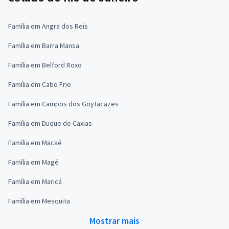
Família em Angra dos Reis
Família em Barra Mansa
Família em Belford Roxo
Família em Cabo Frio
Família em Campos dos Goytacazes
Família em Duque de Caxias
Família em Macaé
Família em Magé
Família em Maricá
Família em Mesquita
Mostrar mais