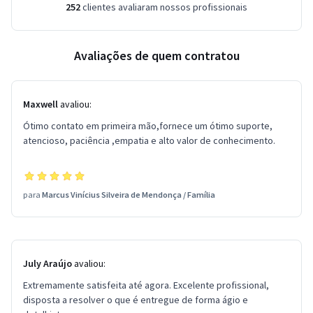
252
clientes avaliaram nossos profissionais
Avaliações de quem contratou
Maxwell
avaliou:
Ótimo contato em primeira mão,fornece um ótimo suporte,
atencioso, paciência ,empatia e alto valor de conhecimento.
para
Marcus Vinícius Silveira de Mendonça
/
Família
July Araújo
avaliou:
Extremamente satisfeita até agora. Excelente profissional,
disposta a resolver o que é entregue de forma ágio e