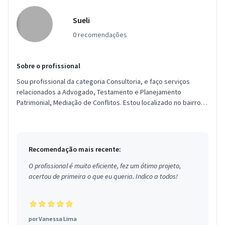
Sueli
0 recomendações
Sobre o profissional
Sou profissional da categoria Consultoria, e faço serviços
relacionados a Advogado, Testamento e Planejamento
Patrimonial, Mediação de Conflitos. Estou localizado no bairro
Aflitos em Rec...
Recomendação mais recente:
O profissional é muito eficiente, fez um ótimo projeto,
acertou de primeira o que eu queria. Indico a todos!
por
Vanessa Lima