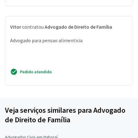
Vitor
contratou
Advogado de Direito de Família
Advogado para pensao alimenticia
Pedido atendido
Veja serviços similares para Advogado
de Direito de Família
Advogados Civis em Itaboraí