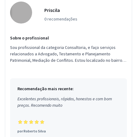
Priscila
0 recomendações
Sobre o profissional
Sou profissional da categoria Consultoria, e faço serviços
relacionados a Advogado, Testamento e Planejamento
Patrimonial, Mediação de Conflitos. Estou localizado no bairro
Jardim Elizabe...
Recomendação mais recente:
Excelentes profissionais, rápidos, honestos e com bom
preços. Recomendo muito
por
Roberto Silva