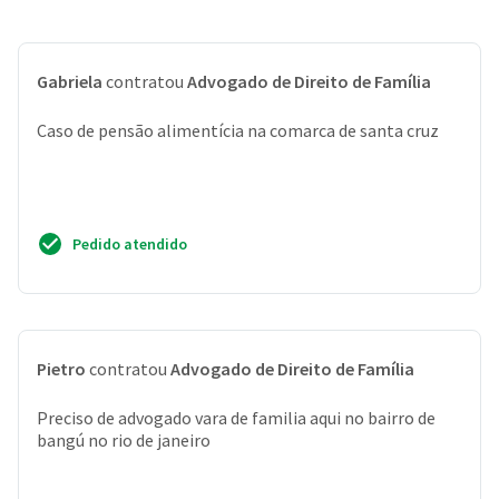
Gabriela
contratou
Advogado de Direito de Família
Caso de pensão alimentícia na comarca de santa cruz
Pedido atendido
Pietro
contratou
Advogado de Direito de Família
Preciso de advogado vara de familia aqui no bairro de
bangú no rio de janeiro