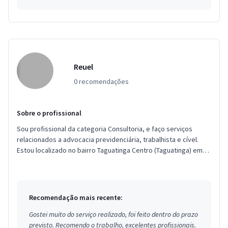
Reuel
0 recomendações
Sobre o profissional
Sou profissional da categoria Consultoria, e faço serviços
relacionados a advocacia previdenciária, trabalhista e cível.
Estou localizado no bairro Taguatinga Centro (Taguatinga) em
Brasí...
Recomendação mais recente:
Gostei muito do serviço realizado, foi feito dentro do prazo
previsto. Recomendo o trabalho, excelentes profissionais.