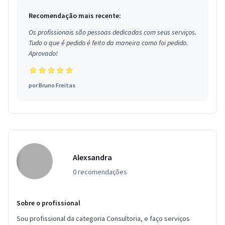
Recomendação mais recente:
Os profissionais são pessoas dedicadas com seus serviços.
Tudo o que é pedido é feito da maneira como foi pedido.
Aprovado!
por
Bruno Freitas
Alexsandra
0 recomendações
Sobre o profissional
Sou profissional da categoria Consultoria, e faço serviços