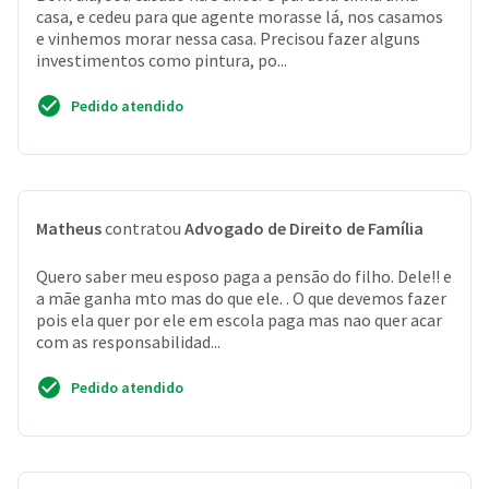
casa, e cedeu para que agente morasse lá, nos casamos
e vinhemos morar nessa casa. Precisou fazer alguns
investimentos como pintura, po...
Pedido atendido
Matheus
contratou
Advogado de Direito de Família
Quero saber meu esposo paga a pensão do filho. Dele!! e
a mãe ganha mto mas do que ele. . O que devemos fazer
pois ela quer por ele em escola paga mas nao quer acar
com as responsabilidad...
Pedido atendido