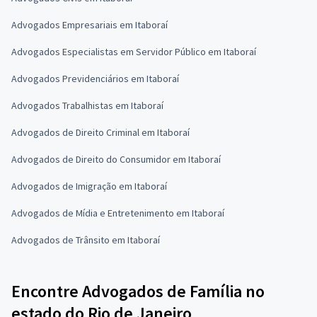
Advogados Empresariais em Itaboraí
Advogados Especialistas em Servidor Público em Itaboraí
Advogados Previdenciários em Itaboraí
Advogados Trabalhistas em Itaboraí
Advogados de Direito Criminal em Itaboraí
Advogados de Direito do Consumidor em Itaboraí
Advogados de Imigração em Itaboraí
Advogados de Mídia e Entretenimento em Itaboraí
Advogados de Trânsito em Itaboraí
Encontre Advogados de Família no
estado do Rio de Janeiro