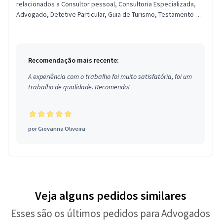
relacionados a Consultor pessoal, Consultoria Especializada,
Advogado, Detetive Particular, Guia de Turismo, Testamento e
Planej...
Recomendação mais recente:
A experiência com o trabalho foi muito satisfatória, foi um
trabalho de qualidade. Recomendo!
por
Giovanna Oliveira
Veja alguns pedidos similares
Esses são os últimos pedidos para Advogados