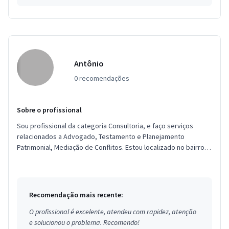
Antônio
0 recomendações
Sobre o profissional
Sou profissional da categoria Consultoria, e faço serviços
relacionados a Advogado, Testamento e Planejamento
Patrimonial, Mediação de Conflitos. Estou localizado no bairro
Sobradinho em ...
Recomendação mais recente:
O profissional é excelente, atendeu com rapidez, atenção
e solucionou o problema. Recomendo!