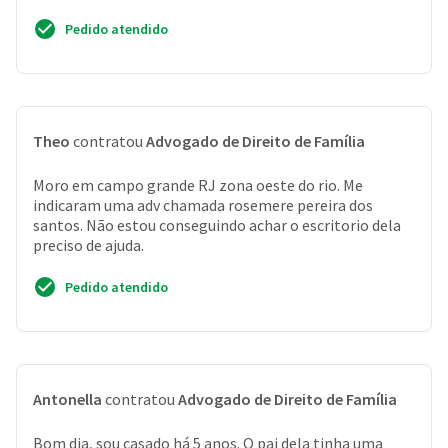
Pedido atendido
Theo
contratou
Advogado de Direito de Família
Moro em campo grande RJ zona oeste do rio. Me
indicaram uma adv chamada rosemere pereira dos
santos. Não estou conseguindo achar o escritorio dela
preciso de ajuda.
Pedido atendido
Antonella
contratou
Advogado de Direito de Família
Bom dia, sou casado há 5 anos. O pai dela tinha uma