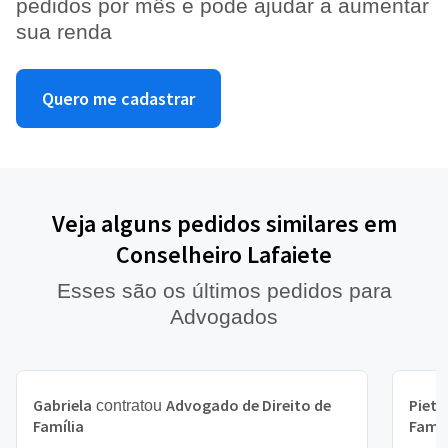
pedidos por mês e pode ajudar a aumentar
sua renda
Quero me cadastrar
Veja alguns pedidos similares em
Conselheiro Lafaiete
Esses são os últimos pedidos para
Advogados
Gabriela
Advogado de Direito de
Pietr
contratou
Família
Famíl