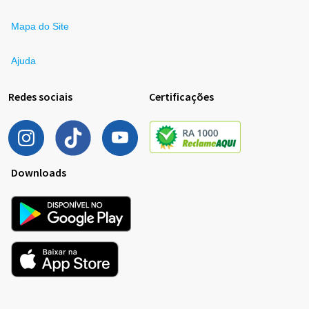
Mapa do Site
Ajuda
Redes sociais
Certificações
Downloads