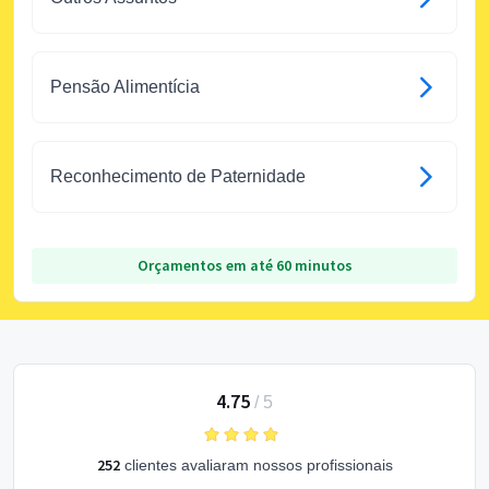
Pensão Alimentícia
Reconhecimento de Paternidade
Orçamentos em até 60 minutos
4.75
/
5
252
clientes avaliaram nossos profissionais