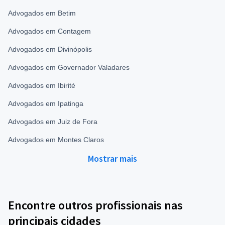
Advogados em Betim
Advogados em Contagem
Advogados em Divinópolis
Advogados em Governador Valadares
Advogados em Ibirité
Advogados em Ipatinga
Advogados em Juiz de Fora
Advogados em Montes Claros
Mostrar mais
Encontre outros profissionais nas
principais cidades