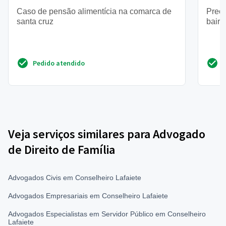
Caso de pensão alimentícia na comarca de
Preci
santa cruz
bairr
Pedido atendido
Veja serviços similares para Advogado
de Direito de Família
Advogados Civis em Conselheiro Lafaiete
Advogados Empresariais em Conselheiro Lafaiete
Advogados Especialistas em Servidor Público em Conselheiro
Lafaiete