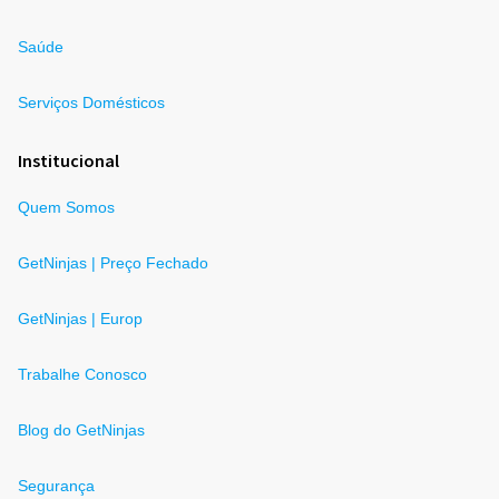
Saúde
Serviços Domésticos
Institucional
Quem Somos
GetNinjas | Preço Fechado
GetNinjas | Europ
Trabalhe Conosco
Blog do GetNinjas
Segurança