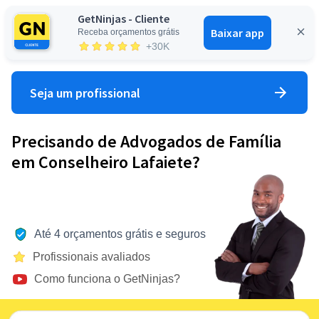
GetNinjas - Cliente
Baixar app
Receba orçamentos grátis
Entrar
+30K
Seja um profissional
Precisando de Advogados de Família
em Conselheiro Lafaiete?
Até 4 orçamentos grátis e seguros
Profissionais avaliados
Como funciona o GetNinjas?