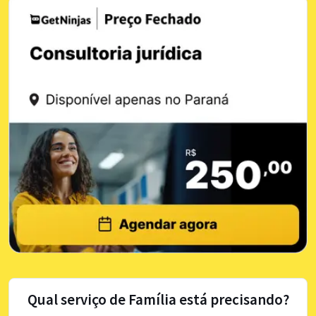
Qual serviço de Família está precisando?