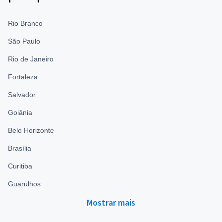
Rio Branco
São Paulo
Rio de Janeiro
Fortaleza
Salvador
Goiânia
Belo Horizonte
Brasília
Curitiba
Guarulhos
Mostrar mais