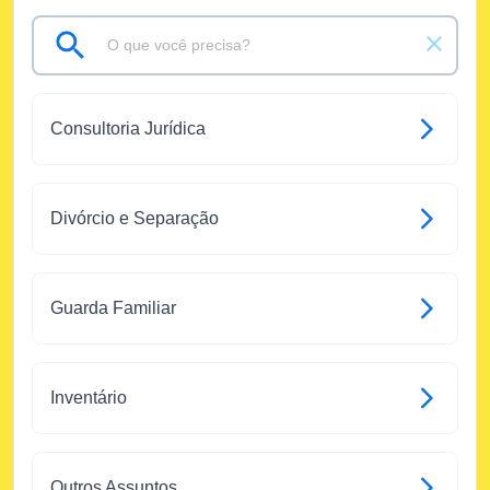
Consultoria Jurídica
Divórcio e Separação
Guarda Familiar
Inventário
Outros Assuntos