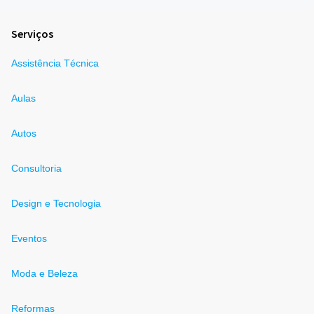
Serviços
Assistência Técnica
Aulas
Autos
Consultoria
Design e Tecnologia
Eventos
Moda e Beleza
Reformas