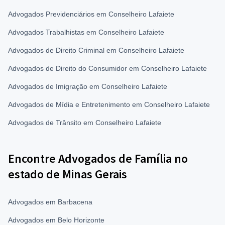
Advogados Previdenciários em Conselheiro Lafaiete
Advogados Trabalhistas em Conselheiro Lafaiete
Advogados de Direito Criminal em Conselheiro Lafaiete
Advogados de Direito do Consumidor em Conselheiro Lafaiete
Advogados de Imigração em Conselheiro Lafaiete
Advogados de Mídia e Entretenimento em Conselheiro Lafaiete
Advogados de Trânsito em Conselheiro Lafaiete
Encontre Advogados de Família no
estado de Minas Gerais
Advogados em Barbacena
Advogados em Belo Horizonte