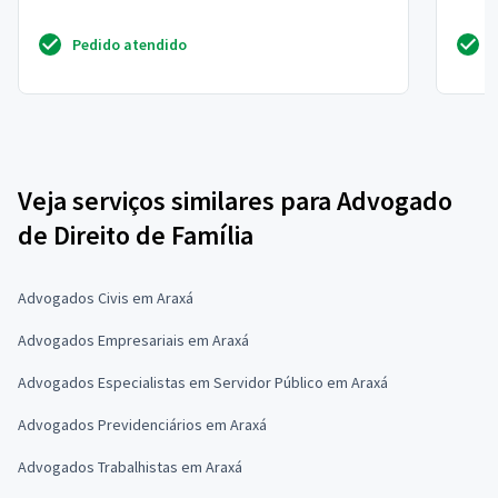
Pedido atendido
Veja serviços similares para Advogado
de Direito de Família
Advogados Civis em Araxá
Advogados Empresariais em Araxá
Advogados Especialistas em Servidor Público em Araxá
Advogados Previdenciários em Araxá
Advogados Trabalhistas em Araxá