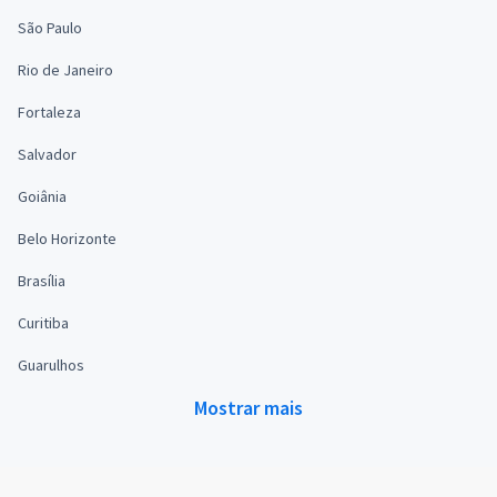
São Paulo
Rio de Janeiro
Fortaleza
Salvador
Goiânia
Belo Horizonte
Brasília
Curitiba
Guarulhos
Mostrar mais