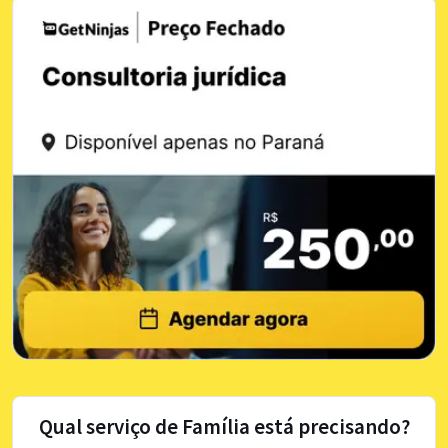
Qual serviço de Família está precisando?