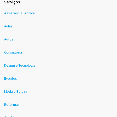
Serviços
Assistência Técnica
Aulas
Autos
Consultoria
Design e Tecnologia
Eventos
Moda e Beleza
Reformas