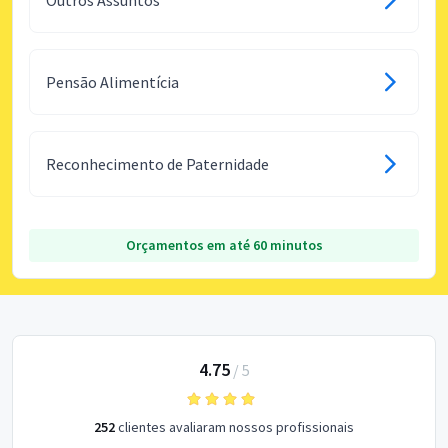
Pensão Alimentícia
Reconhecimento de Paternidade
Orçamentos em até 60 minutos
4.75
/
5
252
clientes avaliaram nossos profissionais