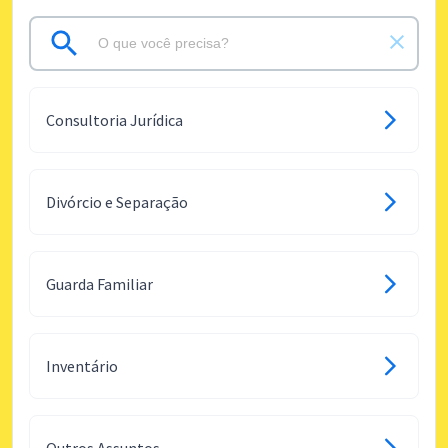
Consultoria Jurídica
Divórcio e Separação
Guarda Familiar
Inventário
Outros Assuntos