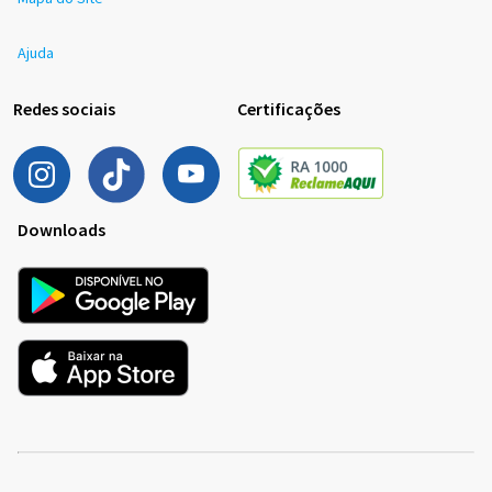
Ajuda
Redes sociais
Certificações
Downloads