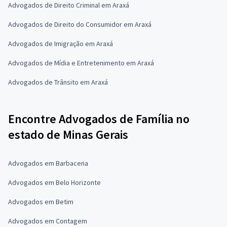
Advogados de Direito Criminal em Araxá
Advogados de Direito do Consumidor em Araxá
Advogados de Imigração em Araxá
Advogados de Mídia e Entretenimento em Araxá
Advogados de Trânsito em Araxá
Encontre Advogados de Família no
estado de Minas Gerais
Advogados em Barbacena
Advogados em Belo Horizonte
Advogados em Betim
Advogados em Contagem