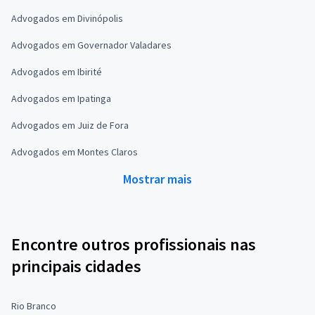
Advogados em Divinópolis
Advogados em Governador Valadares
Advogados em Ibirité
Advogados em Ipatinga
Advogados em Juiz de Fora
Advogados em Montes Claros
Mostrar mais
Encontre outros profissionais nas
principais cidades
Rio Branco