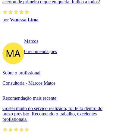
acertou de primeira o que eu queria. Indico a todos!
por
Vanessa Lima
Marcos
0 recomendações
Sobre o profissional
Consultoria - Marcos Matos
Recomendação mais recente:
Gostei muito do serviço realizado, foi feito dentro do
prazo previsto. Recomendo o trabalho, excelentes
profissionais.