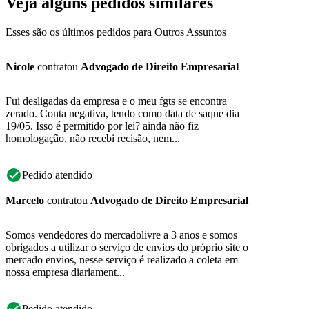
Veja alguns pedidos similares
Esses são os últimos pedidos para Outros Assuntos
Nicole
contratou
Advogado de Direito Empresarial
Fui desligadas da empresa e o meu fgts se encontra
zerado. Conta negativa, tendo como data de saque dia
19/05. Isso é permitido por lei? ainda não fiz
homologação, não recebi recisão, nem...
Pedido atendido
Marcelo
contratou
Advogado de Direito Empresarial
Somos vendedores do mercadolivre a 3 anos e somos
obrigados a utilizar o serviço de envios do próprio site o
mercado envios, nesse serviço é realizado a coleta em
nossa empresa diariament...
Pedido atendido