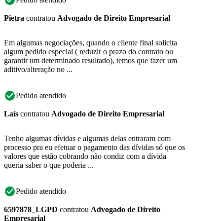
Pietra
contratou
Advogado de Direito Empresarial
Em algumas negociações, quando o cliente final solicita
algum pedido especial ( reduzir o prazo do contrato ou
garantir um determinado resultado), temos que fazer um
aditivo/alteração no ...
Pedido atendido
Laís
contratou
Advogado de Direito Empresarial
Tenho algumas dívidas e algumas delas entraram com
processo pra eu efetuar o pagamento das dívidas só que os
valores que estão cobrando não condiz com a dívida
queria saber o que poderia ...
Pedido atendido
6597878_LGPD
contratou
Advogado de Direito
Empresarial