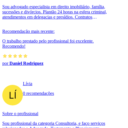
Sou advogado especialista em direito imobiliário, família,
sucessões e divórcios. Plantão 24 horas na esfera criminal,
atendimentos em delegacias e presídios. Contratos
particulares, cart...
Recomendação mais recente:
O trabalho prestado pelo profissional foi excelente.
Recomendo!
por
Daniel Rodriguez
Lívia
0 recomendações
Sobre o profissional
Sou profissional da categoria Consultoria, e faço serviços