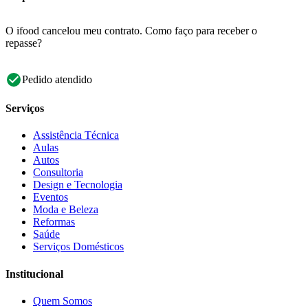
O ifood cancelou meu contrato. Como faço para receber o
repasse?
Pedido atendido
Serviços
Assistência Técnica
Aulas
Autos
Consultoria
Design e Tecnologia
Eventos
Moda e Beleza
Reformas
Saúde
Serviços Domésticos
Institucional
Quem Somos