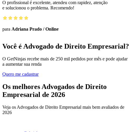
O profissional é excelente, atendeu com rapidez, atenção
e solucionou o problema. Recomendo!
para
Adriana Prado
/
Online
Você é Advogado de Direito Empresarial?
O GetNinjas recebe mais de 250 mil pedidos por mês e pode ajudar
a aumentar sua renda
Quero me cadastrar
Os melhores Advogados de Direito
Empresarial de 2026
Veja os Advogados de Direito Empresarial mais bem avaliados de
2026