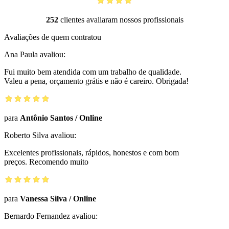
252
clientes avaliaram nossos profissionais
Avaliações de quem contratou
Ana Paula
avaliou:
Fui muito bem atendida com um trabalho de qualidade.
Valeu a pena, orçamento grátis e não é careiro. Obrigada!
para
Antônio Santos
/
Online
Roberto Silva
avaliou:
Excelentes profissionais, rápidos, honestos e com bom
preços. Recomendo muito
para
Vanessa Silva
/
Online
Bernardo Fernandez
avaliou: