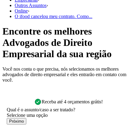
Outros Assuntos
›
Online
›
O ifood cancelou meu contrato. Como...
Encontre os melhores
Advogados de Direito
Empresarial da sua região
Você nos conta o que precisa, nós selecionamos os melhores
advogados de direito empresarial e eles entrarão em contato com
você.
Receba até 4 orçamentos grátis!
Qual é o assunto/caso a ser tratado?
Próximo