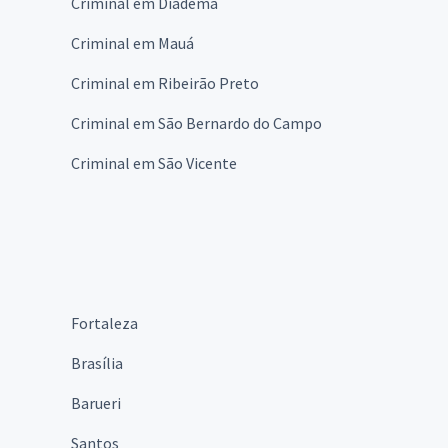
Criminal em Diadema
Criminal em Mauá
Criminal em Ribeirão Preto
Criminal em São Bernardo do Campo
Criminal em São Vicente
Fortaleza
Brasília
Barueri
Santos