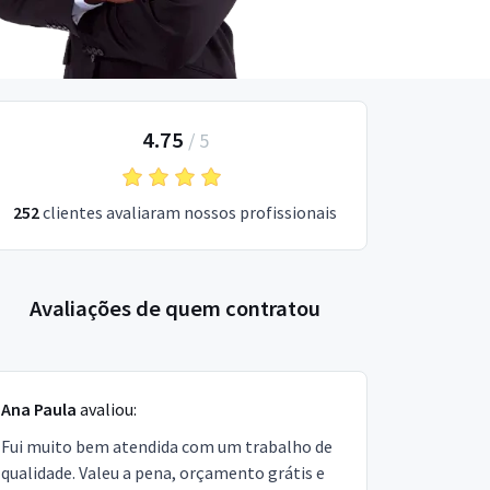
4.75
/
5
252
clientes avaliaram nossos profissionais
Avaliações de quem contratou
Ana Paula
avaliou:
Fui muito bem atendida com um trabalho de
qualidade. Valeu a pena, orçamento grátis e