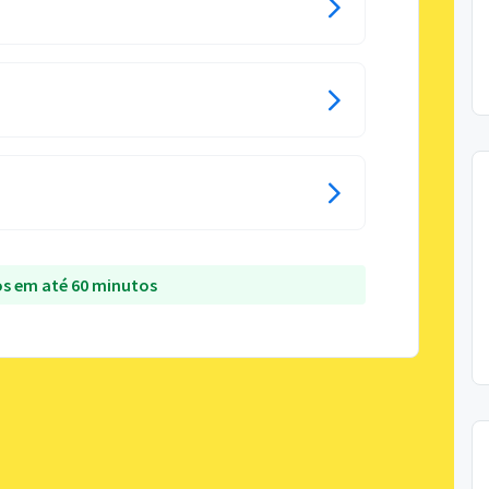
s em até 60 minutos