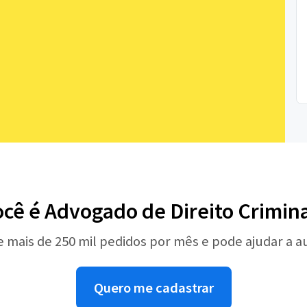
ocê é Advogado de Direito Crimina
e mais de 250 mil pedidos por mês e pode ajudar a 
Quero me cadastrar