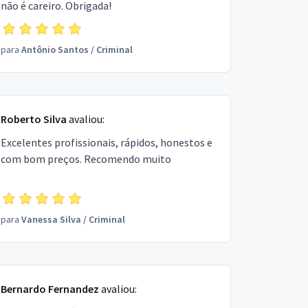
não é careiro. Obrigada!
para
Antônio Santos
/
Criminal
Roberto Silva
avaliou:
Excelentes profissionais, rápidos, honestos e
com bom preços. Recomendo muito
para
Vanessa Silva
/
Criminal
Bernardo Fernandez
avaliou: