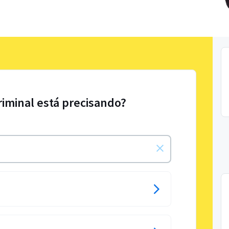
riminal está precisando?