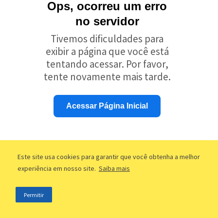
Ops, ocorreu um erro
no servidor
Tivemos dificuldades para
exibir a página que você está
tentando acessar. Por favor,
tente novamente mais tarde.
Acessar Página Inicial
Este site usa cookies para garantir que você obtenha a melhor
experiência em nosso site.
Saiba mais
Permitir