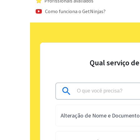
Profissionais avaliados
Como funciona o GetNinjas?
Qual serviço de
Alteração de Nome e Documento