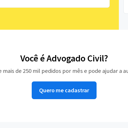
Você é Advogado Civil?
e mais de 250 mil pedidos por mês e pode ajudar a 
Quero me cadastrar