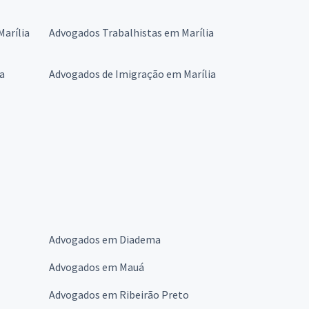
Marília
Advogados Trabalhistas em Marília
a
Advogados de Imigração em Marília
Advogados em Diadema
Advogados em Mauá
Advogados em Ribeirão Preto