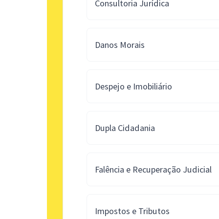
Consultoria Jurídica
Danos Morais
Despejo e Imobiliário
Dupla Cidadania
Falência e Recuperação Judicial
Impostos e Tributos