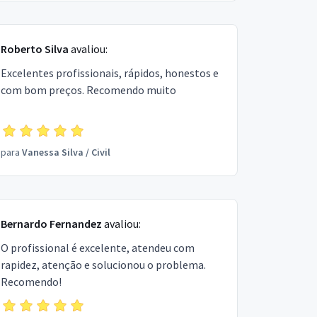
Roberto Silva
avaliou:
Excelentes profissionais, rápidos, honestos e
com bom preços. Recomendo muito
para
Vanessa Silva
/
Civil
Bernardo Fernandez
avaliou:
O profissional é excelente, atendeu com
rapidez, atenção e solucionou o problema.
Recomendo!