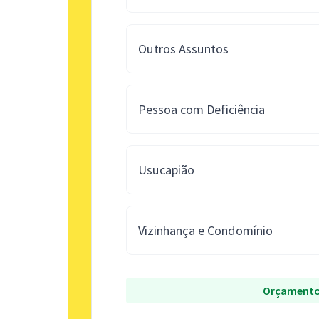
Outros Assuntos
Pessoa com Deficiência
Usucapião
Vizinhança e Condomínio
Orçamento