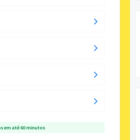
s em até 60 minutos