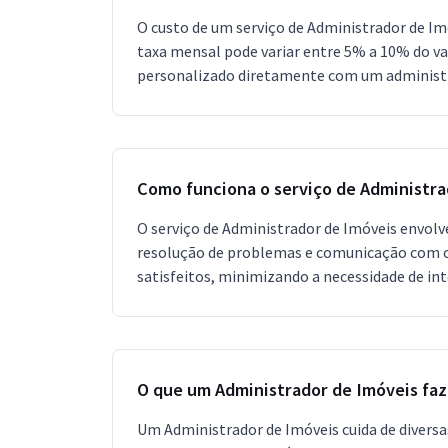
O custo de um serviço de Administrador de I
taxa mensal pode variar entre 5% a 10% do va
personalizado diretamente com um administr
Como funciona o serviço de Administra
O serviço de Administrador de Imóveis envolv
resolução de problemas e comunicação com os 
satisfeitos, minimizando a necessidade de int
O que um Administrador de Imóveis faz
Um Administrador de Imóveis cuida de diversas