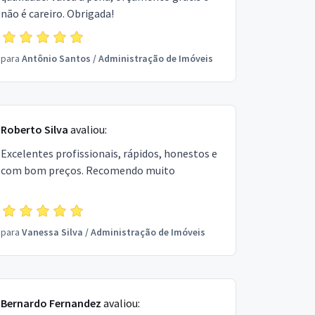
não é careiro. Obrigada!
para
Antônio Santos
/
Administração de Imóveis
Roberto Silva
avaliou:
Excelentes profissionais, rápidos, honestos e
com bom preços. Recomendo muito
para
Vanessa Silva
/
Administração de Imóveis
Bernardo Fernandez
avaliou: