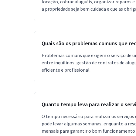
locação, cobrar aluguéis, organizar reparos 
a propriedade seja bem cuidada e que as obri
Quais são os problemas comuns que re
Problemas comuns que exigem o serviço de um
entre inquilinos, gestão de contratos de alug
eficiente e profissional.
Quanto tempo leva para realizar o serv
O tempo necessário para realizar os serviços
pode levar algumas semanas, enquanto a reso
mensais para garantir o bom funcionamento 