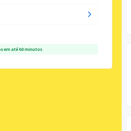
s em até 60 minutos