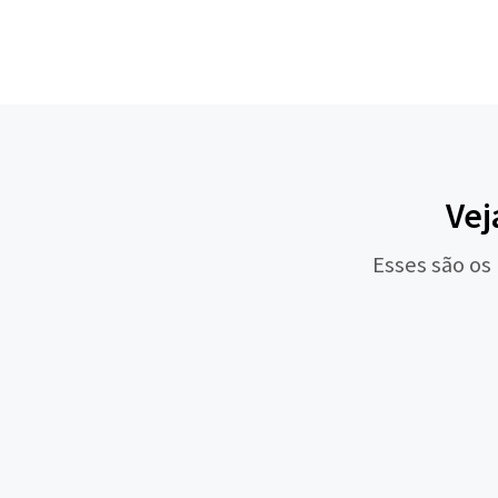
Vej
Esses são os