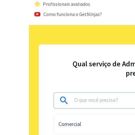
Profissionais avaliados
Como funciona o GetNinjas?
Qual serviço de Adm
pr
Comercial