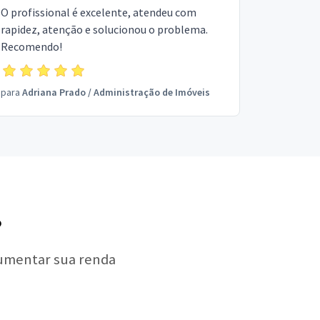
O profissional é excelente, atendeu com
rapidez, atenção e solucionou o problema.
Recomendo!
para
Adriana Prado
/
Administração de Imóveis
?
aumentar sua renda