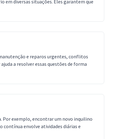
rio em diversas situações. Eles garantem que
manutenção e reparos urgentes, conflitos
 ajuda a resolver essas questões de forma
a. Por exemplo, encontrar um novo inquilino
contínua envolve atividades diárias e