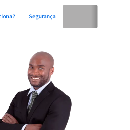
ciona?
Segurança