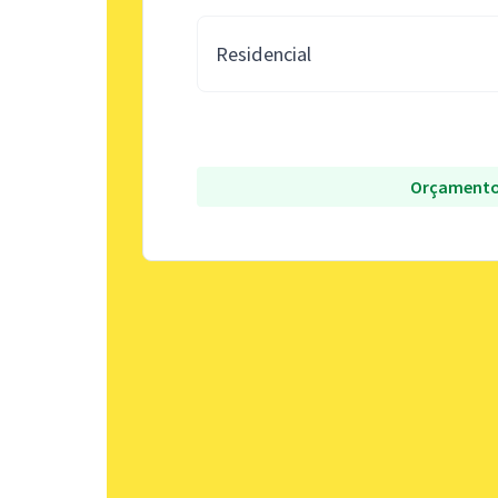
Residencial
Orçamento