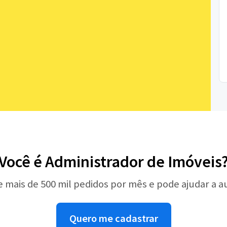
Você é Administrador de Imóveis
e mais de 500 mil pedidos por mês e pode ajudar a 
Quero me cadastrar