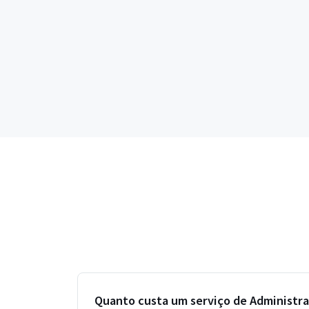
Quanto custa um serviço de Administra