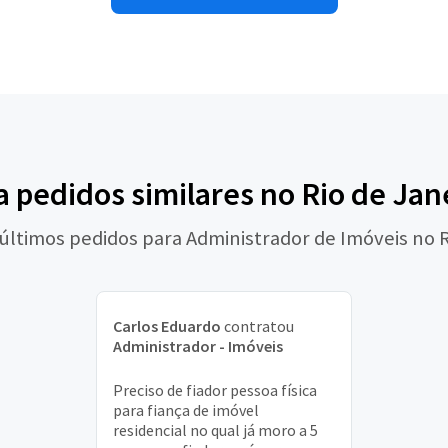
a pedidos similares no Rio de Jan
 últimos pedidos para Administrador de Imóveis no R
Carlos Eduardo
contratou
Administrador - Imóveis
Preciso de fiador pessoa física
para fiança de imóvel
residencial no qual já moro a 5