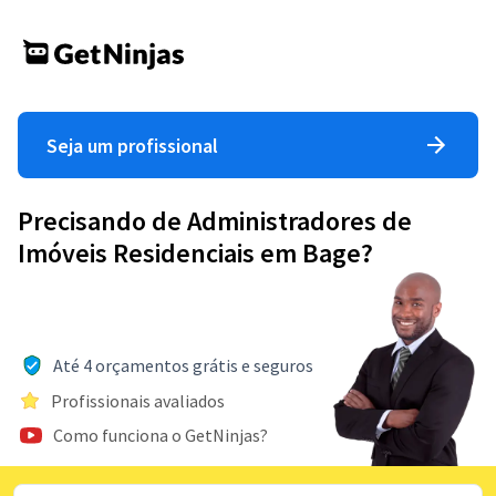
Seja um profissional
Precisando de Administradores de
Imóveis Residenciais em Bage?
Até 4 orçamentos grátis e seguros
Profissionais avaliados
Como funciona o GetNinjas?