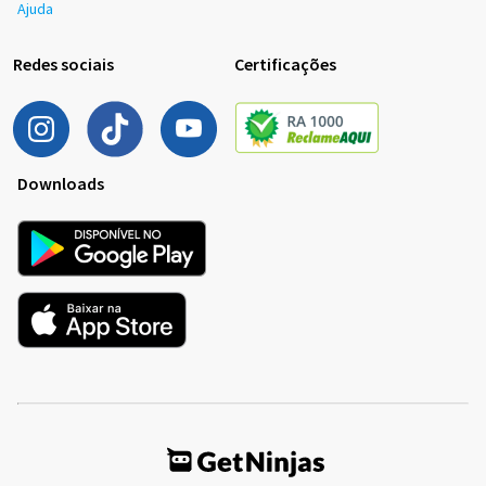
Ajuda
Redes sociais
Certificações
Downloads