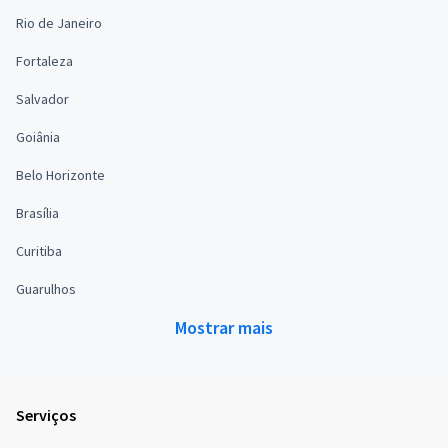
Rio de Janeiro
Fortaleza
Salvador
Goiânia
Belo Horizonte
Brasília
Curitiba
Guarulhos
Mostrar mais
Serviços