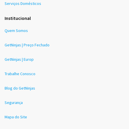
Serviços Domésticos
Institucional
Quem Somos
GetNinjas | Preço Fechado
GetNinjas | Europ
Trabalhe Conosco
Blog do GetNinjas
Segurança
Mapa do Site