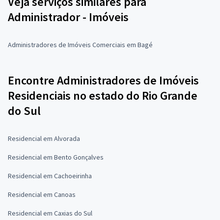
Veja serviços similares para
Administrador - Imóveis
Administradores de Imóveis Comerciais em Bagé
Encontre Administradores de Imóveis
Residenciais no estado do Rio Grande
do Sul
Residencial em Alvorada
Residencial em Bento Gonçalves
Residencial em Cachoeirinha
Residencial em Canoas
Residencial em Caxias do Sul