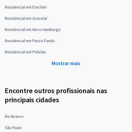
Residencial em Erechim
Residencial em Gravataí
Residencial em Novo Hamburgo
Residencial em Passo Fundo
Residencial em Pelotas
Mostrar mais
Encontre outros profissionais nas
principais cidades
Rio Branco
São Paulo