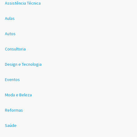
Assistência Técnica
Aulas
Autos
Consultoria
Design e Tecnologia
Eventos
Moda e Beleza
Reformas
Saúde