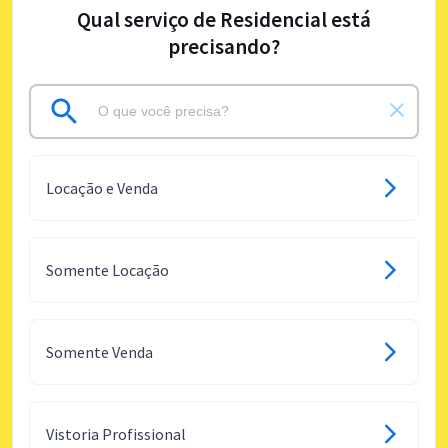
Qual serviço de Residencial está
precisando?
Locação e Venda
Somente Locação
Somente Venda
Vistoria Profissional