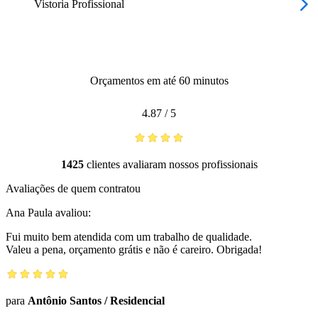
Vistoria Profissional
Orçamentos em até 60 minutos
4.87
/
5
1425
clientes avaliaram nossos profissionais
Avaliações de quem contratou
Ana Paula
avaliou:
Fui muito bem atendida com um trabalho de qualidade.
Valeu a pena, orçamento grátis e não é careiro. Obrigada!
para
Antônio Santos
/
Residencial