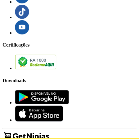
Certificações
Downloads