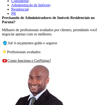
Consultoria
›
Administração de Imóveis
›
Residencial
›
PR
Precisando de Administradores de Imóveis Residenciais no
Paraná?
Milhares de profissionais avaliados por clientes, permitindo você
negociar apenas com os melhores.
Até 4 orçamentos grátis e seguros
Profissionais avaliados
Como funciona o GetNinjas?