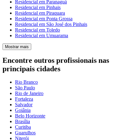
Residencial em Paranaguá
Residencial em Pinhais
Residencial em Piraquara
Residencial em Ponta Grossa
Residencial em São José dos Pinhais
Residencial em Toledo
Residencial em Umuarama
Mostrar mais
Encontre outros profissionais nas
principais cidades
Rio Branco
São Paulo
Rio de Janeiro
Fortaleza
Salvador
Goiânia
Belo Horizonte
Brasília
Curitiba
Guarulhos
Niterói