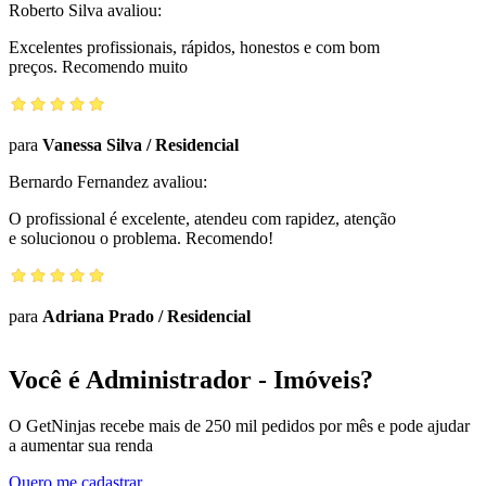
Roberto Silva
avaliou:
Excelentes profissionais, rápidos, honestos e com bom
preços. Recomendo muito
para
Vanessa Silva
/
Residencial
Bernardo Fernandez
avaliou:
O profissional é excelente, atendeu com rapidez, atenção
e solucionou o problema. Recomendo!
para
Adriana Prado
/
Residencial
Você é Administrador - Imóveis?
O GetNinjas recebe mais de 250 mil pedidos por mês e pode ajudar
a aumentar sua renda
Quero me cadastrar