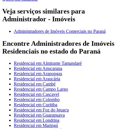
Veja serviços similares para
Administrador - Imóveis
Administradores de Imóveis Comerciais no Paraná
Encontre Administradores de Imóveis
Residenciais no estado do Paraná
Residencial em Almirante Tamandaré
Residencial em Apucarana
Residencial em Arapongas
Residencial em Araucária
Residencial em Cambé
Residencial em Campo Largo
Residencial em Cascavel
Residencial em Colombo
Residencial em Curitiba
Residencial em Foz do Iguaçu
Residencial em Guarapuava
Residencial em Londrina
Residencial em Maringá