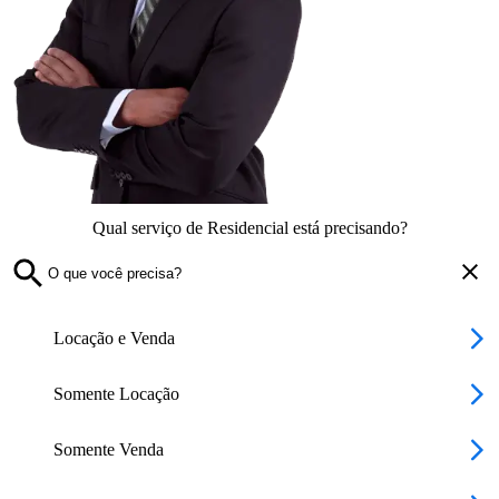
Qual serviço de Residencial está precisando?
Locação e Venda
Somente Locação
Somente Venda