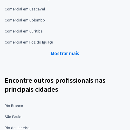
Comercial em Cascavel
Comercial em Colombo
Comercial em Curitiba
Comercial em Foz do Iguaçu
Mostrar mais
Encontre outros profissionais nas
principais cidades
Rio Branco
São Paulo
Rio de Janeiro