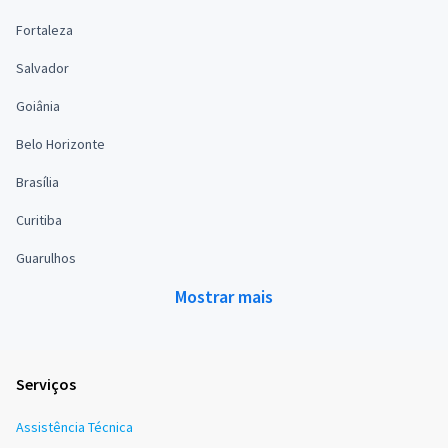
Fortaleza
Salvador
Goiânia
Belo Horizonte
Brasília
Curitiba
Guarulhos
Mostrar mais
Serviços
Assistência Técnica