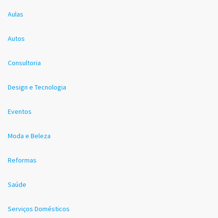
Aulas
Autos
Consultoria
Design e Tecnologia
Eventos
Moda e Beleza
Reformas
Saúde
Serviços Domésticos