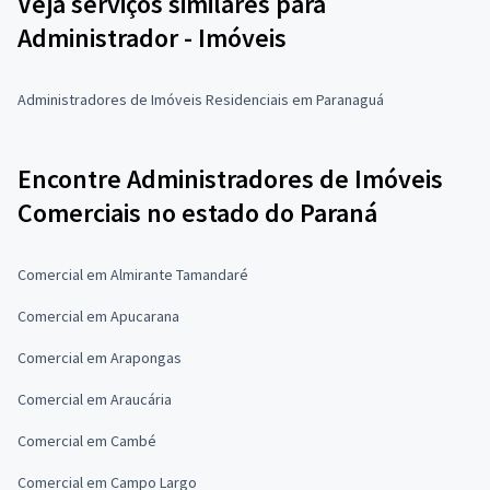
Veja serviços similares para
Administrador - Imóveis
Administradores de Imóveis Residenciais em Paranaguá
Encontre Administradores de Imóveis
Comerciais no estado do Paraná
Comercial em Almirante Tamandaré
Comercial em Apucarana
Comercial em Arapongas
Comercial em Araucária
Comercial em Cambé
Comercial em Campo Largo