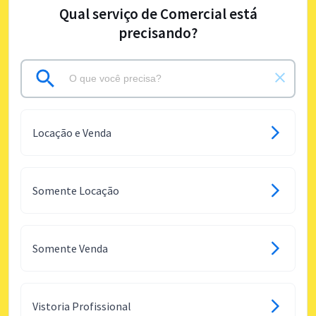
Qual serviço de Comercial está
precisando?
Locação e Venda
Somente Locação
Somente Venda
Vistoria Profissional