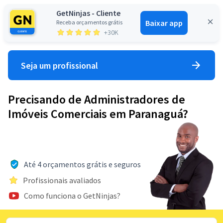
GetNinjas - Cliente
Baixar app
Receba orçamentos grátis
Entrar
+30K
Seja um profissional
Precisando de Administradores de
Imóveis Comerciais em Paranaguá?
Até 4 orçamentos grátis e seguros
Profissionais avaliados
Como funciona o GetNinjas?