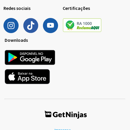
Redes sociais
Certificações
Downloads
Imprensa