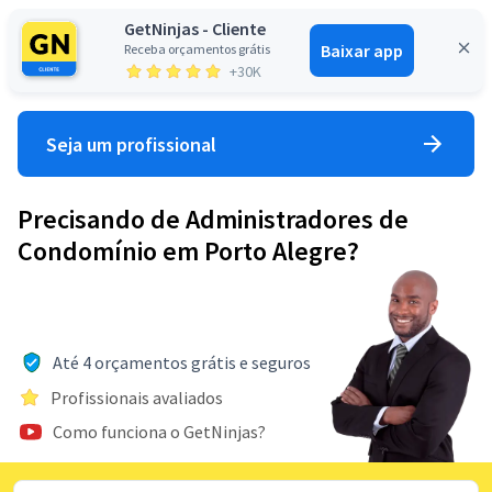
GetNinjas - Cliente
Baixar app
Receba orçamentos grátis
Entrar
+30K
Seja um profissional
Precisando de Administradores de
Condomínio em Porto Alegre?
Até 4 orçamentos grátis e seguros
Profissionais avaliados
Como funciona o GetNinjas?