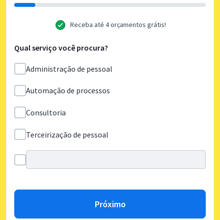
Receba até 4 orçamentos grátis!
Qual serviço você procura?
Administração de pessoal
Automação de processos
Consultoria
Terceirização de pessoal
Próximo