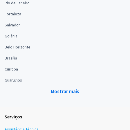
Rio de Janeiro
Fortaleza
Salvador
Goiânia
Belo Horizonte
Brasília
Curitiba
Guarulhos
Mostrar mais
Serviços
Assistência Técnica