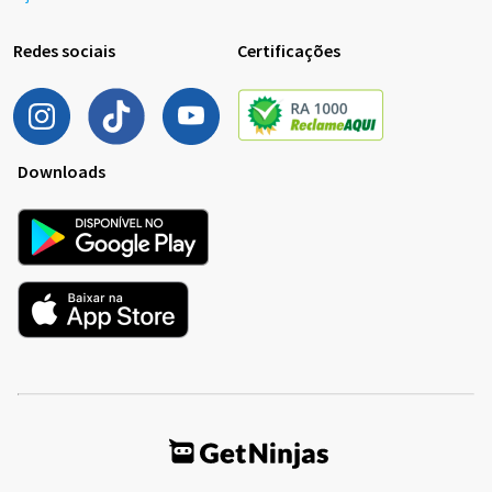
Redes sociais
Certificações
Downloads