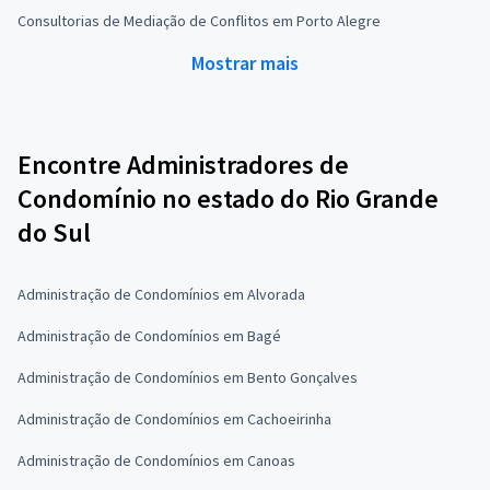
Consultorias de Mediação de Conflitos em Porto Alegre
Mostrar mais
Encontre Administradores de
Condomínio no estado do Rio Grande
do Sul
Administração de Condomínios em Alvorada
Administração de Condomínios em Bagé
Administração de Condomínios em Bento Gonçalves
Administração de Condomínios em Cachoeirinha
Administração de Condomínios em Canoas