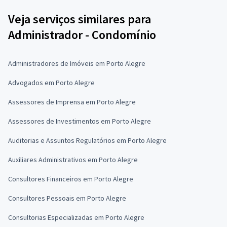
Veja serviços similares para
Administrador - Condomínio
Administradores de Imóveis em Porto Alegre
Advogados em Porto Alegre
Assessores de Imprensa em Porto Alegre
Assessores de Investimentos em Porto Alegre
Auditorias e Assuntos Regulatórios em Porto Alegre
Auxiliares Administrativos em Porto Alegre
Consultores Financeiros em Porto Alegre
Consultores Pessoais em Porto Alegre
Consultorias Especializadas em Porto Alegre