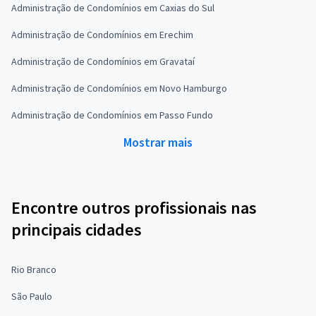
Administração de Condomínios em Caxias do Sul
Administração de Condomínios em Erechim
Administração de Condomínios em Gravataí
Administração de Condomínios em Novo Hamburgo
Administração de Condomínios em Passo Fundo
Mostrar mais
Encontre outros profissionais nas
principais cidades
Rio Branco
São Paulo