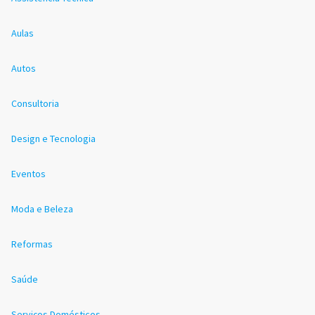
Aulas
Autos
Consultoria
Design e Tecnologia
Eventos
Moda e Beleza
Reformas
Saúde
Serviços Domésticos