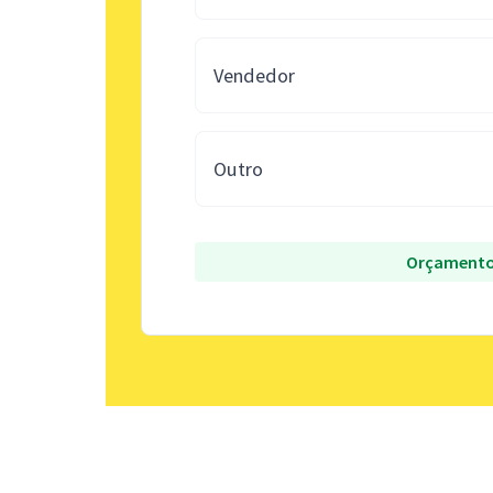
Vendedor
Outro
Orçamento