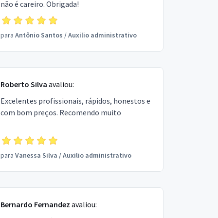
não é careiro. Obrigada!
para
Antônio Santos
/
Auxilio administrativo
Roberto Silva
avaliou:
Excelentes profissionais, rápidos, honestos e
com bom preços. Recomendo muito
para
Vanessa Silva
/
Auxilio administrativo
Bernardo Fernandez
avaliou: