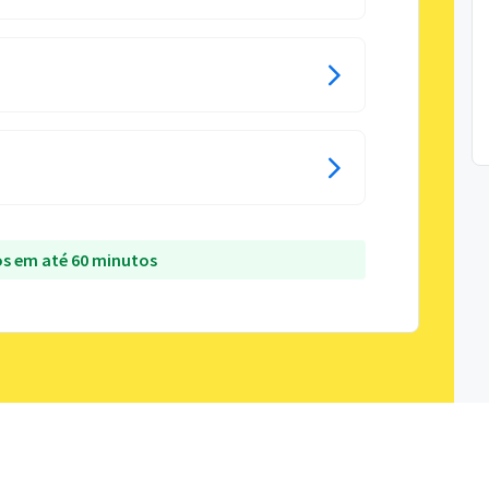
s em até 60 minutos