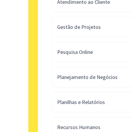
Atendimento ao Cliente
Gestão de Projetos
Pesquisa Online
Planejamento de Negócios
Planilhas e Relatórios
Recursos Humanos