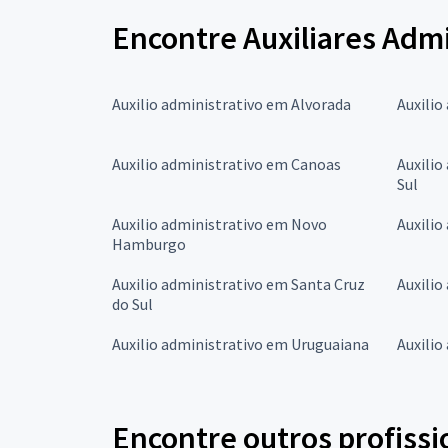
Encontre Auxiliares Admi
Auxilio administrativo em Alvorada
Auxilio
Auxilio administrativo em Canoas
Auxilio
Sul
Auxilio administrativo em Novo
Auxilio
Hamburgo
Auxilio administrativo em Santa Cruz
Auxilio
do Sul
Auxilio administrativo em Uruguaiana
Auxilio
Encontre outros profissi