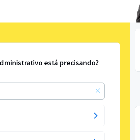
administrativo está precisando?