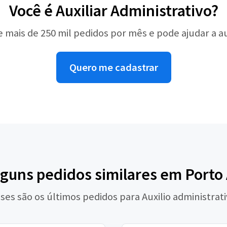
Você é Auxiliar Administrativo?
e mais de 250 mil pedidos por mês e pode ajudar a 
Quero me cadastrar
lguns pedidos similares em Porto
ses são os últimos pedidos para Auxilio administrat