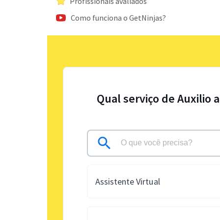
Profissionais avaliados
Como funciona o GetNinjas?
Qual serviço de Auxilio 
Assistente Virtual