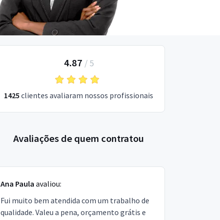
4.87
/
5
1425
clientes avaliaram nossos profissionais
Avaliações de quem contratou
Ana Paula
avaliou:
Fui muito bem atendida com um trabalho de
qualidade. Valeu a pena, orçamento grátis e