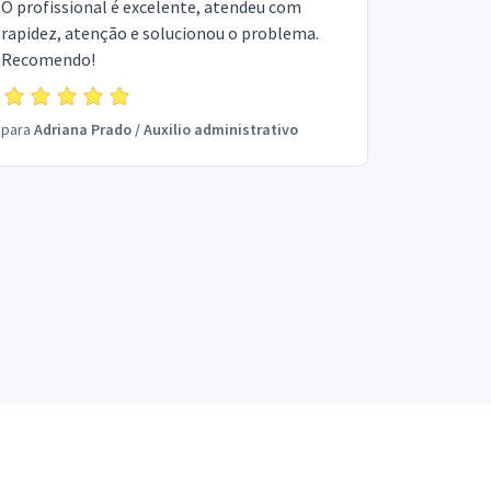
O profissional é excelente, atendeu com
rapidez, atenção e solucionou o problema.
Recomendo!
para
Adriana Prado
/
Auxilio administrativo