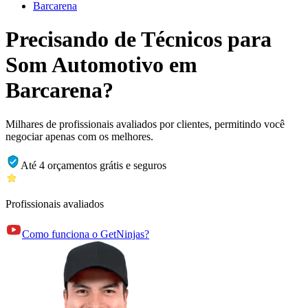
Barcarena
Precisando de Técnicos para
Som Automotivo em
Barcarena?
Milhares de profissionais avaliados por clientes, permitindo você
negociar apenas com os melhores.
Até 4 orçamentos grátis e seguros
Profissionais avaliados
Como funciona o GetNinjas?