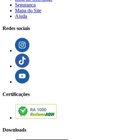
Segurança
Mapa do Site
Ajuda
Redes sociais
Certificações
Downloads