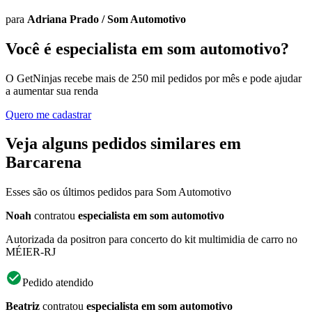
para
Adriana Prado
/
Som Automotivo
Você é especialista em som automotivo?
O GetNinjas recebe mais de 250 mil pedidos por mês e pode ajudar
a aumentar sua renda
Quero me cadastrar
Veja alguns pedidos similares em
Barcarena
Esses são os últimos pedidos para Som Automotivo
Noah
contratou
especialista em som automotivo
Autorizada da positron para concerto do kit multimidia de carro no
MÉIER-RJ
Pedido atendido
Beatriz
contratou
especialista em som automotivo