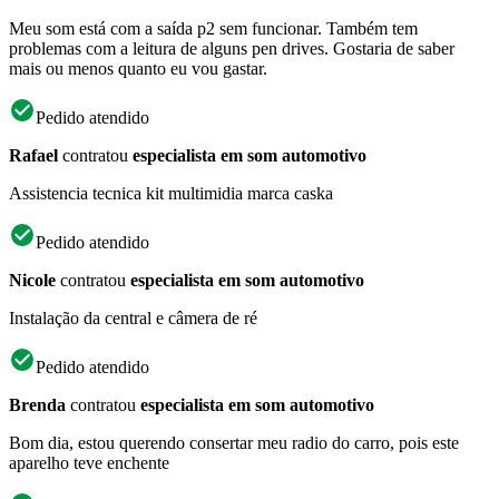
Meu som está com a saída p2 sem funcionar. Também tem
problemas com a leitura de alguns pen drives. Gostaria de saber
mais ou menos quanto eu vou gastar.
Pedido atendido
Rafael
contratou
especialista em som automotivo
Assistencia tecnica kit multimidia marca caska
Pedido atendido
Nicole
contratou
especialista em som automotivo
Instalação da central e câmera de ré
Pedido atendido
Brenda
contratou
especialista em som automotivo
Bom dia, estou querendo consertar meu radio do carro, pois este
aparelho teve enchente