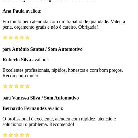
Ana Paula
avaliou:
Fui muito bem atendida com um trabalho de qualidade. Valeu a
pena, orçamento grátis e não é careiro. Obrigada!
para
Antônio Santos
/
Som Automotivo
Roberto Silva
avaliou:
Excelentes profissionais, rápidos, honestos e com bom preços.
Recomendo muito
para
Vanessa Silva
/
Som Automotivo
Bernardo Fernandez
avaliou:
O profissional é excelente, atendeu com rapidez, atenção e
solucionou o problema. Recomendo!