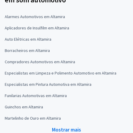
Alarmes Automotivos em Altamira
Aplicadores de Insulfilm em Altamira
Auto Elétricas em Altamira
Borracheiros em Altamira
Compradores Automotivos em Altamira
Especialistas em Limpeza e Polimento Automotivo em Altamira
Especialistas em Pintura Automotiva em Altamira
Funilarias Automotivas em Altamira
Guinchos em Altamira
Martelinho de Ouro em Altamira
Mostrar mais