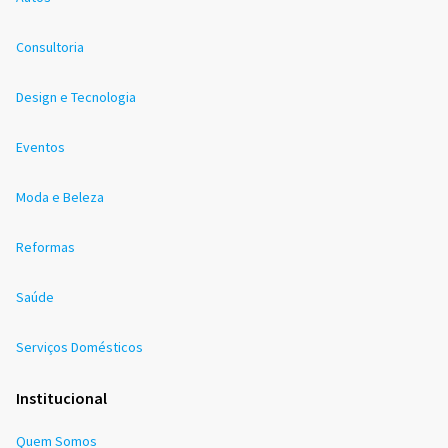
Consultoria
Design e Tecnologia
Eventos
Moda e Beleza
Reformas
Saúde
Serviços Domésticos
Institucional
Quem Somos