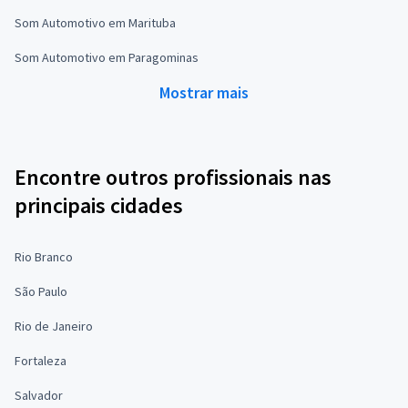
Som Automotivo em Marituba
Som Automotivo em Paragominas
Mostrar mais
Encontre outros profissionais nas
principais cidades
Rio Branco
São Paulo
Rio de Janeiro
Fortaleza
Salvador