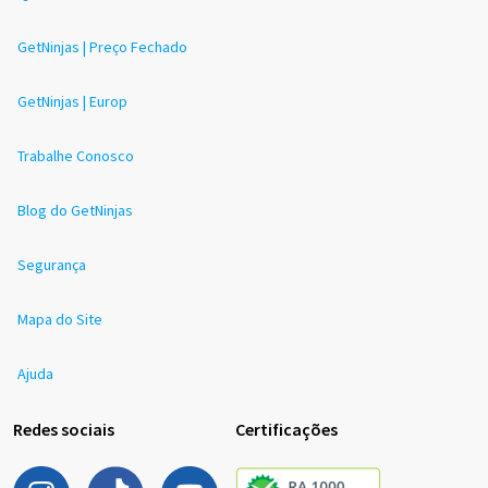
GetNinjas | Preço Fechado
GetNinjas | Europ
Trabalhe Conosco
Blog do GetNinjas
Segurança
Mapa do Site
Ajuda
Redes sociais
Certificações