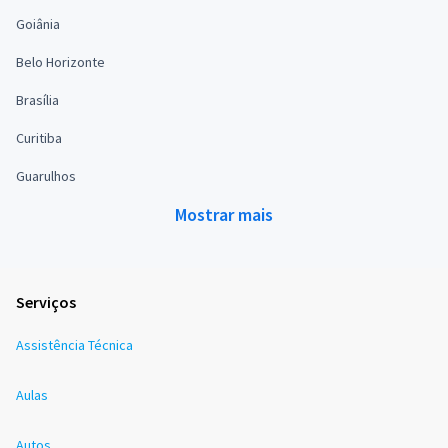
Goiânia
Belo Horizonte
Brasília
Curitiba
Guarulhos
Mostrar mais
Serviços
Assistência Técnica
Aulas
Autos