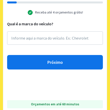
Receba até 4 orçamentos grátis!
Qual é a marca do veículo?
Próximo
Orçamentos em até 60 minutos