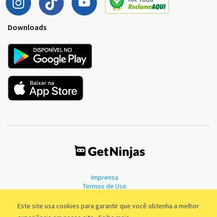
Downloads
Imprensa
Termos de Uso
Política de Privacidade
Este site usa cookies para garantir que você obtenha a melhor