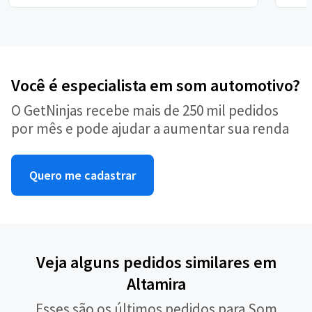
Você é especialista em som automotivo?
O GetNinjas recebe mais de 250 mil pedidos
por mês e pode ajudar a aumentar sua renda
Quero me cadastrar
Veja alguns pedidos similares em
Altamira
Esses são os últimos pedidos para Som