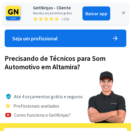
GetNinjas - Cliente
Baixar app
Receba orçamentos grátis
Entrar
+30K
Seja um profissional
Precisando de Técnicos para Som
Automotivo em Altamira?
Até 4 orçamentos grátis e seguros
Profissionais avaliados
Como funciona o GetNinjas?