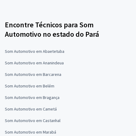
Encontre Técnicos para Som
Automotivo no estado do Pará
Som Automotivo em Abaetetuba
Som Automotivo em Ananindeua
Som Automotivo em Barcarena
Som Automotivo em Belém
Som Automotivo em Bragança
Som Automotivo em Cametá
Som Automotivo em Castanhal
Som Automotivo em Marabá