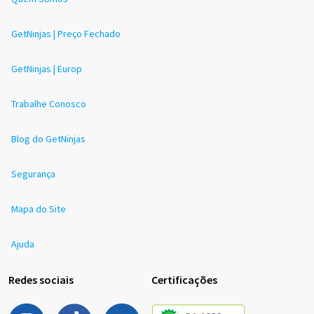
GetNinjas | Preço Fechado
GetNinjas | Europ
Trabalhe Conosco
Blog do GetNinjas
Segurança
Mapa do Site
Ajuda
Redes sociais
Certificações