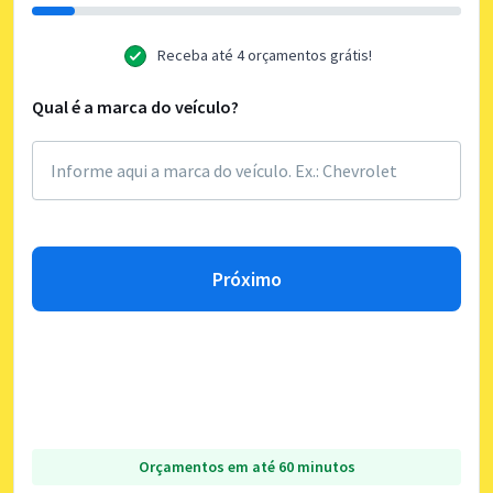
Receba até 4 orçamentos grátis!
Qual é a marca do veículo?
Próximo
Orçamentos em até 60 minutos