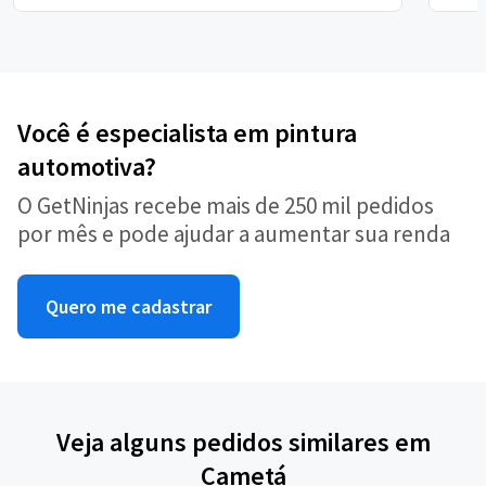
Você é especialista em pintura
automotiva?
O GetNinjas recebe mais de 250 mil pedidos
por mês e pode ajudar a aumentar sua renda
Quero me cadastrar
Veja alguns pedidos similares em
Cametá