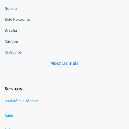
Goiânia
Belo Horizonte
Brasília
Curitiba
Guarulhos
Mostrar mais
Serviços
Assistência Técnica
Aulas