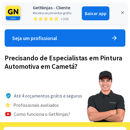
GetNinjas - Cliente
Baixar app
Receba orçamentos grátis
Entrar
+30K
Seja um profissional
Precisando de Especialistas em Pintura
Automotiva em Cametá?
Até 4 orçamentos grátis e seguros
Profissionais avaliados
Como funciona o GetNinjas?