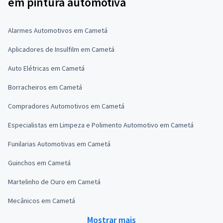
em pintura automotiva
Alarmes Automotivos em Cametá
Aplicadores de Insulfilm em Cametá
Auto Elétricas em Cametá
Borracheiros em Cametá
Compradores Automotivos em Cametá
Especialistas em Limpeza e Polimento Automotivo em Cametá
Funilarias Automotivas em Cametá
Guinchos em Cametá
Martelinho de Ouro em Cametá
Mecânicos em Cametá
Mostrar mais