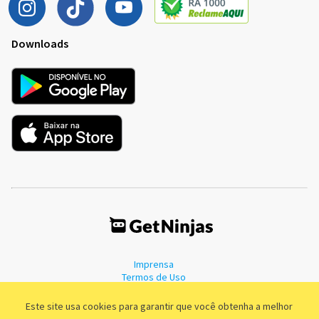
Downloads
Imprensa
Termos de Uso
Política de Privacidade
Este site usa cookies para garantir que você obtenha a melhor