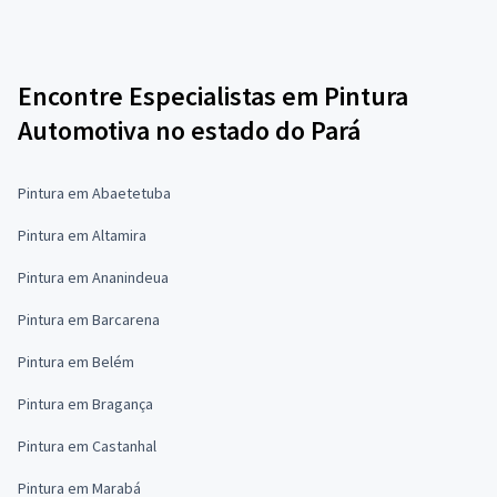
Encontre Especialistas em Pintura
Automotiva no estado do Pará
Pintura em Abaetetuba
Pintura em Altamira
Pintura em Ananindeua
Pintura em Barcarena
Pintura em Belém
Pintura em Bragança
Pintura em Castanhal
Pintura em Marabá