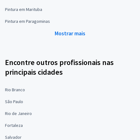
Pintura em Marituba
Pintura em Paragominas
Mostrar mais
Encontre outros profissionais nas
principais cidades
Rio Branco
São Paulo
Rio de Janeiro
Fortaleza
Salvador