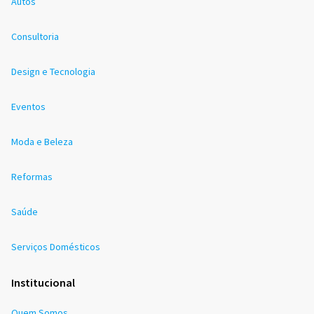
Autos
Consultoria
Design e Tecnologia
Eventos
Moda e Beleza
Reformas
Saúde
Serviços Domésticos
Institucional
Quem Somos