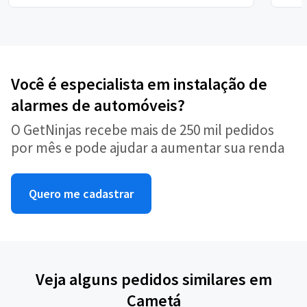
Você é especialista em instalação de
alarmes de automóveis?
O GetNinjas recebe mais de 250 mil pedidos
por mês e pode ajudar a aumentar sua renda
Quero me cadastrar
Veja alguns pedidos similares em
Cametá