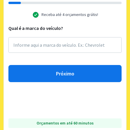
Receba até 4 orçamentos grátis!
Qual é a marca do veículo?
Próximo
Orçamentos em até 60 minutos