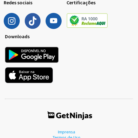
Redes sociais
Certificações
Downloads
Imprensa
Termos de Uso