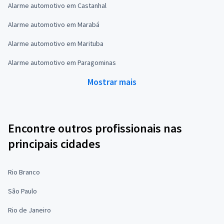
Alarme automotivo em Castanhal
Alarme automotivo em Marabá
Alarme automotivo em Marituba
Alarme automotivo em Paragominas
Mostrar mais
Encontre outros profissionais nas
principais cidades
Rio Branco
São Paulo
Rio de Janeiro