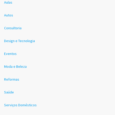
Aulas
Autos
Consultoria
Design e Tecnologia
Eventos
Moda e Beleza
Reformas
Saúde
Serviços Domésticos