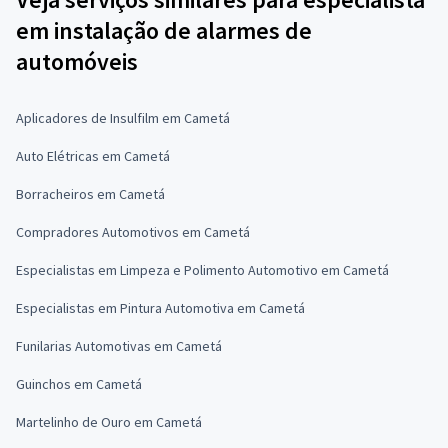
em instalação de alarmes de
automóveis
Aplicadores de Insulfilm em Cametá
Auto Elétricas em Cametá
Borracheiros em Cametá
Compradores Automotivos em Cametá
Especialistas em Limpeza e Polimento Automotivo em Cametá
Especialistas em Pintura Automotiva em Cametá
Funilarias Automotivas em Cametá
Guinchos em Cametá
Martelinho de Ouro em Cametá