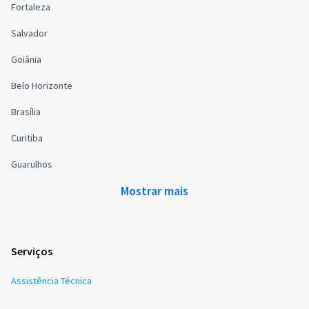
Fortaleza
Salvador
Goiânia
Belo Horizonte
Brasília
Curitiba
Guarulhos
Mostrar mais
Serviços
Assistência Técnica