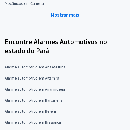
Mecânicos em Cametá
Mostrar mais
Encontre Alarmes Automotivos no
estado do Pará
Alarme automotivo em Abaetetuba
Alarme automotivo em Altamira
Alarme automotivo em Ananindeua
Alarme automotivo em Barcarena
Alarme automotivo em Belém
Alarme automotivo em Bragança