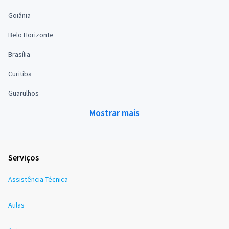
Goiânia
Belo Horizonte
Brasília
Curitiba
Guarulhos
Mostrar mais
Serviços
Assistência Técnica
Aulas