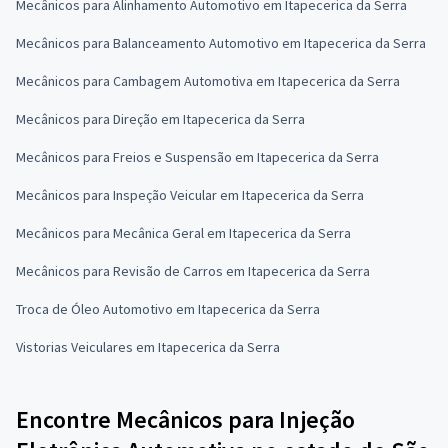
Mecânicos para Alinhamento Automotivo em Itapecerica da Serra
Mecânicos para Balanceamento Automotivo em Itapecerica da Serra
Mecânicos para Cambagem Automotiva em Itapecerica da Serra
Mecânicos para Direção em Itapecerica da Serra
Mecânicos para Freios e Suspensão em Itapecerica da Serra
Mecânicos para Inspeção Veicular em Itapecerica da Serra
Mecânicos para Mecânica Geral em Itapecerica da Serra
Mecânicos para Revisão de Carros em Itapecerica da Serra
Troca de Óleo Automotivo em Itapecerica da Serra
Vistorias Veiculares em Itapecerica da Serra
Encontre Mecânicos para Injeção