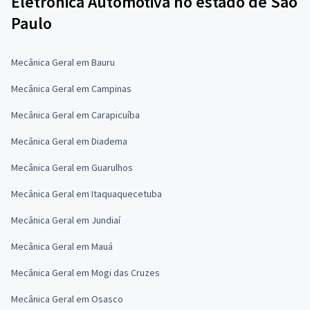
Eletrônica Automotiva no estado de São
Paulo
Mecânica Geral em Bauru
Mecânica Geral em Campinas
Mecânica Geral em Carapicuíba
Mecânica Geral em Diadema
Mecânica Geral em Guarulhos
Mecânica Geral em Itaquaquecetuba
Mecânica Geral em Jundiaí
Mecânica Geral em Mauá
Mecânica Geral em Mogi das Cruzes
Mecânica Geral em Osasco