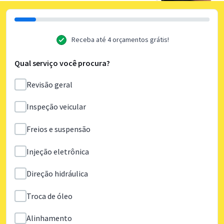
Receba até 4 orçamentos grátis!
Qual serviço você procura?
Revisão geral
Inspeção veicular
Freios e suspensão
Injeção eletrônica
Direção hidráulica
Troca de óleo
Alinhamento