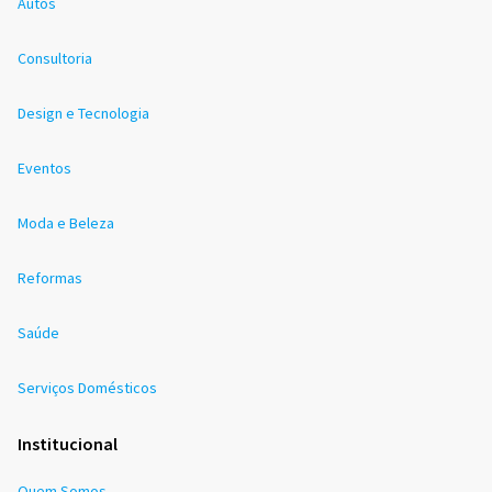
Autos
Consultoria
Design e Tecnologia
Eventos
Moda e Beleza
Reformas
Saúde
Serviços Domésticos
Institucional
Quem Somos