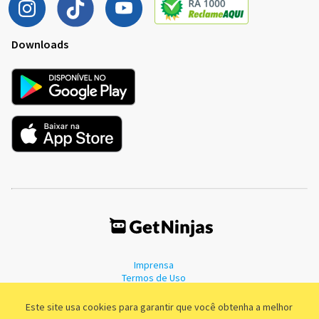
Downloads
Imprensa
Termos de Uso
Política de Privacidade
Este site usa cookies para garantir que você obtenha a melhor