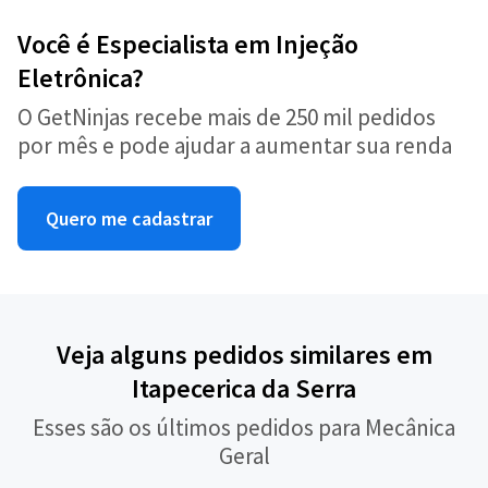
Você é Especialista em Injeção
Eletrônica?
O GetNinjas recebe mais de 250 mil pedidos
por mês e pode ajudar a aumentar sua renda
Quero me cadastrar
Veja alguns pedidos similares em
Itapecerica da Serra
Esses são os últimos pedidos para Mecânica
Geral