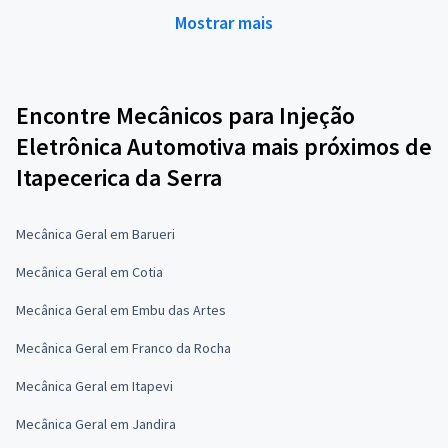
Mostrar mais
Encontre Mecânicos para Injeção
Eletrônica Automotiva mais próximos de
Itapecerica da Serra
Mecânica Geral em Barueri
Mecânica Geral em Cotia
Mecânica Geral em Embu das Artes
Mecânica Geral em Franco da Rocha
Mecânica Geral em Itapevi
Mecânica Geral em Jandira