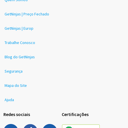
GetNinjas | Preço Fechado
GetNinjas | Europ
Trabalhe Conosco
Blog do GetNinjas
Segurança
Mapa do Site
Ajuda
Redes sociais
Certificações