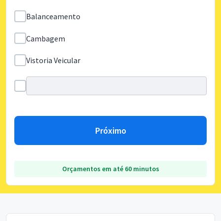
Balanceamento
Cambagem
Vistoria Veicular
Próximo
Orçamentos em até 60 minutos