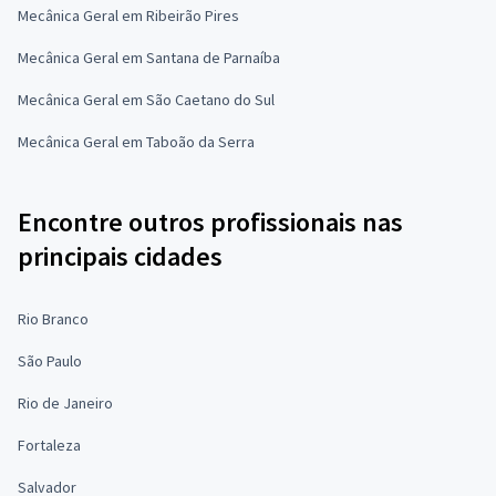
Mecânica Geral em Ribeirão Pires
Mecânica Geral em Santana de Parnaíba
Mecânica Geral em São Caetano do Sul
Mecânica Geral em Taboão da Serra
Encontre outros profissionais nas
principais cidades
Rio Branco
São Paulo
Rio de Janeiro
Fortaleza
Salvador