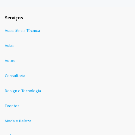
Serviços
Assistência Técnica
Aulas
Autos
Consultoria
Design e Tecnologia
Eventos
Moda e Beleza