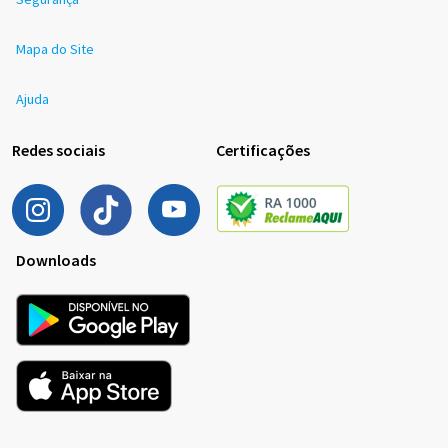
Mapa do Site
Ajuda
Redes sociais
Certificações
Downloads