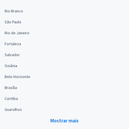
Rio Branco
São Paulo
Rio de Janeiro
Fortaleza
Salvador
Goiânia
Belo Horizonte
Brasília
Curitiba
Guarulhos
Mostrar mais