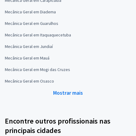
Mecânica Geral em Carapicuíba
Mecânica Geral em Diadema
Mecânica Geral em Guarulhos
Mecânica Geral em Itaquaquecetuba
Mecânica Geral em Jundiaí
Mecânica Geral em Mauá
Mecânica Geral em Mogi das Cruzes
Mecânica Geral em Osasco
Mostrar mais
Encontre outros profissionais nas
principais cidades