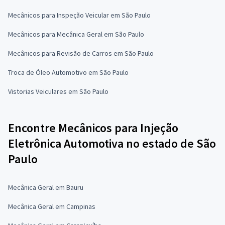
Mecânicos para Inspeção Veicular em São Paulo
Mecânicos para Mecânica Geral em São Paulo
Mecânicos para Revisão de Carros em São Paulo
Troca de Óleo Automotivo em São Paulo
Vistorias Veiculares em São Paulo
Encontre Mecânicos para Injeção
Eletrônica Automotiva no estado de São
Paulo
Mecânica Geral em Bauru
Mecânica Geral em Campinas