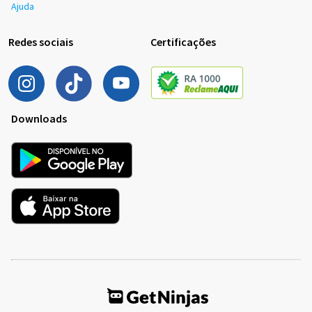
Ajuda
Redes sociais
Certificações
Downloads