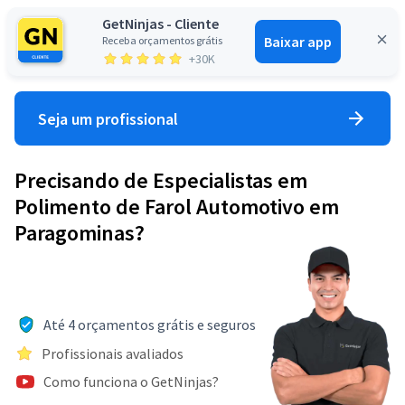
GetNinjas - Cliente
Baixar app
Receba orçamentos grátis
Entrar
+30K
Seja um profissional
Precisando de Especialistas em
Polimento de Farol Automotivo em
Paragominas?
Até 4 orçamentos grátis e seguros
Profissionais avaliados
Como funciona o GetNinjas?