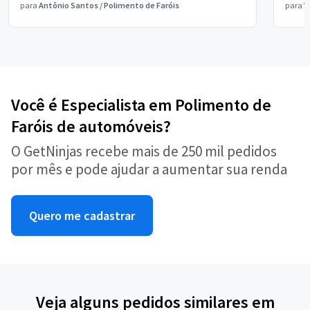
para
Antônio Santos
/
Polimento de Faróis
para
V
Você é Especialista em Polimento de
Faróis de automóveis?
O GetNinjas recebe mais de 250 mil pedidos
por mês e pode ajudar a aumentar sua renda
Quero me cadastrar
Veja alguns pedidos similares em