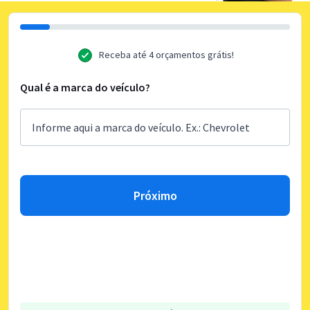
Receba até 4 orçamentos grátis!
Qual é a marca do veículo?
Próximo