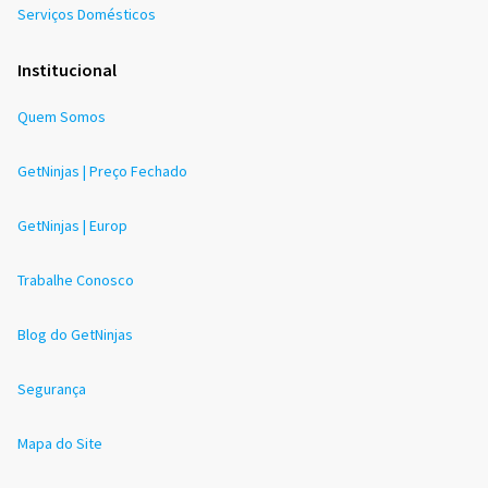
Serviços Domésticos
Institucional
Quem Somos
GetNinjas | Preço Fechado
GetNinjas | Europ
Trabalhe Conosco
Blog do GetNinjas
Segurança
Mapa do Site