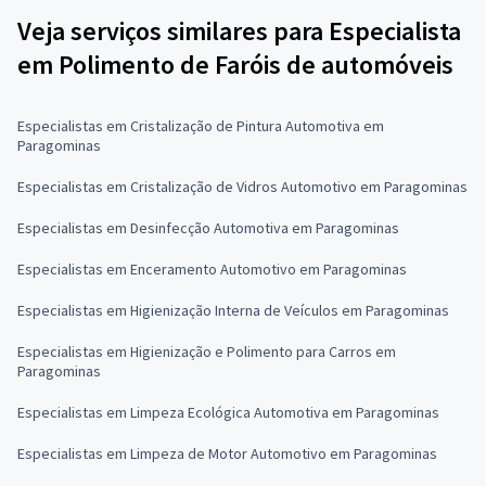
Veja serviços similares para Especialista
em Polimento de Faróis de automóveis
Especialistas em Cristalização de Pintura Automotiva em
Paragominas
Especialistas em Cristalização de Vidros Automotivo em Paragominas
Especialistas em Desinfecção Automotiva em Paragominas
Especialistas em Enceramento Automotivo em Paragominas
Especialistas em Higienização Interna de Veículos em Paragominas
Especialistas em Higienização e Polimento para Carros em
Paragominas
Especialistas em Limpeza Ecológica Automotiva em Paragominas
Especialistas em Limpeza de Motor Automotivo em Paragominas