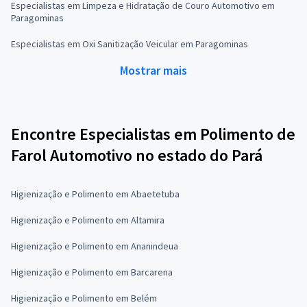
Especialistas em Limpeza e Hidratação de Couro Automotivo em
Paragominas
Especialistas em Oxi Sanitização Veicular em Paragominas
Mostrar mais
Encontre Especialistas em Polimento de
Farol Automotivo no estado do Pará
Higienização e Polimento em Abaetetuba
Higienização e Polimento em Altamira
Higienização e Polimento em Ananindeua
Higienização e Polimento em Barcarena
Higienização e Polimento em Belém