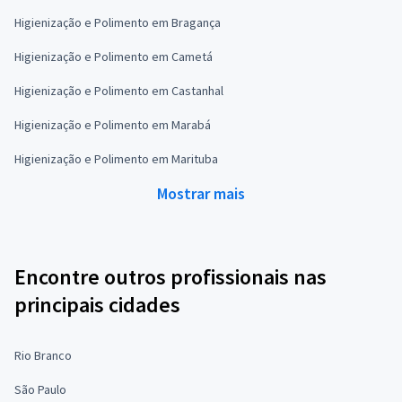
Higienização e Polimento em Bragança
Higienização e Polimento em Cametá
Higienização e Polimento em Castanhal
Higienização e Polimento em Marabá
Higienização e Polimento em Marituba
Mostrar mais
Encontre outros profissionais nas
principais cidades
Rio Branco
São Paulo