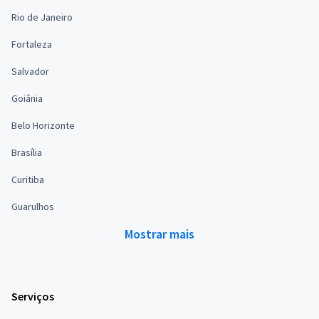
Rio de Janeiro
Fortaleza
Salvador
Goiânia
Belo Horizonte
Brasília
Curitiba
Guarulhos
Mostrar mais
Serviços