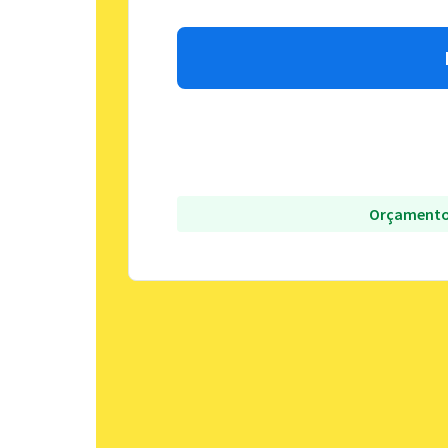
Orçamento