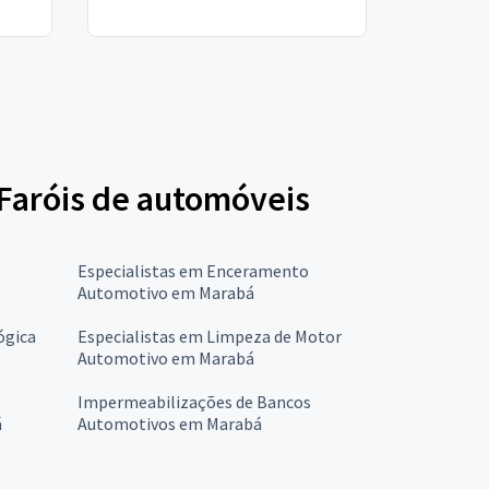
 Faróis de automóveis
Especialistas em Enceramento
Automotivo em Marabá
ógica
Especialistas em Limpeza de Motor
Automotivo em Marabá
Impermeabilizações de Bancos
á
Automotivos em Marabá