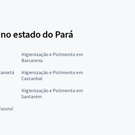
 no estado do Pará
Higienização e Polimento em
Barcarena
 Cametá
Higienização e Polimento em
Castanhal
Higienização e Polimento em
Santarém
ucuruí