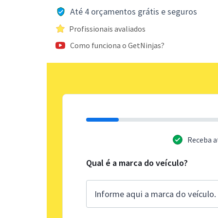
Até 4 orçamentos grátis e seguros
Profissionais avaliados
Como funciona o GetNinjas?
Receba a
Qual é a marca do veículo?