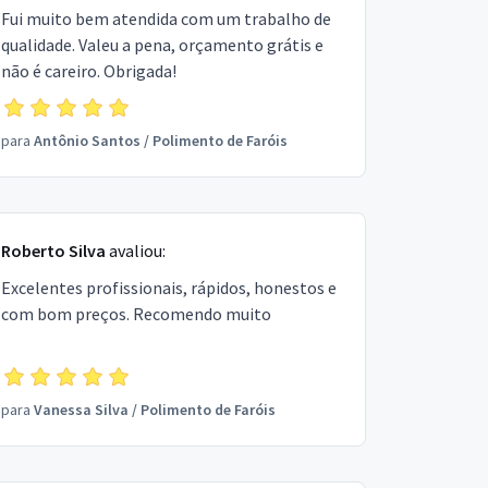
Fui muito bem atendida com um trabalho de
qualidade. Valeu a pena, orçamento grátis e
não é careiro. Obrigada!
para
Antônio Santos
/
Polimento de Faróis
Roberto Silva
avaliou:
Excelentes profissionais, rápidos, honestos e
com bom preços. Recomendo muito
para
Vanessa Silva
/
Polimento de Faróis