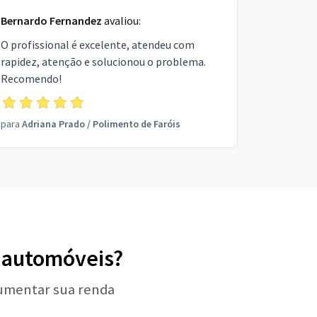
Bernardo Fernandez
avaliou:
O profissional é excelente, atendeu com
rapidez, atenção e solucionou o problema.
Recomendo!
para
Adriana Prado
/
Polimento de Faróis
e automóveis?
aumentar sua renda