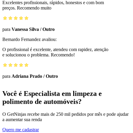
Excelentes profissionais, rápidos, honestos e com bom
preços. Recomendo muito
para
Vanessa Silva
/
Outro
Bernardo Fernandez
avaliou:
O profissional é excelente, atendeu com rapidez, atenção
e solucionou o problema. Recomendo!
para
Adriana Prado
/
Outro
Você é Especialista em limpeza e
polimento de automóveis?
O GetNinjas recebe mais de 250 mil pedidos por mês e pode ajudar
a aumentar sua renda
Quero me cadastrar