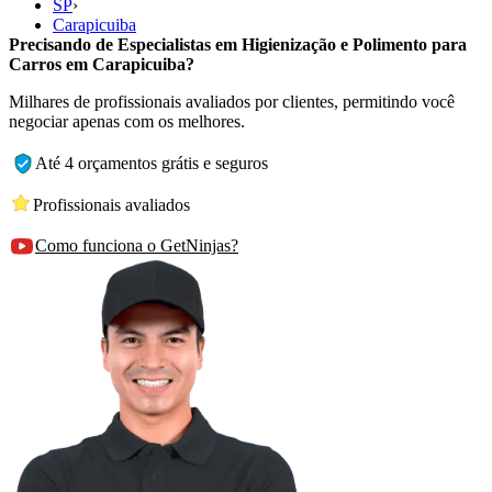
SP
›
Carapicuiba
Precisando de Especialistas em Higienização e Polimento para
Carros em Carapicuiba?
Milhares de profissionais avaliados por clientes, permitindo você
negociar apenas com os melhores.
Até 4 orçamentos grátis e seguros
Profissionais avaliados
Como funciona o GetNinjas?