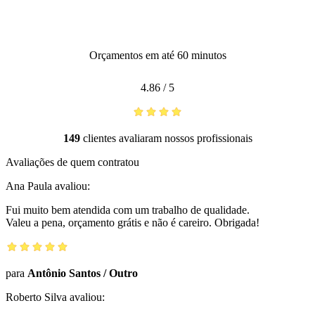
Orçamentos em até 60 minutos
4.86
/
5
149
clientes avaliaram nossos profissionais
Avaliações de quem contratou
Ana Paula
avaliou:
Fui muito bem atendida com um trabalho de qualidade.
Valeu a pena, orçamento grátis e não é careiro. Obrigada!
para
Antônio Santos
/
Outro
Roberto Silva
avaliou: