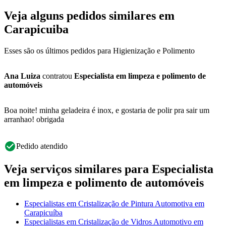
Veja alguns pedidos similares em
Carapicuiba
Esses são os últimos pedidos para Higienização e Polimento
Ana Luiza
contratou
Especialista em limpeza e polimento de
automóveis
Boa noite! minha geladeira é inox, e gostaria de polir pra sair um
arranhao! obrigada
Pedido atendido
Veja serviços similares para Especialista
em limpeza e polimento de automóveis
Especialistas em Cristalização de Pintura Automotiva em
Carapicuíba
Especialistas em Cristalização de Vidros Automotivo em