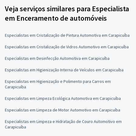
Veja serviços similares para Especialista
em Enceramento de automóveis
Especialistas em Cristalização de Pintura Automotiva em Carapicuíba
Especialistas em Cristalização de Vidros Automotivo em Carapicuíba
Especialistas em Desinfecção Automotiva em Carapicuíba
Especialistas em Higienização Interna de Veículos em Carapicuíba
Especialistas em Higienização e Polimento para Carros em
Carapicuíba
Especialistas em Limpeza Ecológica Automotiva em Carapicuíba
Especialistas em Limpeza de Motor Automotivo em Carapicuíba
Especialistas em Limpeza e Hidratação de Couro Automotivo em
Carapicuíba