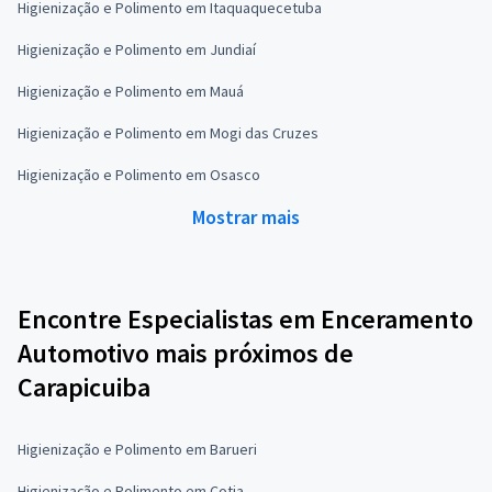
Higienização e Polimento em Itaquaquecetuba
Higienização e Polimento em Jundiaí
Higienização e Polimento em Mauá
Higienização e Polimento em Mogi das Cruzes
Higienização e Polimento em Osasco
Mostrar mais
Encontre Especialistas em Enceramento
Automotivo mais próximos de
Carapicuiba
Higienização e Polimento em Barueri
Higienização e Polimento em Cotia