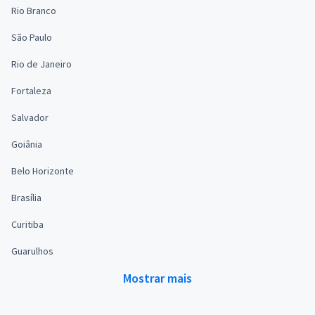
Rio Branco
São Paulo
Rio de Janeiro
Fortaleza
Salvador
Goiânia
Belo Horizonte
Brasília
Curitiba
Guarulhos
Mostrar mais