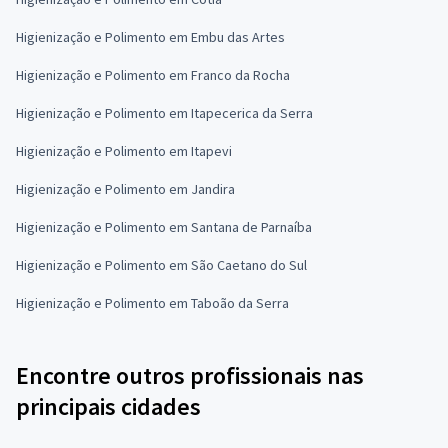
Higienização e Polimento em Embu das Artes
Higienização e Polimento em Franco da Rocha
Higienização e Polimento em Itapecerica da Serra
Higienização e Polimento em Itapevi
Higienização e Polimento em Jandira
Higienização e Polimento em Santana de Parnaíba
Higienização e Polimento em São Caetano do Sul
Higienização e Polimento em Taboão da Serra
Encontre outros profissionais nas
principais cidades