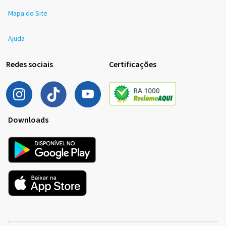
Mapa do Site
Ajuda
Redes sociais
Certificações
Downloads