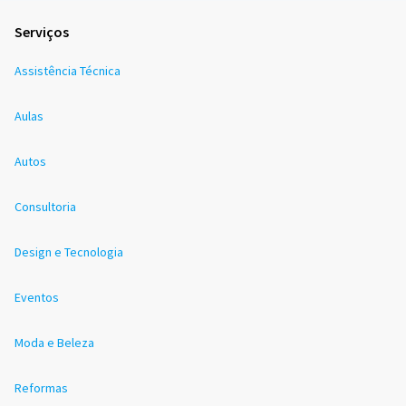
Serviços
Assistência Técnica
Aulas
Autos
Consultoria
Design e Tecnologia
Eventos
Moda e Beleza
Reformas