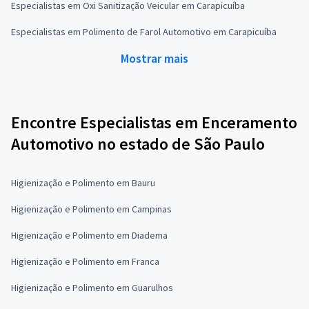
Especialistas em Oxi Sanitização Veicular em Carapicuíba
Especialistas em Polimento de Farol Automotivo em Carapicuíba
Mostrar mais
Encontre Especialistas em Enceramento
Automotivo no estado de São Paulo
Higienização e Polimento em Bauru
Higienização e Polimento em Campinas
Higienização e Polimento em Diadema
Higienização e Polimento em Franca
Higienização e Polimento em Guarulhos