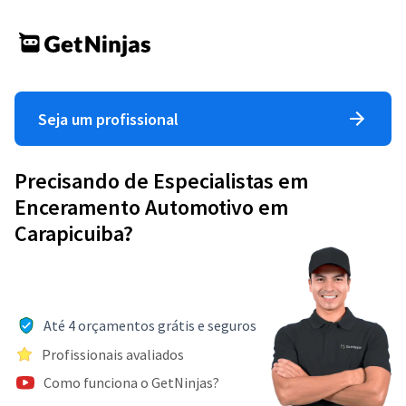
Seja um profissional
Precisando de Especialistas em
Enceramento Automotivo em
Carapicuiba?
Até 4 orçamentos grátis e seguros
Profissionais avaliados
Como funciona o GetNinjas?