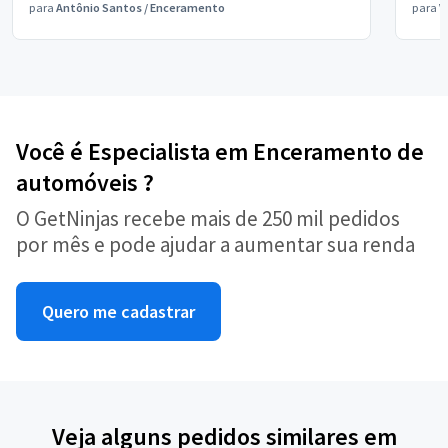
para
Antônio Santos
/
Enceramento
para
V
Você é Especialista em Enceramento de
automóveis ?
O GetNinjas recebe mais de 250 mil pedidos
por mês e pode ajudar a aumentar sua renda
Quero me cadastrar
Veja alguns pedidos similares em