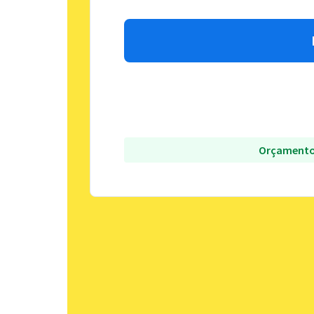
Orçamento