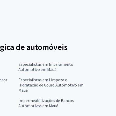
ógica de automóveis
Especialistas em Enceramento
Automotivo em Mauá
otor
Especialistas em Limpeza e
Hidratação de Couro Automotivo em
Mauá
Impermeabilizações de Bancos
Automotivos em Mauá