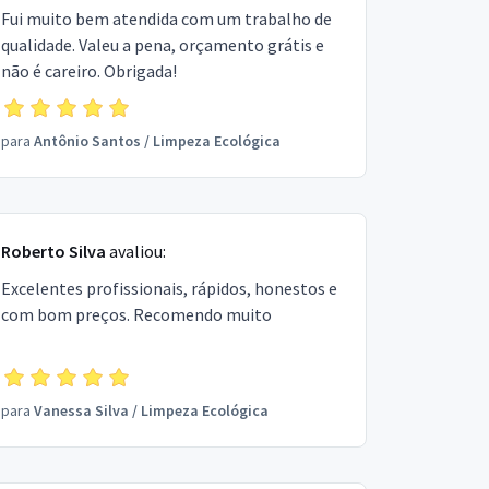
Fui muito bem atendida com um trabalho de
qualidade. Valeu a pena, orçamento grátis e
não é careiro. Obrigada!
para
Antônio Santos
/
Limpeza Ecológica
Roberto Silva
avaliou:
Excelentes profissionais, rápidos, honestos e
com bom preços. Recomendo muito
para
Vanessa Silva
/
Limpeza Ecológica