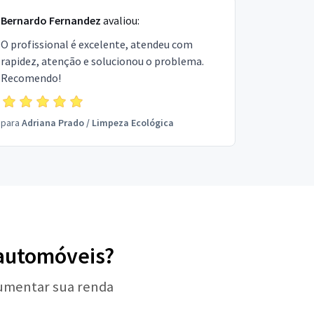
Bernardo Fernandez
avaliou:
O profissional é excelente, atendeu com
rapidez, atenção e solucionou o problema.
Recomendo!
para
Adriana Prado
/
Limpeza Ecológica
 automóveis?
aumentar sua renda