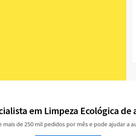
cialista em Limpeza Ecológica de
e mais de 250 mil pedidos por mês e pode ajudar a 