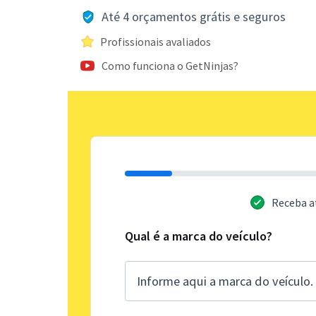
Até 4 orçamentos grátis e seguros
Profissionais avaliados
Como funciona o GetNinjas?
Receba a
Qual é a marca do veículo?