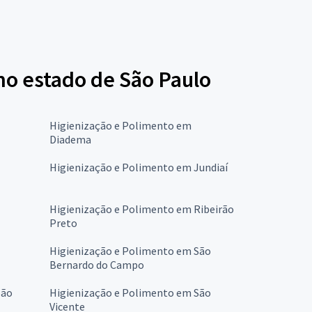
no estado de São Paulo
Higienização e Polimento em
Diadema
Higienização e Polimento em Jundiaí
Higienização e Polimento em Ribeirão
Preto
Higienização e Polimento em São
Bernardo do Campo
São
Higienização e Polimento em São
Vicente