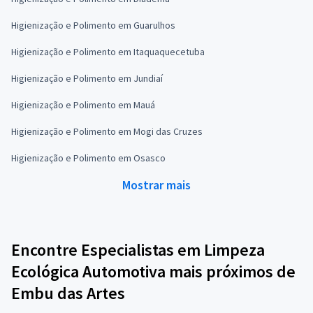
Higienização e Polimento em Guarulhos
Higienização e Polimento em Itaquaquecetuba
Higienização e Polimento em Jundiaí
Higienização e Polimento em Mauá
Higienização e Polimento em Mogi das Cruzes
Higienização e Polimento em Osasco
Mostrar mais
Encontre Especialistas em Limpeza
Ecológica Automotiva mais próximos de
Embu das Artes