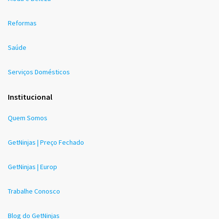
Reformas
Saúde
Serviços Domésticos
Institucional
Quem Somos
GetNinjas | Preço Fechado
GetNinjas | Europ
Trabalhe Conosco
Blog do GetNinjas