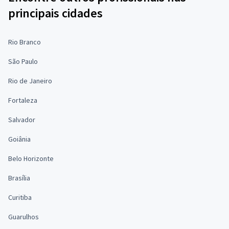
principais cidades
Rio Branco
São Paulo
Rio de Janeiro
Fortaleza
Salvador
Goiânia
Belo Horizonte
Brasília
Curitiba
Guarulhos