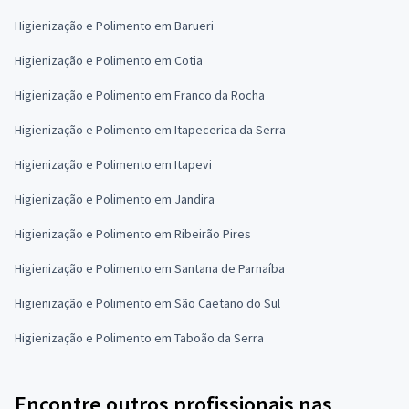
Higienização e Polimento em Barueri
Higienização e Polimento em Cotia
Higienização e Polimento em Franco da Rocha
Higienização e Polimento em Itapecerica da Serra
Higienização e Polimento em Itapevi
Higienização e Polimento em Jandira
Higienização e Polimento em Ribeirão Pires
Higienização e Polimento em Santana de Parnaíba
Higienização e Polimento em São Caetano do Sul
Higienização e Polimento em Taboão da Serra
Encontre outros profissionais nas