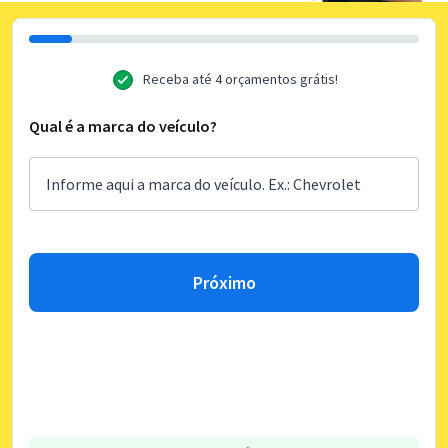
Receba até 4 orçamentos grátis!
Qual é a marca do veículo?
Próximo