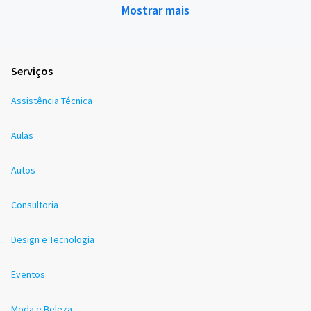
Mostrar mais
Serviços
Assistência Técnica
Aulas
Autos
Consultoria
Design e Tecnologia
Eventos
Moda e Beleza