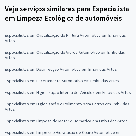
Veja serviços similares para Especialista
em Limpeza Ecológica de automóveis
Especialistas em Cristalização de Pintura Automotiva em Embu das
Artes
Especialistas em Cristalização de Vidros Automotivo em Embu das
Artes
Especialistas em Desinfecção Automotiva em Embu das Artes
Especialistas em Enceramento Automotivo em Embu das Artes
Especialistas em Higienização Interna de Veículos em Embu das Artes
Especialistas em Higienização e Polimento para Carros em Embu das
Artes
Especialistas em Limpeza de Motor Automotivo em Embu das Artes
Especialistas em Limpeza e Hidratação de Couro Automotivo em