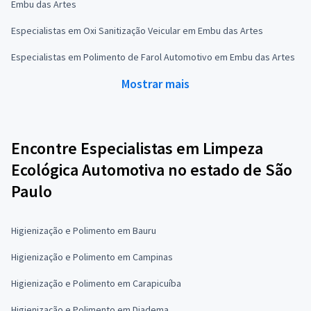
Embu das Artes
Especialistas em Oxi Sanitização Veicular em Embu das Artes
Especialistas em Polimento de Farol Automotivo em Embu das Artes
Mostrar mais
Encontre Especialistas em Limpeza
Ecológica Automotiva no estado de São
Paulo
Higienização e Polimento em Bauru
Higienização e Polimento em Campinas
Higienização e Polimento em Carapicuíba
Higienização e Polimento em Diadema