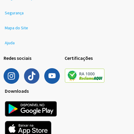
Segurança
Mapa do Site
Ajuda
Redes sociais
Certificações
Downloads