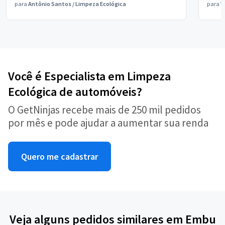
para
Antônio Santos
/
Limpeza Ecológica
para
V
Você é Especialista em Limpeza
Ecológica de automóveis?
O GetNinjas recebe mais de 250 mil pedidos
por mês e pode ajudar a aumentar sua renda
Quero me cadastrar
Veja alguns pedidos similares em Embu