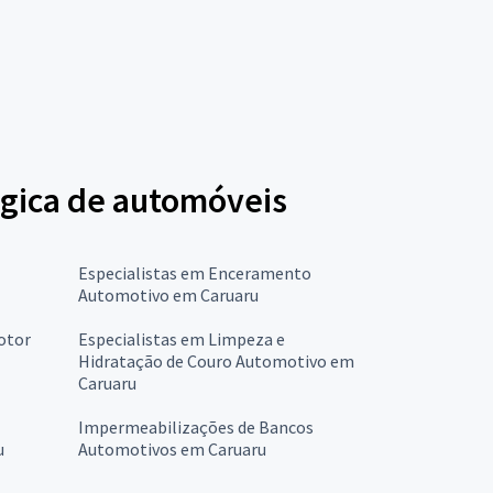
ógica de automóveis
Especialistas em Enceramento
Automotivo em Caruaru
otor
Especialistas em Limpeza e
Hidratação de Couro Automotivo em
Caruaru
Impermeabilizações de Bancos
u
Automotivos em Caruaru