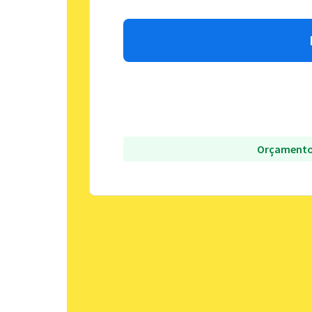
Orçamento