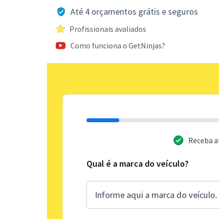
Até 4 orçamentos grátis e seguros
Profissionais avaliados
Como funciona o GetNinjas?
Receba a
Qual é a marca do veículo?