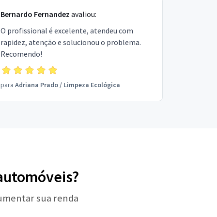
Bernardo Fernandez
avaliou:
O profissional é excelente, atendeu com
rapidez, atenção e solucionou o problema.
Recomendo!
para
Adriana Prado
/
Limpeza Ecológica
 automóveis?
aumentar sua renda