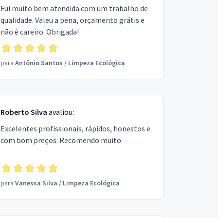
Fui muito bem atendida com um trabalho de
qualidade. Valeu a pena, orçamento grátis e
não é careiro. Obrigada!
para
Antônio Santos
/
Limpeza Ecológica
Roberto Silva
avaliou:
Excelentes profissionais, rápidos, honestos e
com bom preços. Recomendo muito
para
Vanessa Silva
/
Limpeza Ecológica