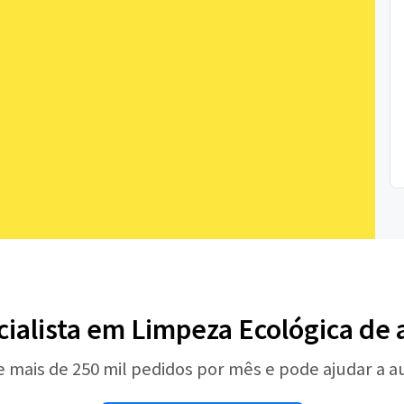
cialista em Limpeza Ecológica de
e mais de 250 mil pedidos por mês e pode ajudar a 