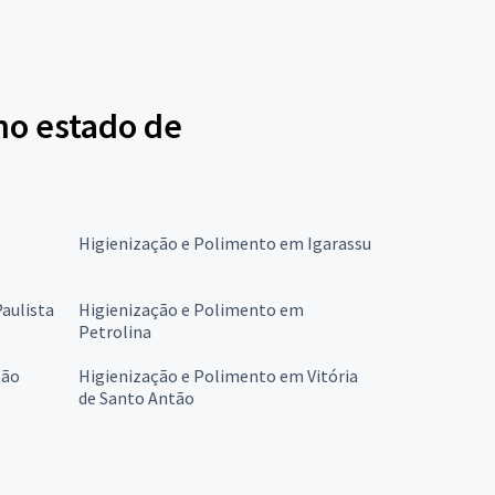
no estado de
Higienização e Polimento em Igarassu
aulista
Higienização e Polimento em
Petrolina
São
Higienização e Polimento em Vitória
de Santo Antão