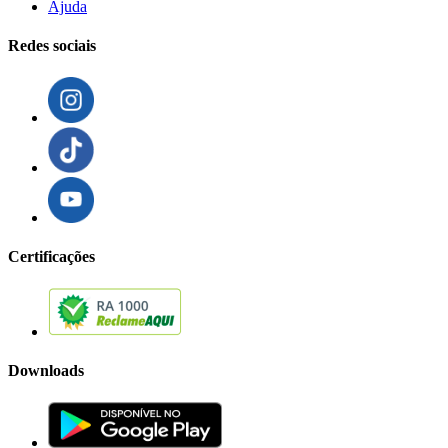
Ajuda
Redes sociais
Certificações
Downloads