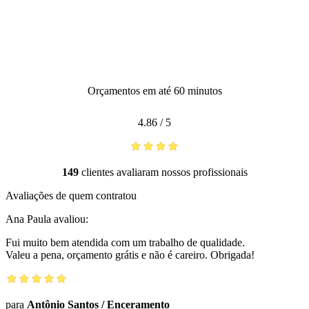
Orçamentos em até 60 minutos
4.86
/
5
149
clientes avaliaram nossos profissionais
Avaliações de quem contratou
Ana Paula
avaliou:
Fui muito bem atendida com um trabalho de qualidade.
Valeu a pena, orçamento grátis e não é careiro. Obrigada!
para
Antônio Santos
/
Enceramento