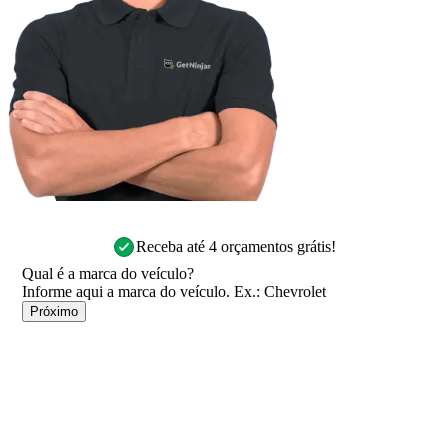
Receba até 4 orçamentos grátis!
Qual é a marca do veículo?
Próximo