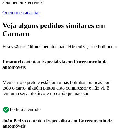
a aumentar sua renda
Quero me cadastrar
Veja alguns pedidos similares em
Caruaru
Esses são os últimos pedidos para Higienização e Polimento
Emanuel
contratou
Especialista em Enceramento de
automóveis
Meu carro e preto e está com umas bolinhas brancas por
todo o carro, alguém pintou algo compressor e não vi. E
tem uma seiva de árvore no capô que não sai
Pedido atendido
João Pedro
contratou
Especialista em Enceramento de
automóveis