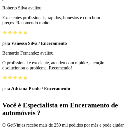
Roberto Silva
avaliou:
Excelentes profissionais, rápidos, honestos e com bom
preços. Recomendo muito
para
Vanessa Silva
/
Enceramento
Bernardo Fernandez
avaliou:
O profissional é excelente, atendeu com rapidez, atenção
e solucionou o problema. Recomendo!
para
Adriana Prado
/
Enceramento
Você é Especialista em Enceramento de
automóveis ?
O GetNinjas recebe mais de 250 mil pedidos por mês e pode ajudar