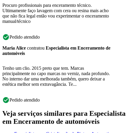
Procuro profissionais para enceramento técnico.
Ultimamente faço lavagem com cera ou resina mais acho
que não fica legal então vou experimentar o enceramento
manual/técnico
Pedido atendido
Maria Alice
contratou
Especialista em Enceramento de
automóveis
Tenho um clio. 2015 preto que tem. Marcas
principalmente no capo marcas no verniz, nada profundo.
No interno dar uma melhorada também, quero deixar a
estética melhor sem extravagância. Te...
Pedido atendido
Veja serviços similares para Especialista
em Enceramento de automóveis