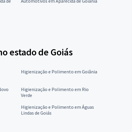
ida de
Automotivos em Aparecida de Goiânia
no estado de Goiás
Higienização e Polimento em Goiânia
Novo
Higienização e Polimento em Rio
Verde
Higienização e Polimento em Águas
Lindas de Goiás