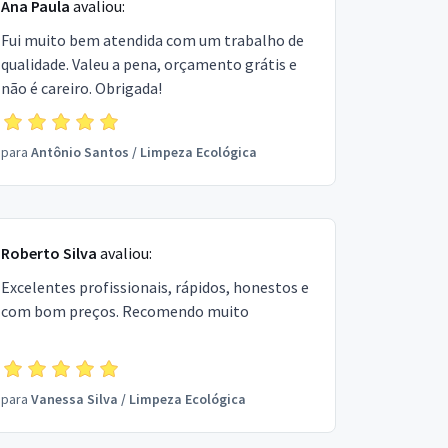
Ana Paula
avaliou:
Fui muito bem atendida com um trabalho de
qualidade. Valeu a pena, orçamento grátis e
não é careiro. Obrigada!
para
Antônio Santos
/
Limpeza Ecológica
Roberto Silva
avaliou:
Excelentes profissionais, rápidos, honestos e
com bom preços. Recomendo muito
para
Vanessa Silva
/
Limpeza Ecológica