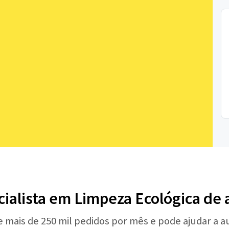
cialista em Limpeza Ecológica de
e mais de 250 mil pedidos por mês e pode ajudar a 