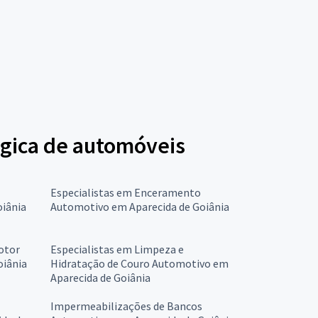
ógica de automóveis
Especialistas em Enceramento
oiânia
Automotivo em Aparecida de Goiânia
otor
Especialistas em Limpeza e
oiânia
Hidratação de Couro Automotivo em
Aparecida de Goiânia
Impermeabilizações de Bancos