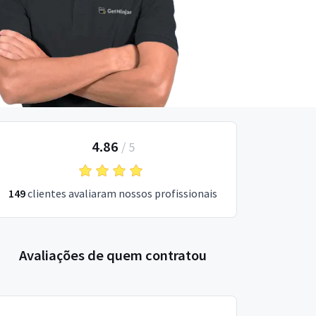
4.86
/
5
149
clientes avaliaram nossos profissionais
Avaliações de quem contratou