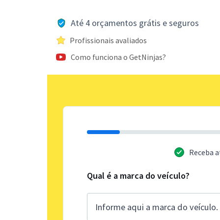
Até 4 orçamentos grátis e seguros
Profissionais avaliados
Como funciona o GetNinjas?
Receba a
Qual é a marca do veículo?