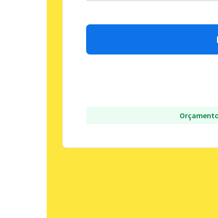
Orçamento