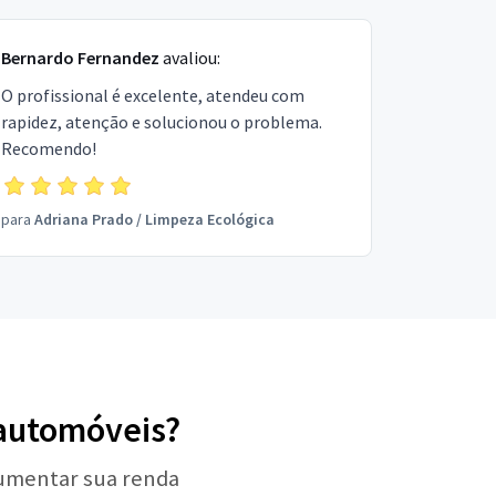
Bernardo Fernandez
avaliou:
O profissional é excelente, atendeu com
rapidez, atenção e solucionou o problema.
Recomendo!
para
Adriana Prado
/
Limpeza Ecológica
 automóveis?
aumentar sua renda