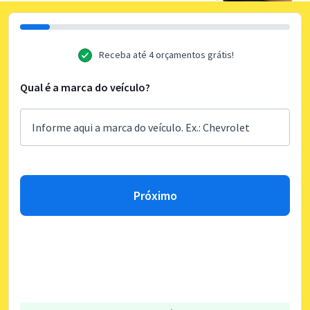
Receba até 4 orçamentos grátis!
Qual é a marca do veículo?
Próximo