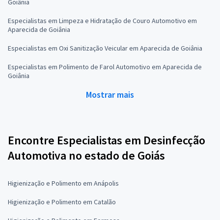
Goiânia
Especialistas em Limpeza e Hidratação de Couro Automotivo em
Aparecida de Goiânia
Especialistas em Oxi Sanitização Veicular em Aparecida de Goiânia
Especialistas em Polimento de Farol Automotivo em Aparecida de
Goiânia
Mostrar mais
Encontre Especialistas em Desinfecção
Automotiva no estado de Goiás
Higienização e Polimento em Anápolis
Higienização e Polimento em Catalão