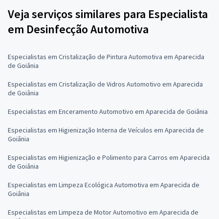
Veja serviços similares para Especialista
em Desinfecção Automotiva
Especialistas em Cristalização de Pintura Automotiva em Aparecida
de Goiânia
Especialistas em Cristalização de Vidros Automotivo em Aparecida
de Goiânia
Especialistas em Enceramento Automotivo em Aparecida de Goiânia
Especialistas em Higienização Interna de Veículos em Aparecida de
Goiânia
Especialistas em Higienização e Polimento para Carros em Aparecida
de Goiânia
Especialistas em Limpeza Ecológica Automotiva em Aparecida de
Goiânia
Especialistas em Limpeza de Motor Automotivo em Aparecida de