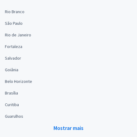
Rio Branco
São Paulo
Rio de Janeiro
Fortaleza
Salvador
Goiânia
Belo Horizonte
Brasília
Curitiba
Guarulhos
Mostrar mais