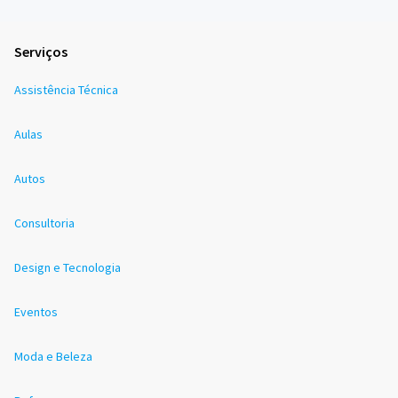
Serviços
Assistência Técnica
Aulas
Autos
Consultoria
Design e Tecnologia
Eventos
Moda e Beleza