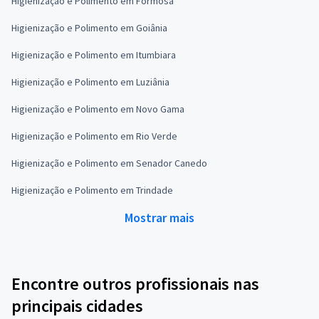
Higienização e Polimento em Formosa
Higienização e Polimento em Goiânia
Higienização e Polimento em Itumbiara
Higienização e Polimento em Luziânia
Higienização e Polimento em Novo Gama
Higienização e Polimento em Rio Verde
Higienização e Polimento em Senador Canedo
Higienização e Polimento em Trindade
Mostrar mais
Encontre outros profissionais nas
principais cidades