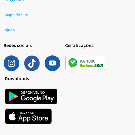
Mapa do Site
Ajuda
Redes sociais
Certificações
Downloads