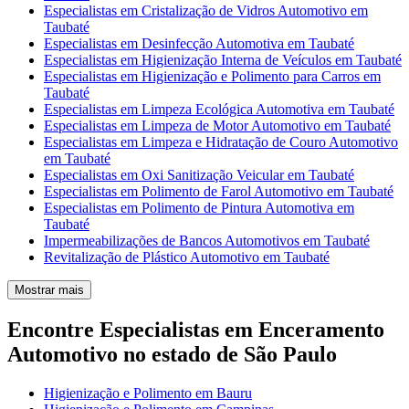
Especialistas em Cristalização de Vidros Automotivo em
Taubaté
Especialistas em Desinfecção Automotiva em Taubaté
Especialistas em Higienização Interna de Veículos em Taubaté
Especialistas em Higienização e Polimento para Carros em
Taubaté
Especialistas em Limpeza Ecológica Automotiva em Taubaté
Especialistas em Limpeza de Motor Automotivo em Taubaté
Especialistas em Limpeza e Hidratação de Couro Automotivo
em Taubaté
Especialistas em Oxi Sanitização Veicular em Taubaté
Especialistas em Polimento de Farol Automotivo em Taubaté
Especialistas em Polimento de Pintura Automotiva em
Taubaté
Impermeabilizações de Bancos Automotivos em Taubaté
Revitalização de Plástico Automotivo em Taubaté
Mostrar mais
Encontre Especialistas em Enceramento
Automotivo no estado de São Paulo
Higienização e Polimento em Bauru