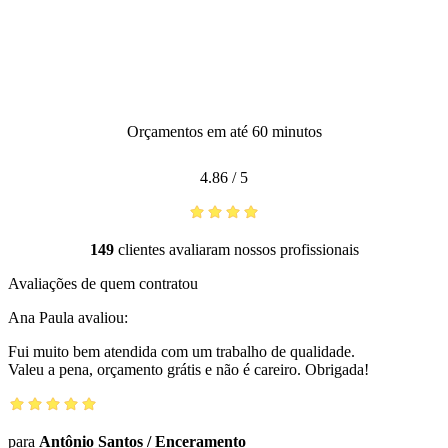
Orçamentos em até 60 minutos
4.86
/
5
149
clientes avaliaram nossos profissionais
Avaliações de quem contratou
Ana Paula
avaliou:
Fui muito bem atendida com um trabalho de qualidade.
Valeu a pena, orçamento grátis e não é careiro. Obrigada!
para
Antônio Santos
/
Enceramento