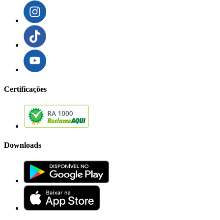
Certificações
Downloads