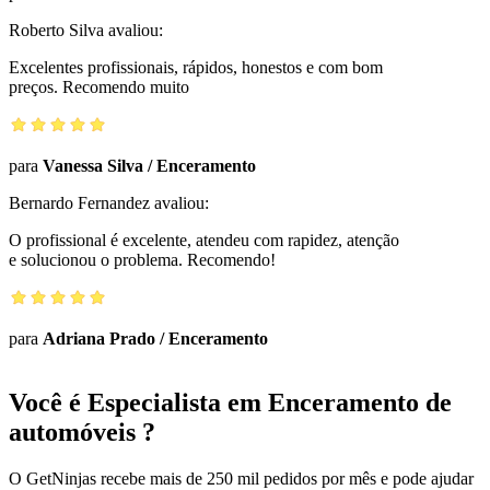
Roberto Silva
avaliou:
Excelentes profissionais, rápidos, honestos e com bom
preços. Recomendo muito
para
Vanessa Silva
/
Enceramento
Bernardo Fernandez
avaliou:
O profissional é excelente, atendeu com rapidez, atenção
e solucionou o problema. Recomendo!
para
Adriana Prado
/
Enceramento
Você é Especialista em Enceramento de
automóveis ?
O GetNinjas recebe mais de 250 mil pedidos por mês e pode ajudar