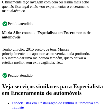
Ultimamente faço lavagem com cera ou resina mais acho
que não fica legal então vou experimentar o enceramento
manual/técnico
Pedido atendido
Maria Alice
contratou
Especialista em Enceramento de
automóveis
Tenho um clio. 2015 preto que tem. Marcas
principalmente no capo marcas no verniz, nada profundo.
No interno dar uma melhorada também, quero deixar a
estética melhor sem extravagância. Te...
Pedido atendido
Veja serviços similares para Especialista
em Enceramento de automóveis
Especialistas em Cristalização de Pintura Automotiva em
Taubaté