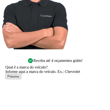
Receba até 4 orçamentos grátis!
Qual é a marca do veículo?
Próximo