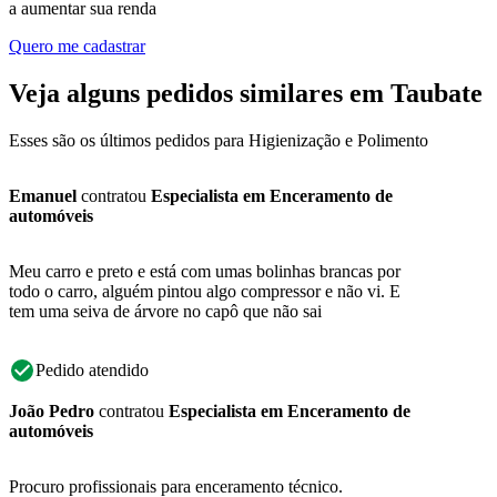
a aumentar sua renda
Quero me cadastrar
Veja alguns pedidos similares em Taubate
Esses são os últimos pedidos para Higienização e Polimento
Emanuel
contratou
Especialista em Enceramento de
automóveis
Meu carro e preto e está com umas bolinhas brancas por
todo o carro, alguém pintou algo compressor e não vi. E
tem uma seiva de árvore no capô que não sai
Pedido atendido
João Pedro
contratou
Especialista em Enceramento de
automóveis
Procuro profissionais para enceramento técnico.