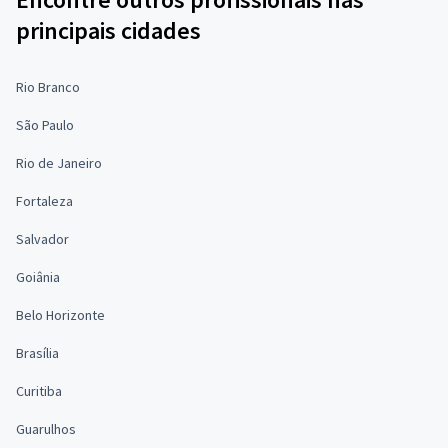
principais cidades
Rio Branco
São Paulo
Rio de Janeiro
Fortaleza
Salvador
Goiânia
Belo Horizonte
Brasília
Curitiba
Guarulhos