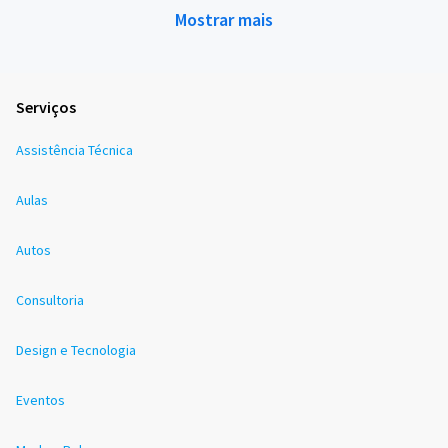
Mostrar mais
Serviços
Assistência Técnica
Aulas
Autos
Consultoria
Design e Tecnologia
Eventos