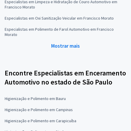
Especialistas em Limpeza e Hidratação de Couro Automotivo em
Francisco Morato
Especialistas em Oxi Sanitização Veicular em Francisco Morato
Especialistas em Polimento de Farol Automotivo em Francisco
Morato
Mostrar mais
Encontre Especialistas em Enceramento
Automotivo no estado de São Paulo
Higienização e Polimento em Bauru
Higienização e Polimento em Campinas
Higienização e Polimento em Carapicuíba