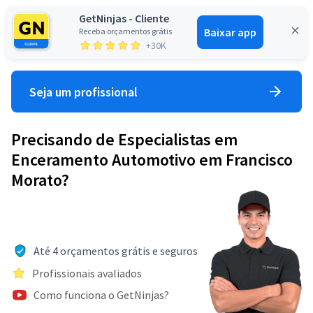
GetNinjas - Cliente
Baixar app
Receba orçamentos grátis
Entrar
+30K
Seja um profissional
Precisando de Especialistas em
Enceramento Automotivo em Francisco
Morato?
Até 4 orçamentos grátis e seguros
Profissionais avaliados
Como funciona o GetNinjas?