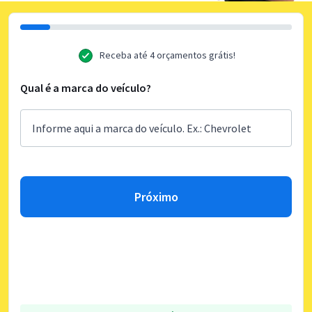
Receba até 4 orçamentos grátis!
Qual é a marca do veículo?
Próximo