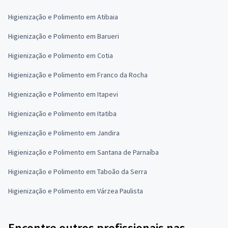
Higienização e Polimento em Atibaia
Higienização e Polimento em Barueri
Higienização e Polimento em Cotia
Higienização e Polimento em Franco da Rocha
Higienização e Polimento em Itapevi
Higienização e Polimento em Itatiba
Higienização e Polimento em Jandira
Higienização e Polimento em Santana de Parnaíba
Higienização e Polimento em Taboão da Serra
Higienização e Polimento em Várzea Paulista
Encontre outros profissionais nas