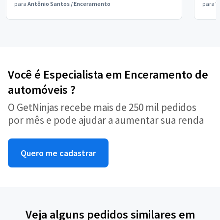
para
Antônio Santos
/
Enceramento
para
V
Você é Especialista em Enceramento de
automóveis ?
O GetNinjas recebe mais de 250 mil pedidos
por mês e pode ajudar a aumentar sua renda
Quero me cadastrar
Veja alguns pedidos similares em