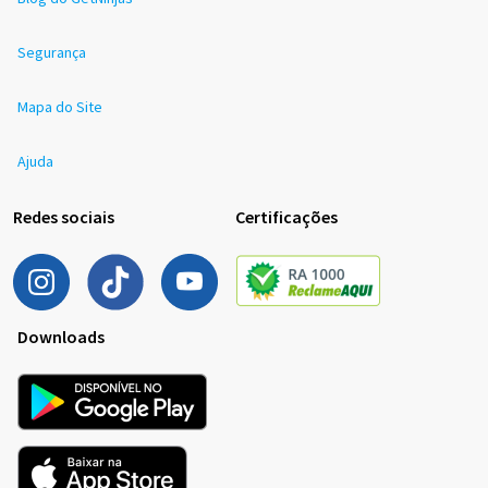
Segurança
Mapa do Site
Ajuda
Redes sociais
Certificações
Downloads