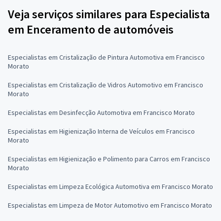
Veja serviços similares para Especialista
em Enceramento de automóveis
Especialistas em Cristalização de Pintura Automotiva em Francisco
Morato
Especialistas em Cristalização de Vidros Automotivo em Francisco
Morato
Especialistas em Desinfecção Automotiva em Francisco Morato
Especialistas em Higienização Interna de Veículos em Francisco
Morato
Especialistas em Higienização e Polimento para Carros em Francisco
Morato
Especialistas em Limpeza Ecológica Automotiva em Francisco Morato
Especialistas em Limpeza de Motor Automotivo em Francisco Morato