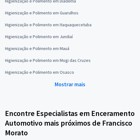
Higienização e Polimento em Diadema
Higienização e Polimento em Guarulhos
Higienização e Polimento em Itaquaquecetuba
Higienização e Polimento em Jundiaí
Higienização e Polimento em Mauá
Higienização e Polimento em Mogi das Cruzes
Higienização e Polimento em Osasco
Mostrar mais
Encontre Especialistas em Enceramento
Automotivo mais próximos de Francisco
Morato