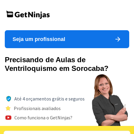
Seja um profissional
Precisando de Aulas de
Ventriloquismo em Sorocaba?
Até 4 orçamentos grátis e seguros
Profissionais avaliados
Como funciona o GetNinjas?