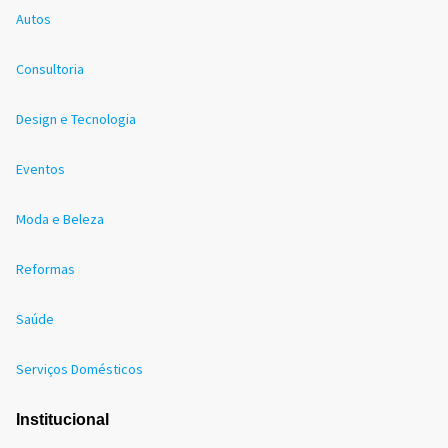
Autos
Consultoria
Design e Tecnologia
Eventos
Moda e Beleza
Reformas
Saúde
Serviços Domésticos
Institucional