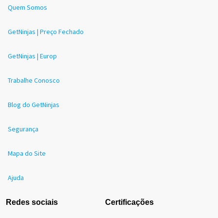
Quem Somos
GetNinjas | Preço Fechado
GetNinjas | Europ
Trabalhe Conosco
Blog do GetNinjas
Segurança
Mapa do Site
Ajuda
Redes sociais
Certificações