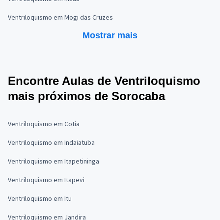
Ventriloquismo em Mogi das Cruzes
Mostrar mais
Encontre Aulas de Ventriloquismo
mais próximos de Sorocaba
Ventriloquismo em Cotia
Ventriloquismo em Indaiatuba
Ventriloquismo em Itapetininga
Ventriloquismo em Itapevi
Ventriloquismo em Itu
Ventriloquismo em Jandira