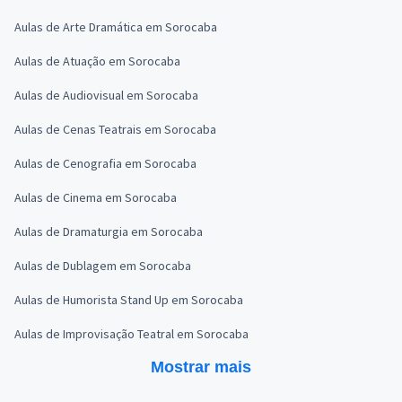
Aulas de Arte Dramática em Sorocaba
Aulas de Atuação em Sorocaba
Aulas de Audiovisual em Sorocaba
Aulas de Cenas Teatrais em Sorocaba
Aulas de Cenografia em Sorocaba
Aulas de Cinema em Sorocaba
Aulas de Dramaturgia em Sorocaba
Aulas de Dublagem em Sorocaba
Aulas de Humorista Stand Up em Sorocaba
Aulas de Improvisação Teatral em Sorocaba
Mostrar mais