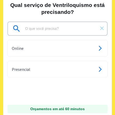
Qual serviço de Ventriloquismo está
precisando?
Online
Presencial
Orçamentos em até 60 minutos