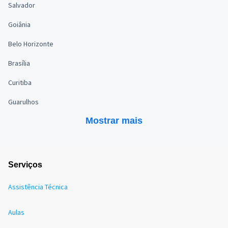
Salvador
Goiânia
Belo Horizonte
Brasília
Curitiba
Guarulhos
Mostrar mais
Serviços
Assistência Técnica
Aulas