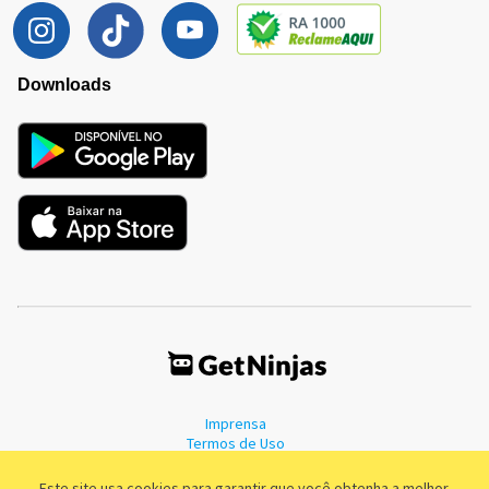
Downloads
Imprensa
Termos de Uso
Política de Privacidade
Este site usa cookies para garantir que você obtenha a melhor