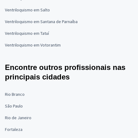
Ventriloquismo em Salto
Ventriloquismo em Santana de Parnaíba
Ventriloquismo em Tatuí
Ventriloquismo em Votorantim
Encontre outros profissionais nas
principais cidades
Rio Branco
São Paulo
Rio de Janeiro
Fortaleza