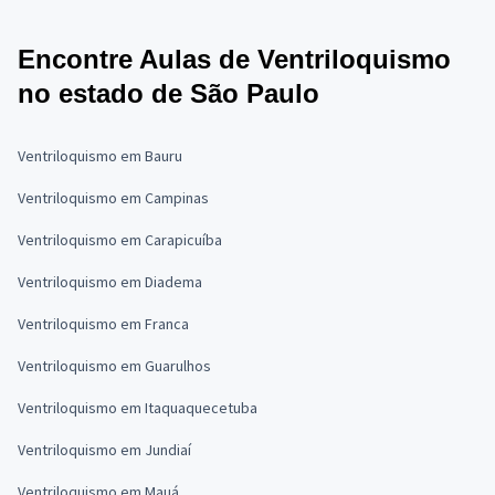
Encontre Aulas de Ventriloquismo
no estado de São Paulo
Ventriloquismo em Bauru
Ventriloquismo em Campinas
Ventriloquismo em Carapicuíba
Ventriloquismo em Diadema
Ventriloquismo em Franca
Ventriloquismo em Guarulhos
Ventriloquismo em Itaquaquecetuba
Ventriloquismo em Jundiaí
Ventriloquismo em Mauá