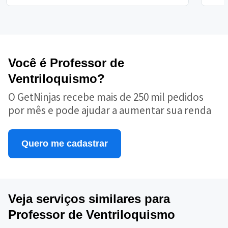
Você é Professor de
Ventriloquismo?
O GetNinjas recebe mais de 250 mil pedidos
por mês e pode ajudar a aumentar sua renda
Quero me cadastrar
Veja serviços similares para
Professor de Ventriloquismo