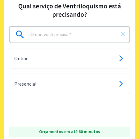
Qual serviço de Ventriloquismo está
precisando?
Online
Presencial
Orçamentos em até 60 minutos