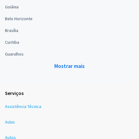
Goiânia
Belo Horizonte
Brasília
Curitiba
Guarulhos
Mostrar mais
Serviços
Assistência Técnica
Aulas
Autos