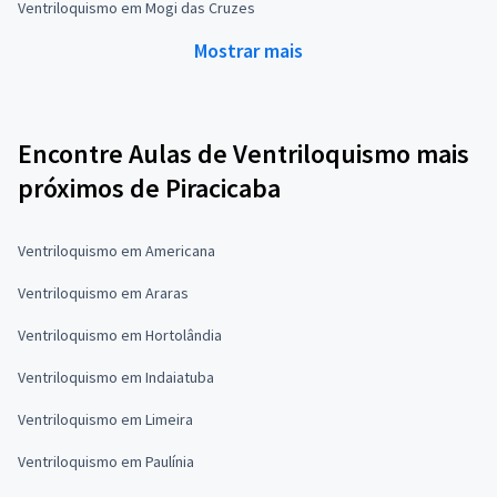
Ventriloquismo em Mogi das Cruzes
Mostrar mais
Encontre Aulas de Ventriloquismo mais
próximos de Piracicaba
Ventriloquismo em Americana
Ventriloquismo em Araras
Ventriloquismo em Hortolândia
Ventriloquismo em Indaiatuba
Ventriloquismo em Limeira
Ventriloquismo em Paulínia