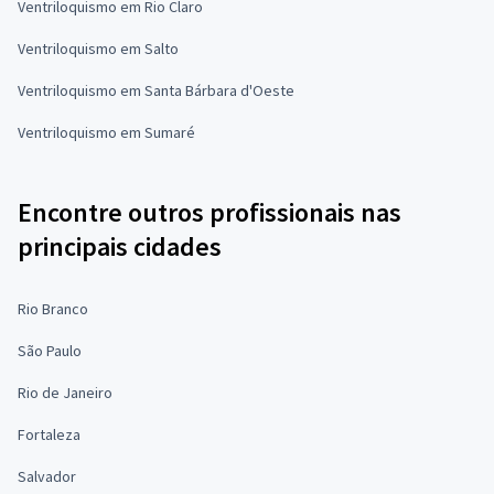
Ventriloquismo em Rio Claro
Ventriloquismo em Salto
Ventriloquismo em Santa Bárbara d'Oeste
Ventriloquismo em Sumaré
Encontre outros profissionais nas
principais cidades
Rio Branco
São Paulo
Rio de Janeiro
Fortaleza
Salvador