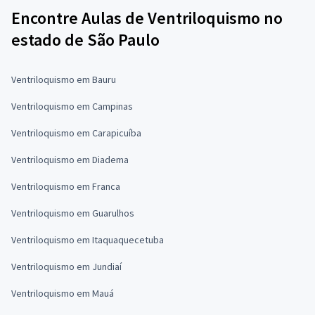
Encontre Aulas de Ventriloquismo no
estado de São Paulo
Ventriloquismo em Bauru
Ventriloquismo em Campinas
Ventriloquismo em Carapicuíba
Ventriloquismo em Diadema
Ventriloquismo em Franca
Ventriloquismo em Guarulhos
Ventriloquismo em Itaquaquecetuba
Ventriloquismo em Jundiaí
Ventriloquismo em Mauá