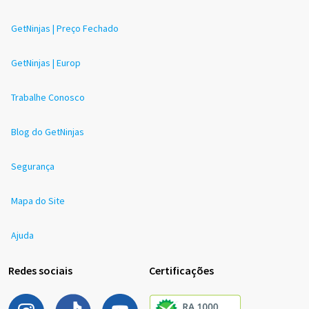
GetNinjas | Preço Fechado
GetNinjas | Europ
Trabalhe Conosco
Blog do GetNinjas
Segurança
Mapa do Site
Ajuda
Redes sociais
Certificações