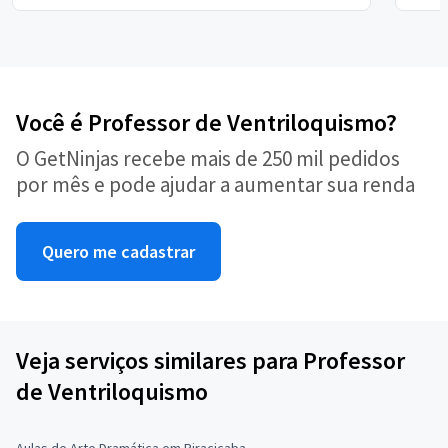
Você é Professor de Ventriloquismo?
O GetNinjas recebe mais de 250 mil pedidos
por mês e pode ajudar a aumentar sua renda
Quero me cadastrar
Veja serviços similares para Professor
de Ventriloquismo
Aulas de Arte Dramática em Piracicaba