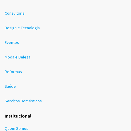
Consultoria
Design e Tecnologia
Eventos
Moda e Beleza
Reformas
Saúde
Serviços Domésticos
Institucional
Quem Somos