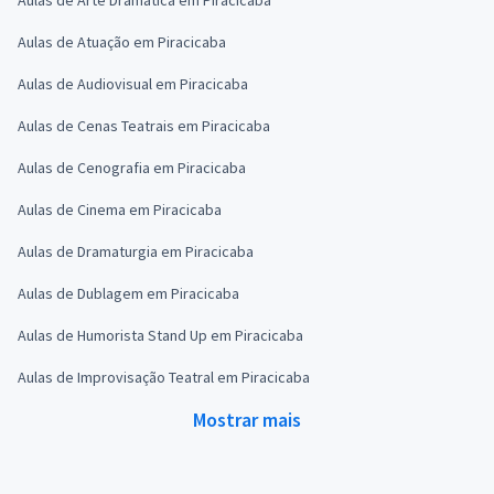
Aulas de Atuação em Piracicaba
Aulas de Audiovisual em Piracicaba
Aulas de Cenas Teatrais em Piracicaba
Aulas de Cenografia em Piracicaba
Aulas de Cinema em Piracicaba
Aulas de Dramaturgia em Piracicaba
Aulas de Dublagem em Piracicaba
Aulas de Humorista Stand Up em Piracicaba
Aulas de Improvisação Teatral em Piracicaba
Mostrar mais