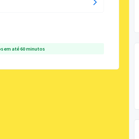
s em até 60 minutos