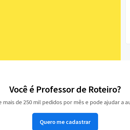
Você é Professor de Roteiro?
e mais de 250 mil pedidos por mês e pode ajudar a 
Quero me cadastrar