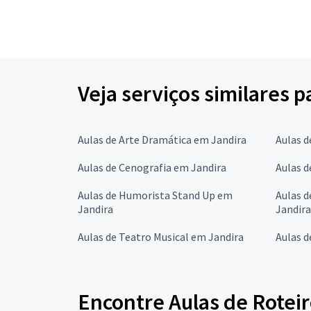
Veja serviços similares p
Aulas de Arte Dramática em Jandira
Aulas d
Aulas de Cenografia em Jandira
Aulas 
Aulas de Humorista Stand Up em
Aulas d
Jandira
Jandira
Aulas de Teatro Musical em Jandira
Aulas d
Encontre Aulas de Roteir