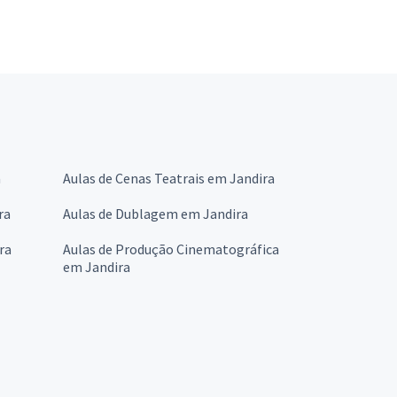
a
Aulas de Cenas Teatrais em Jandira
ra
Aulas de Dublagem em Jandira
ra
Aulas de Produção Cinematográfica
em Jandira