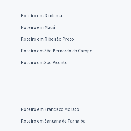
Roteiro em Diadema
Roteiro em Mauá
Roteiro em Ribeirão Preto
Roteiro em São Bernardo do Campo
Roteiro em São Vicente
Roteiro em Francisco Morato
Roteiro em Santana de Parnaíba