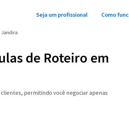
Seja um profissional
Como func
Jandira
ulas de Roteiro em
r clientes, permitindo você negociar apenas