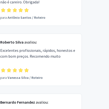
não é careiro. Obrigada!
para
Antônio Santos
/
Roteiro
Roberto Silva
avaliou:
Excelentes profissionais, rápidos, honestos e
com bom preços. Recomendo muito
para
Vanessa Silva
/
Roteiro
Bernardo Fernandez
avaliou: