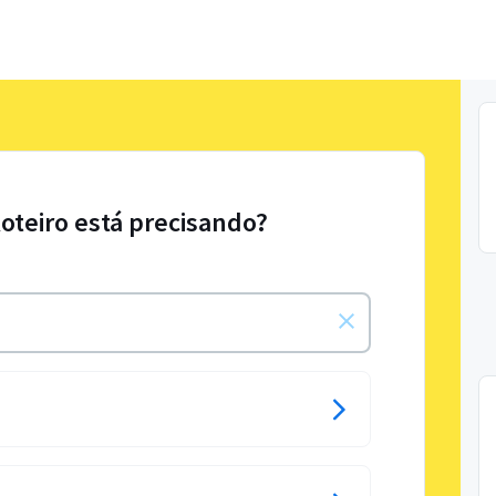
Roteiro está precisando?