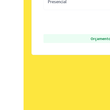
Presencial
Orçamento