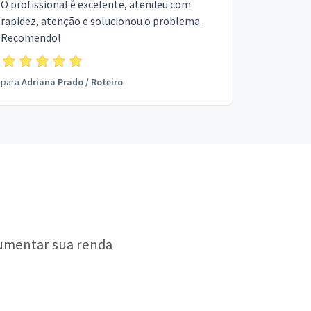
O profissional é excelente, atendeu com
rapidez, atenção e solucionou o problema.
Recomendo!
para
Adriana Prado
/
Roteiro
aumentar sua renda