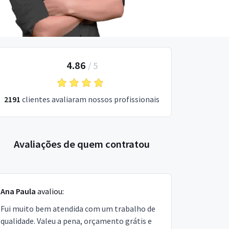
4.86
/
5
2191
clientes avaliaram nossos profissionais
Avaliações de quem contratou
Ana Paula
avaliou:
Fui muito bem atendida com um trabalho de
qualidade. Valeu a pena, orçamento grátis e