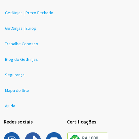
GetNinjas | Preço Fechado
GetNinjas | Europ
Trabalhe Conosco
Blog do GetNinjas
Segurança
Mapa do Site
Ajuda
Redes sociais
Certificações