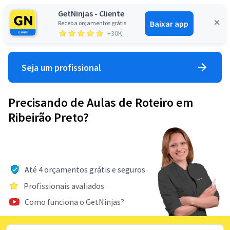
GetNinjas - Cliente
Baixar app
Receba orçamentos grátis
Entrar
+30K
Seja um profissional
Precisando de Aulas de Roteiro em
Ribeirão Preto?
Até 4 orçamentos grátis e seguros
Profissionais avaliados
Como funciona o GetNinjas?