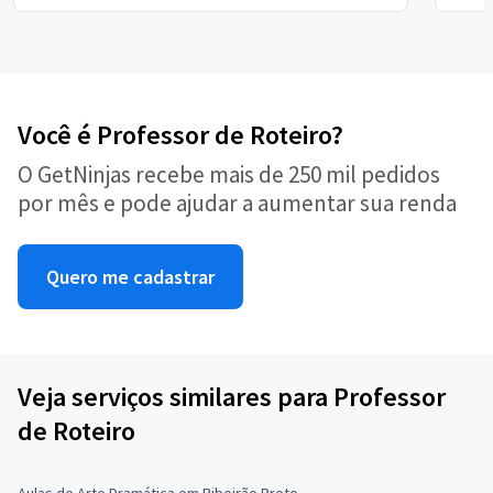
Você é Professor de Roteiro?
O GetNinjas recebe mais de 250 mil pedidos
por mês e pode ajudar a aumentar sua renda
Quero me cadastrar
Veja serviços similares para Professor
de Roteiro
Aulas de Arte Dramática em Ribeirão Preto