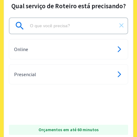
Qual serviço de Roteiro está precisando?
Online
Presencial
Orçamentos em até 60 minutos