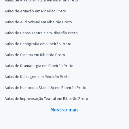
Aulas de Atuação em Ribeirão Preto
Aulas de Audiovisual em Ribeirão Preto
Aulas de Cenas Teatrais em Ribeirão Preto
Aulas de Cenografia em Ribeirão Preto
Aulas de Cinema em Ribeirão Preto
Aulas de Dramaturgia em Ribeirão Preto
Aulas de Dublagem em Ribeirão Preto
Aulas de Humorista Stand Up em Ribeirão Preto
Aulas de Improvisação Teatral em Ribeirão Preto
Mostrar mais