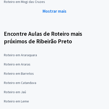
Roteiro em Mogi das Cruzes
Mostrar mais
Encontre Aulas de Roteiro mais
próximos de Ribeirão Preto
Roteiro em Araraquara
Roteiro em Araras
Roteiro em Barretos
Roteiro em Catanduva
Roteiro em Jaú
Roteiro em Leme