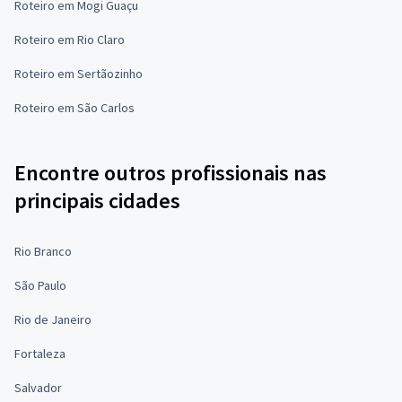
Roteiro em Mogi Guaçu
Roteiro em Rio Claro
Roteiro em Sertãozinho
Roteiro em São Carlos
Encontre outros profissionais nas
principais cidades
Rio Branco
São Paulo
Rio de Janeiro
Fortaleza
Salvador