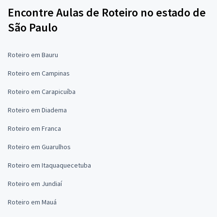
Encontre Aulas de Roteiro no estado de
São Paulo
Roteiro em Bauru
Roteiro em Campinas
Roteiro em Carapicuíba
Roteiro em Diadema
Roteiro em Franca
Roteiro em Guarulhos
Roteiro em Itaquaquecetuba
Roteiro em Jundiaí
Roteiro em Mauá