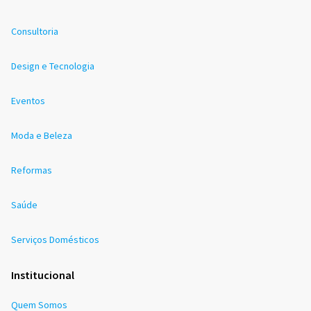
Consultoria
Design e Tecnologia
Eventos
Moda e Beleza
Reformas
Saúde
Serviços Domésticos
Institucional
Quem Somos