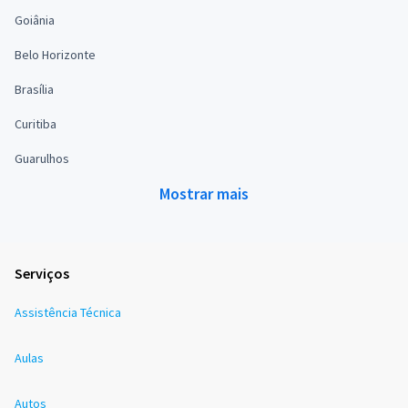
Goiânia
Belo Horizonte
Brasília
Curitiba
Guarulhos
Mostrar mais
Serviços
Assistência Técnica
Aulas
Autos